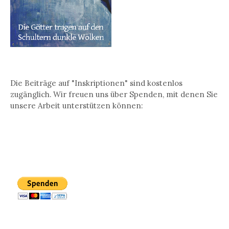
Die Beiträge auf "Inskriptionen" sind kostenlos
zugänglich. Wir freuen uns über Spenden, mit denen Sie
unsere Arbeit unterstützen können: