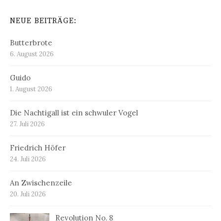
NEUE BEITRÄGE:
Butterbrote
6. August 2026
Guido
1. August 2026
Die Nachtigall ist ein schwuler Vogel
27. Juli 2026
Friedrich Höfer
24. Juli 2026
An Zwischenzeile
20. Juli 2026
Revolution No. 8