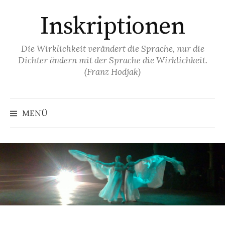
Springe
Inskriptionen
zum
Inhalt
Die Wirklichkeit verändert die Sprache, nur die
Dichter ändern mit der Sprache die Wirklichkeit.
(Franz Hodjak)
MENÜ