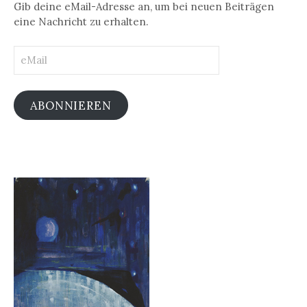
Gib deine eMail-Adresse an, um bei neuen Beiträgen
eine Nachricht zu erhalten.
eMail
ABONNIEREN