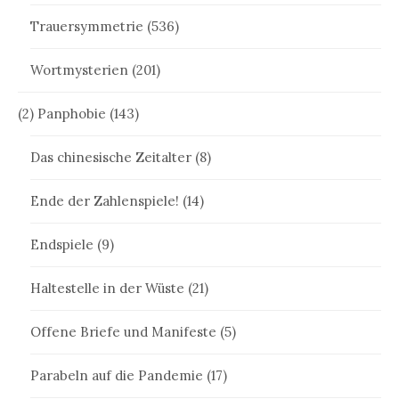
Trauersymmetrie
(536)
Wortmysterien
(201)
(2) Panphobie
(143)
Das chinesische Zeitalter
(8)
Ende der Zahlenspiele!
(14)
Endspiele
(9)
Haltestelle in der Wüste
(21)
Offene Briefe und Manifeste
(5)
Parabeln auf die Pandemie
(17)