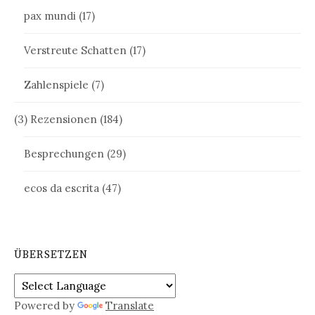
pax mundi
(17)
Verstreute Schatten
(17)
Zahlenspiele
(7)
(3) Rezensionen
(184)
Besprechungen
(29)
ecos da escrita
(47)
ÜBERSETZEN
Powered by
Translate