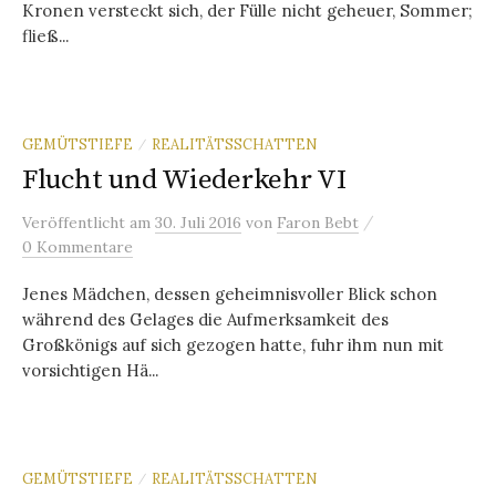
Kronen versteckt sich, der Fülle nicht geheuer, Sommer;
fließ...
GEMÜTSTIEFE
REALITÄTSSCHATTEN
/
Flucht und Wiederkehr VI
/
Veröffentlicht
am
30. Juli 2016
von
Faron Bebt
0 Kommentare
Jenes Mädchen, dessen geheimnisvoller Blick schon
während des Gelages die Aufmerksamkeit des
Großkönigs auf sich gezogen hatte, fuhr ihm nun mit
vorsichtigen Hä...
GEMÜTSTIEFE
REALITÄTSSCHATTEN
/