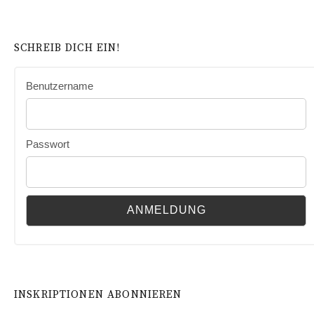
SCHREIB DICH EIN!
Benutzername
Passwort
INSKRIPTIONEN ABONNIEREN