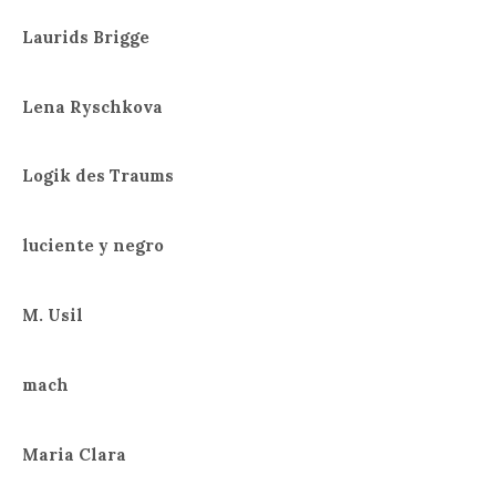
Laurids Brigge
Lena Ryschkova
Logik des Traums
luciente y negro
M. Usil
mach
Maria Clara