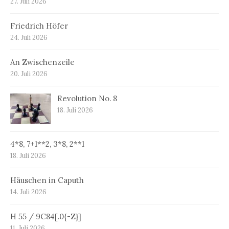
27. Juli 2026
Friedrich Höfer
24. Juli 2026
An Zwischenzeile
20. Juli 2026
Revolution No. 8
18. Juli 2026
4*8, 7+1**2, 3*8, 2**1
18. Juli 2026
Häuschen in Caputh
14. Juli 2026
H 55 / 9C84[.0{-Z}]
11. Juli 2026