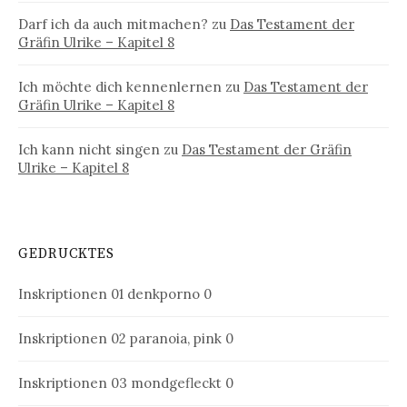
Darf ich da auch mitmachen?
zu
Das Testament der
Gräfin Ulrike – Kapitel 8
Ich möchte dich kennenlernen
zu
Das Testament der
Gräfin Ulrike – Kapitel 8
Ich kann nicht singen
zu
Das Testament der Gräfin
Ulrike – Kapitel 8
GEDRUCKTES
Inskriptionen 01
denkporno 0
Inskriptionen 02
paranoia, pink 0
Inskriptionen 03
mondgefleckt 0