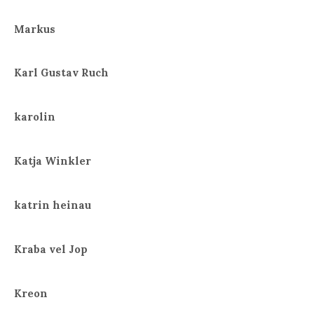
Markus
Karl Gustav Ruch
karolin
Katja Winkler
katrin heinau
Kraba vel Jop
Kreon