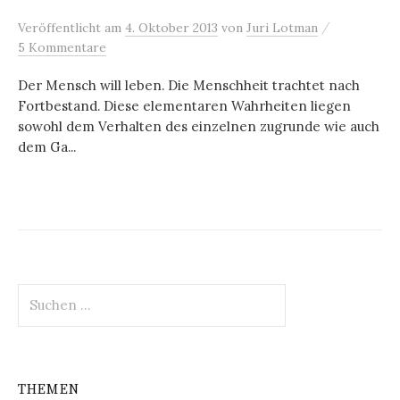
/
Veröffentlicht
am
4. Oktober 2013
von
Juri Lotman
5 Kommentare
Der Mensch will leben. Die Menschheit trachtet nach
Fortbestand. Diese elementaren Wahrheiten liegen
sowohl dem Verhalten des einzelnen zugrunde wie auch
dem Ga...
Suchen
nach:
THEMEN