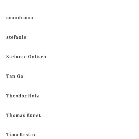
soundroom
stefanie
Stefanie Golisch
Tan Go
Theodor Holz
Thomas Kunst
Timo Krstin