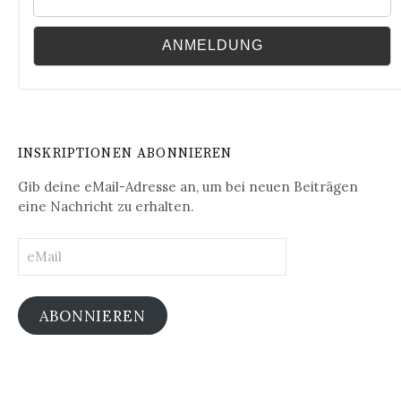
INSKRIPTIONEN ABONNIEREN
Gib deine eMail-Adresse an, um bei neuen Beiträgen
eine Nachricht zu erhalten.
eMail
ABONNIEREN