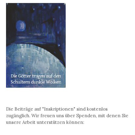
Die Beiträge auf "Inskriptionen" sind kostenlos
zugänglich. Wir freuen uns über Spenden, mit denen Sie
unsere Arbeit unterstützen können: