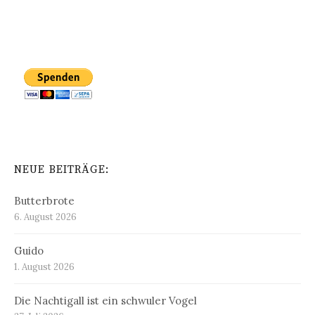
NEUE BEITRÄGE:
Butterbrote
6. August 2026
Guido
1. August 2026
Die Nachtigall ist ein schwuler Vogel