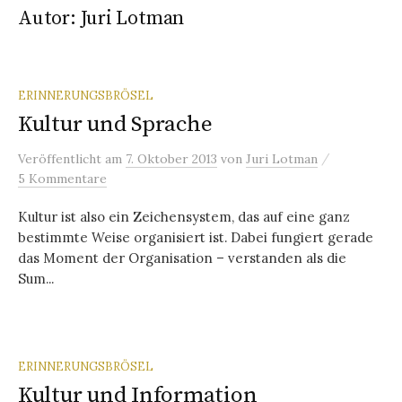
Autor:
Juri Lotman
ERINNERUNGSBRÖSEL
Kultur und Sprache
/
Veröffentlicht
am
7. Oktober 2013
von
Juri Lotman
5 Kommentare
Kultur ist also ein Zeichensystem, das auf eine ganz
bestimmte Weise organisiert ist. Dabei fungiert gerade
das Moment der Organisation – verstanden als die
Sum...
ERINNERUNGSBRÖSEL
Kultur und Information