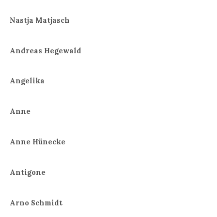
Nastja Matjasch
Andreas Hegewald
Angelika
Anne
Anne Hünecke
Antigone
Arno Schmidt