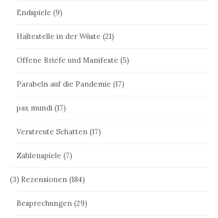
Endspiele
(9)
Haltestelle in der Wüste
(21)
Offene Briefe und Manifeste
(5)
Parabeln auf die Pandemie
(17)
pax mundi
(17)
Verstreute Schatten
(17)
Zahlenspiele
(7)
(3) Rezensionen
(184)
Besprechungen
(29)