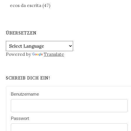
ecos da escrita
(47)
ÜBERSETZEN
Powered by
Translate
SCHREIB DICH EIN!
Benutzername
Passwort