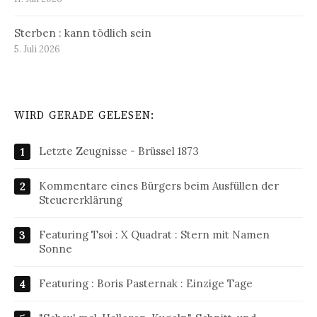
Sterben : kann tödlich sein
5. Juli 2026
WIRD GERADE GELESEN:
Letzte Zeugnisse - Brüssel 1873
Kommentare eines Bürgers beim Ausfüllen der
Steuererklärung
Featuring Tsoi : X Quadrat : Stern mit Namen
Sonne
Featuring : Boris Pasternak : Einzige Tage