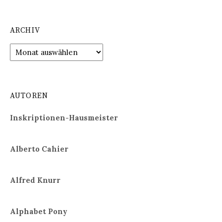
ARCHIV
Archiv
AUTOREN
Inskriptionen-Hausmeister
Alberto Cahier
Alfred Knurr
Alphabet Pony