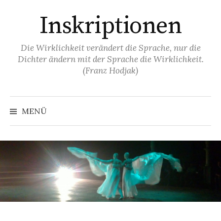
Springe
Inskriptionen
zum
Inhalt
Die Wirklichkeit verändert die Sprache, nur die
Dichter ändern mit der Sprache die Wirklichkeit.
(Franz Hodjak)
MENÜ