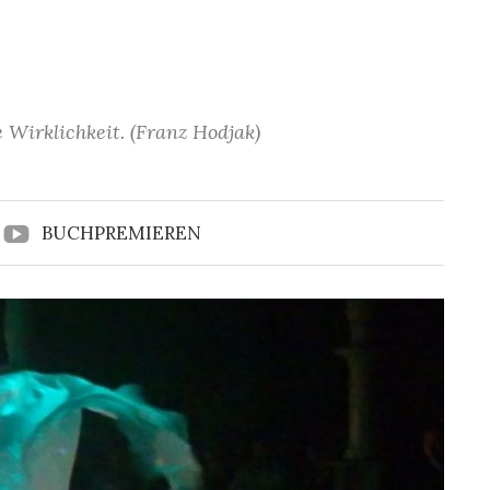
 Wirklichkeit. (Franz Hodjak)
BUCHPREMIEREN