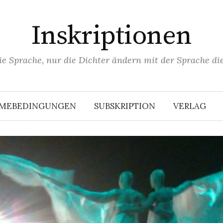
Inskriptionen
ie Sprache, nur die Dichter ändern mit der Sprache die
HMEBEDINGUNGEN
SUBSKRIPTION
VERLAG