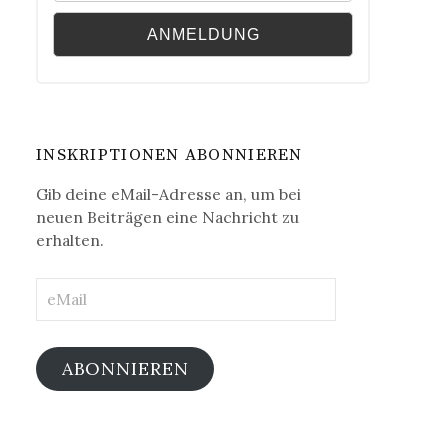
INSKRIPTIONEN ABONNIEREN
Gib deine eMail-Adresse an, um bei
neuen Beiträgen eine Nachricht zu
erhalten.
eMail
ABONNIEREN