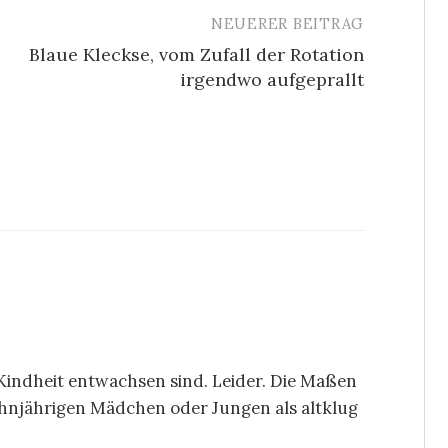
NEUERER BEITRAG
Blaue Kleckse, vom Zufall der Rotation
irgendwo aufgeprallt
r Kindheit entwachsen sind. Leider. Die Maßen
ehnjährigen Mädchen oder Jungen als altklug