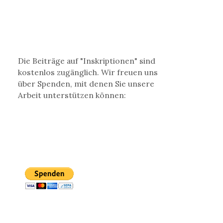
Die Beiträge auf "Inskriptionen" sind
kostenlos zugänglich. Wir freuen uns
über Spenden, mit denen Sie unsere
Arbeit unterstützen können: