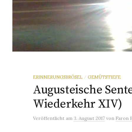
ERINNERUNGSBRÖSEL
GEMÜTSTIEFE
/
Augusteische Sent
Wiederkehr XIV)
Veröffentlicht
am
3. August 2017
von
Faron 