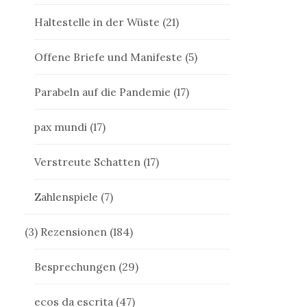
Haltestelle in der Wüste
(21)
Offene Briefe und Manifeste
(5)
Parabeln auf die Pandemie
(17)
pax mundi
(17)
Verstreute Schatten
(17)
Zahlenspiele
(7)
(3) Rezensionen
(184)
Besprechungen
(29)
ecos da escrita
(47)