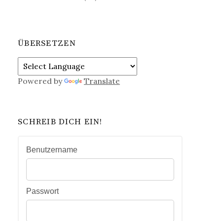
ÜBERSETZEN
Powered by
Translate
SCHREIB DICH EIN!
Benutzername
Passwort