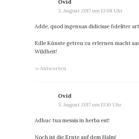
Ovid
3. August 2017 um 13:08 Uhr
Adde, quod ingenuas didicisse fideliter art
Edle Künste getreu zu erlernen macht sa
Wildheit!
Antworten
Ovid
3. August 2017 um 13:10 Uhr
Adhuc tua messis in herba est!
Noch ist die Ernte auf dem Halm!