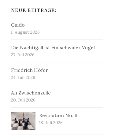
NEUE BEITRÄGE:
Guido
1. August 2026
Die Nachtigall ist ein schwuler Vogel
27. Juli 2026
Friedrich Höfer
24. Juli 2026
An Zwischenzeile
20. Juli 2026
Revolution No. 8
18. Juli 2026