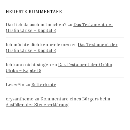
NEUESTE KOMMENTARE
Darf ich da auch mitmachen?
zu
Das Testament der
Gräfin Ulrike – Kapitel 8
Ich möchte dich kennenlernen
zu
Das Testament der
Gräfin Ulrike – Kapitel 8
Ich kann nicht singen
zu
Das Testament der Gräfin
Ulrike – Kapitel 8
Leser*in
zu
Butterbrote
crysantheme
zu
Kommentare eines Bürgers beim
Ausfüllen der Steuererklärung