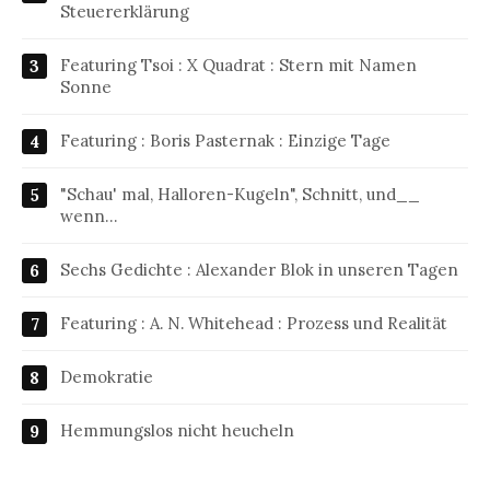
Steuererklärung
Featuring Tsoi : X Quadrat : Stern mit Namen
Sonne
Featuring : Boris Pasternak : Einzige Tage
"Schau' mal, Halloren-Kugeln", Schnitt, und__
wenn…
Sechs Gedichte : Alexander Blok in unseren Tagen
Featuring : A. N. Whitehead : Prozess und Realität
Demokratie
Hemmungslos nicht heucheln