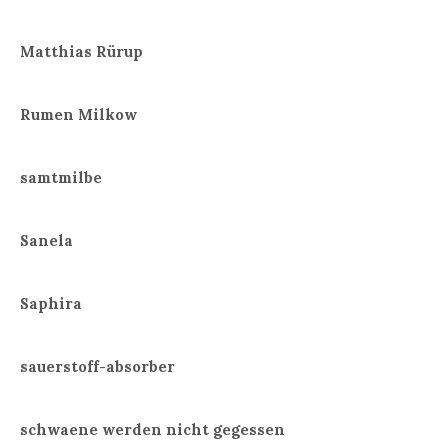
Matthias Rürup
Rumen Milkow
samtmilbe
Sanela
Saphira
sauerstoff-absorber
schwaene werden nicht gegessen