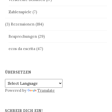
Zahlenspiele
(7)
(3) Rezensionen
(184)
Besprechungen
(29)
ecos da escrita
(47)
ÜBERSETZEN
Powered by
Translate
SCHREIB DICH EIN!