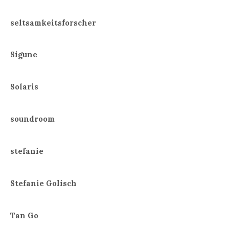
seltsamkeitsforscher
Sigune
Solaris
soundroom
stefanie
Stefanie Golisch
Tan Go