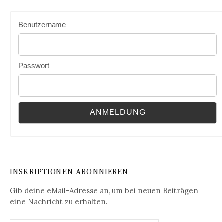
Benutzername
Passwort
INSKRIPTIONEN ABONNIEREN
Gib deine eMail-Adresse an, um bei neuen Beiträgen
eine Nachricht zu erhalten.