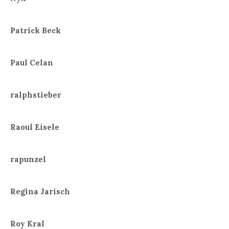
Patrick Beck
Paul Celan
ralphstieber
Raoul Eisele
rapunzel
Regina Jarisch
Roy Kral