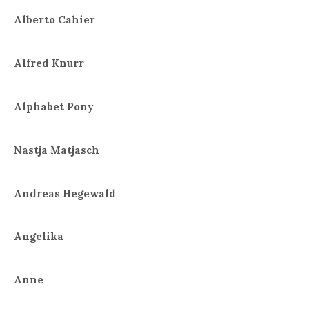
Alberto Cahier
Alfred Knurr
Alphabet Pony
Nastja Matjasch
Andreas Hegewald
Angelika
Anne