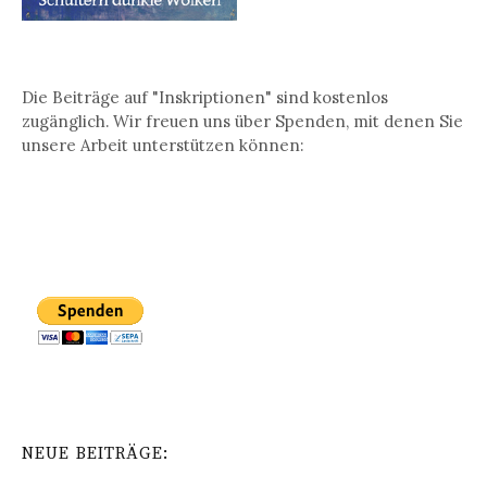
Die Beiträge auf "Inskriptionen" sind kostenlos
zugänglich. Wir freuen uns über Spenden, mit denen Sie
unsere Arbeit unterstützen können:
NEUE BEITRÄGE: