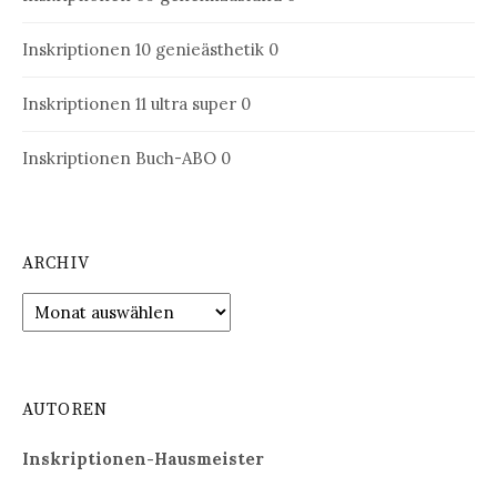
Inskriptionen 10
genieästhetik 0
Inskriptionen 11
ultra super 0
Inskriptionen Buch-ABO
0
ARCHIV
Archiv
AUTOREN
Inskriptionen-Hausmeister