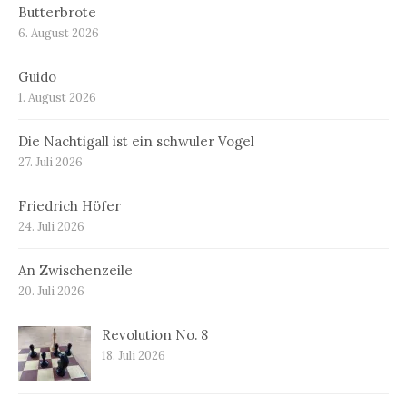
Butterbrote
6. August 2026
Guido
1. August 2026
Die Nachtigall ist ein schwuler Vogel
27. Juli 2026
Friedrich Höfer
24. Juli 2026
An Zwischenzeile
20. Juli 2026
Revolution No. 8
18. Juli 2026