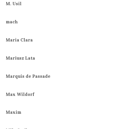
M. Usil
mach
Maria Clara
Mariusz Lata
Marquis de Passade
Max Wildorf
Maxim