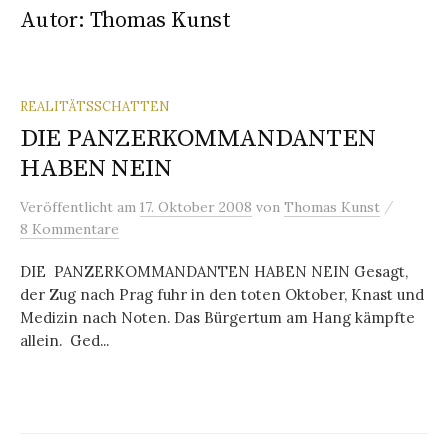
Autor:
Thomas Kunst
REALITÄTSSCHATTEN
DIE PANZERKOMMANDANTEN
HABEN NEIN
/
Veröffentlicht
am
17. Oktober 2008
von
Thomas Kunst
8 Kommentare
DIE PANZERKOMMANDANTEN HABEN NEIN Gesagt,
der Zug nach Prag fuhr in den toten Oktober, Knast und
Medizin nach Noten. Das Bürgertum am Hang kämpfte
allein. Ged...