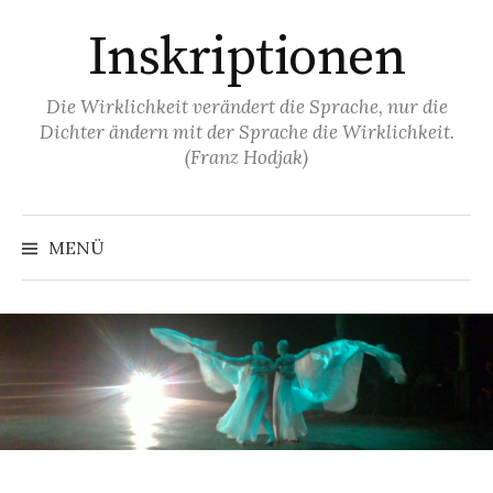
Springe
Inskriptionen
zum
Inhalt
Die Wirklichkeit verändert die Sprache, nur die
Dichter ändern mit der Sprache die Wirklichkeit.
(Franz Hodjak)
MENÜ