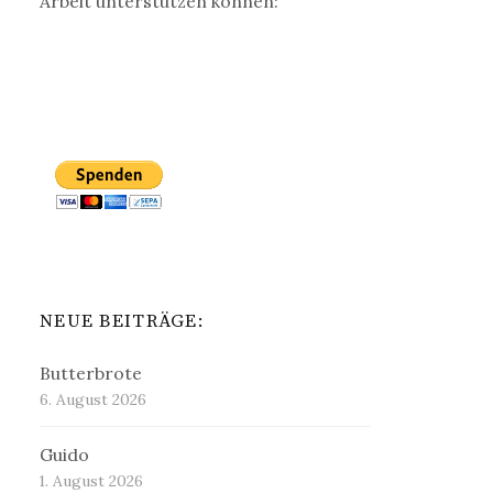
Arbeit unterstützen können:
NEUE BEITRÄGE:
Butterbrote
6. August 2026
Guido
1. August 2026