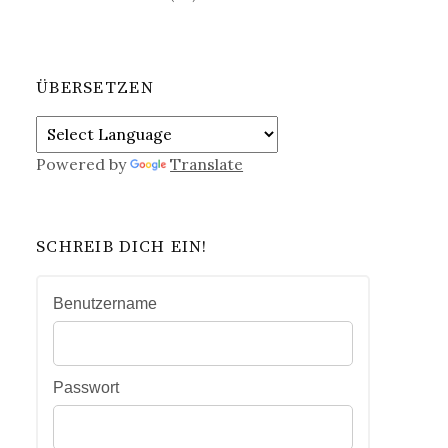
ÜBERSETZEN
Powered by
Translate
SCHREIB DICH EIN!
Benutzername
Passwort