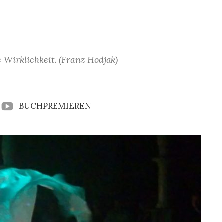
 Wirklichkeit. (Franz Hodjak)
BUCHPREMIEREN