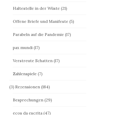
Haltestelle in der Wüste
(21)
Offene Briefe und Manifeste
(5)
Parabeln auf die Pandemie
(17)
pax mundi
(17)
Verstreute Schatten
(17)
Zahlenspiele
(7)
(3) Rezensionen
(184)
Besprechungen
(29)
ecos da escrita
(47)