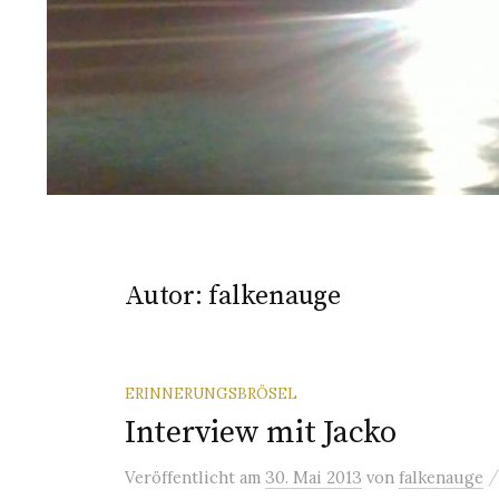
Autor:
falkenauge
ERINNERUNGSBRÖSEL
Interview mit Jacko
Veröffentlicht
am
30. Mai 2013
von
falkenauge