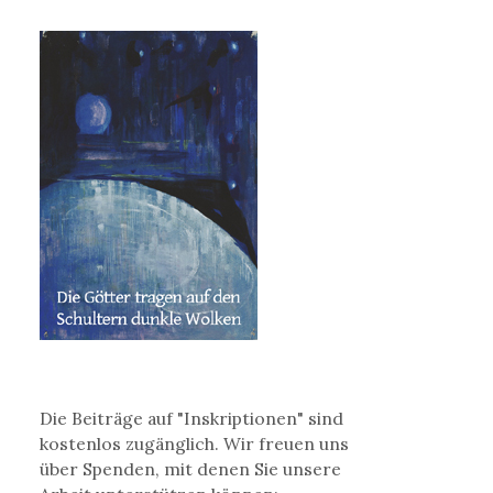
Die Beiträge auf "Inskriptionen" sind
kostenlos zugänglich. Wir freuen uns
über Spenden, mit denen Sie unsere