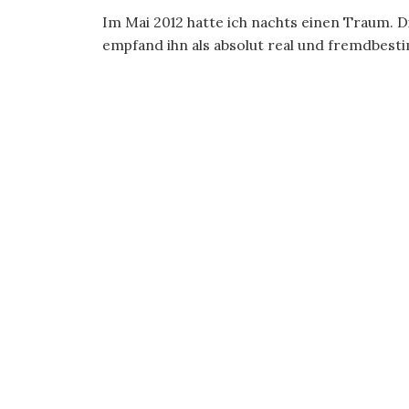
Im Mai 2012 hatte ich nachts einen Traum. 
empfand ihn als absolut real und fremdbest