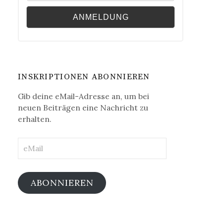
INSKRIPTIONEN ABONNIEREN
Gib deine eMail-Adresse an, um bei
neuen Beiträgen eine Nachricht zu
erhalten.
eMail
ABONNIEREN