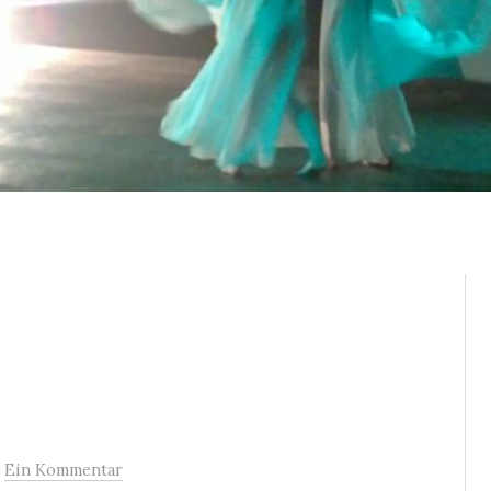
/
Ein Kommentar