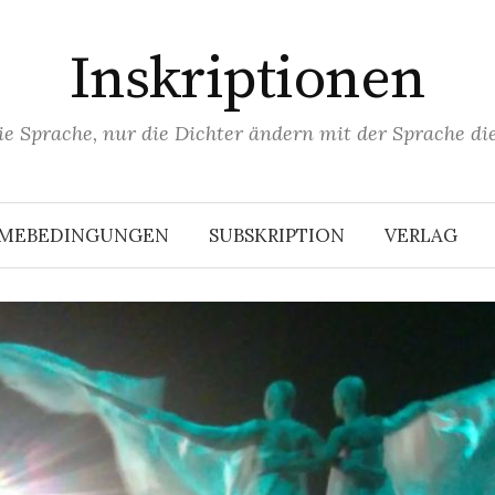
Inskriptionen
ie Sprache, nur die Dichter ändern mit der Sprache die
HMEBEDINGUNGEN
SUBSKRIPTION
VERLAG