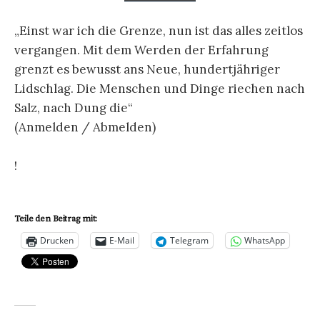
„Einst war ich die Grenze, nun ist das alles zeitlos
vergangen. Mit dem Werden der Erfahrung
grenzt es bewusst ans Neue, hundertjähriger
Lidschlag. Die Menschen und Dinge riechen nach
Salz, nach Dung die“
(Anmelden / Abmelden)
!
Teile den Beitrag mit:
Drucken
E-Mail
Telegram
WhatsApp