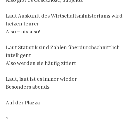
Laut Auskunft des Wirtschaftsministeriums wird
heizen teurer
Also – nix also!
Laut Statistik sind Zahlen überdurchschnittlich
intelligent
Also werden sie häufig zitiert
Laut, laut ist es immer wieder
Besonders abends
Auf der Plazza
?