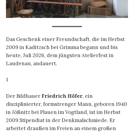
Das Geschenk einer Freundschaft, die im Herbst
2009 in Kaditzsch bei Grimma begann und bis
heute, Juli 2026, dem jüngsten Atelierfest in
Laudenau, andauert.
1
Der Bildhauer
Friedrich Höfer
, ein
disziplinierter, formstrenger Mann, geboren 1940
in Jößnitz bei Plauen im Vogtland, ist im Herbst
2009 Stipendiat in der Denkmalschmiede. Er
arbeitet draußen im Freien an einem großen