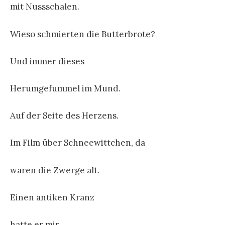
mit Nussschalen.
Wieso schmierten die Butterbrote?
Und immer dieses
Herumgefummel im Mund.
Auf der Seite des Herzens.
Im Film über Schneewittchen, da
waren die Zwerge alt.
Einen antiken Kranz
hatte er mir