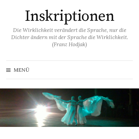
Springe
Inskriptionen
zum
Inhalt
Die Wirklichkeit verändert die Sprache, nur die
Dichter ändern mit der Sprache die Wirklichkeit.
(Franz Hodjak)
MENÜ