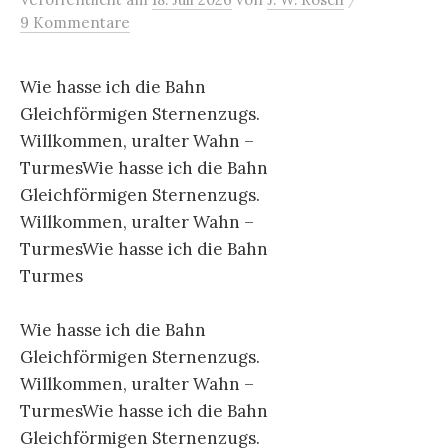
9 Kommentare
Wie hasse ich die Bahn
Gleichförmigen Sternenzugs.
Willkommen, uralter Wahn –
TurmesWie hasse ich die Bahn
Gleichförmigen Sternenzugs.
Willkommen, uralter Wahn –
TurmesWie hasse ich die Bahn
Turmes
Wie hasse ich die Bahn
Gleichförmigen Sternenzugs.
Willkommen, uralter Wahn –
TurmesWie hasse ich die Bahn
Gleichförmigen Sternenzugs.