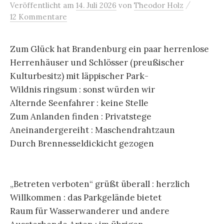
/
Veröffentlicht
am
14. Juli 2026
von
Theodor Holz
12 Kommentare
Zum Glück hat Brandenburg ein paar herrenlose
Herrenhäuser und Schlösser (preußischer
Kulturbesitz) mit läppischer Park-
Wildnis ringsum : sonst würden wir
Alternde Seenfahrer : keine Stelle
Zum Anlanden finden : Privatstege
Aneinandergereiht : Maschendrahtzaun
Durch Brennesseldickicht gezogen
„Betreten verboten“ grüßt überall : herzlich
Willkommen : das Parkgelände bietet
Raum für Wasserwanderer und andere