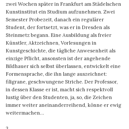
zwei Wochen später in Frankfurt am Städelschen
Kunstinstitut ein Studium aufzunehmen. Zwei
Semester Probezeit, danach ein regulärer
Student, der fortsetzt, was er in Dresden als
Steinmetz begann. Eine Ausbildung als freier
Künstler, Aktzeichnen, Vorlesungen in
Kunstgeschichte, die tägliche Anwesenheit als
einzige Pflicht, ansonsten ist der angehende
Bildhauer sich selbst überlassen, entwickelt eine
Formensprache, die ihn lange auszeichnet:
filigrane, geschwungene Striche. Der Professor,
in dessen Klasse er ist, macht sich respektvoll
lustig über den Studenten, ja, so, die Zeichen
immer weiter aneinanderreihend, könne er ewig
weitermachen…
3