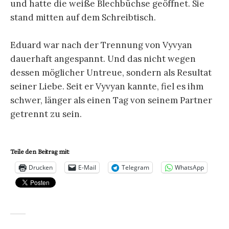
und hatte die weiße Blechbüchse geöffnet. Sie
stand mitten auf dem Schreibtisch.
Eduard war nach der Trennung von Vyvyan
dauerhaft angespannt. Und das nicht wegen
dessen möglicher Untreue, sondern als Resultat
seiner Liebe. Seit er Vyvyan kannte, fiel es ihm
schwer, länger als einen Tag von seinem Partner
getrennt zu sein.
Teile den Beitrag mit:
Drucken
E-Mail
Telegram
WhatsApp