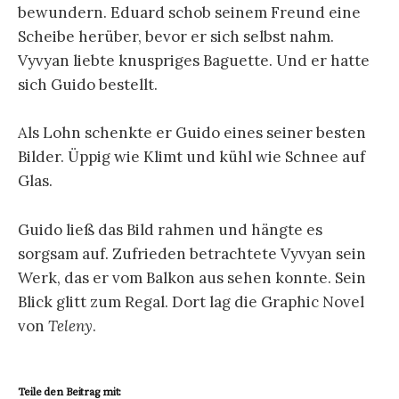
bewundern. Eduard schob seinem Freund eine
Scheibe herüber, bevor er sich selbst nahm.
Vyvyan liebte knuspriges Baguette. Und er hatte
sich Guido bestellt.
Als Lohn schenkte er Guido eines seiner besten
Bilder. Üppig wie Klimt und kühl wie Schnee auf
Glas.
Guido ließ das Bild rahmen und hängte es
sorgsam auf. Zufrieden betrachtete Vyvyan sein
Werk, das er vom Balkon aus sehen konnte. Sein
Blick glitt zum Regal. Dort lag die Graphic Novel
von
Teleny
.
Teile den Beitrag mit: