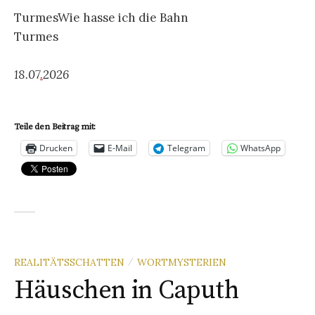
TurmesWie hasse ich die Bahn
Turmes
18.07
.
2026
Teile den Beitrag mit:
Drucken
E-Mail
Telegram
WhatsApp
REALITÄTSSCHATTEN
WORTMYSTERIEN
/
Häuschen in Caputh