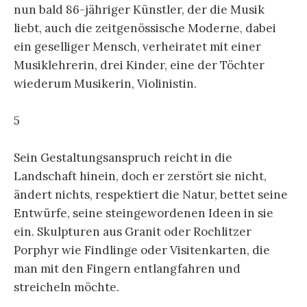
nun bald 86-jähriger Künstler, der die Musik
liebt, auch die zeitgenössische Moderne, dabei
ein geselliger Mensch, verheiratet mit einer
Musiklehrerin, drei Kinder, eine der Töchter
wiederum Musikerin, Violinistin.
5
Sein Gestaltungsanspruch reicht in die
Landschaft hinein, doch er zerstört sie nicht,
ändert nichts, respektiert die Natur, bettet seine
Entwürfe, seine steingewordenen Ideen in sie
ein. Skulpturen aus Granit oder Rochlitzer
Porphyr wie Findlinge oder Visitenkarten, die
man mit den Fingern entlangfahren und
streicheln möchte.