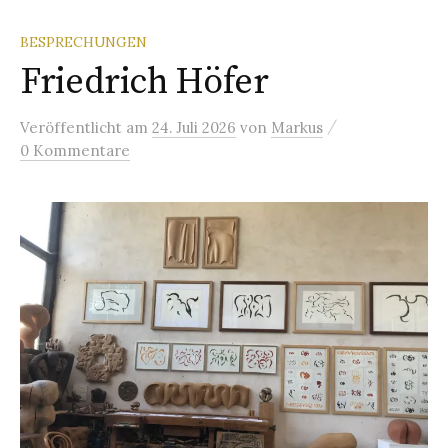
BESPRECHUNGEN
Friedrich Höfer
/
Veröffentlicht
am
24. Juli 2026
von
Markus
0 Kommentare