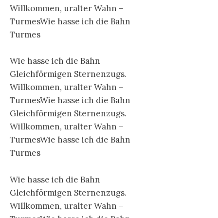
Willkommen, uralter Wahn –
TurmesWie hasse ich die Bahn
Turmes
Wie hasse ich die Bahn
Gleichförmigen Sternenzugs.
Willkommen, uralter Wahn –
TurmesWie hasse ich die Bahn
Gleichförmigen Sternenzugs.
Willkommen, uralter Wahn –
TurmesWie hasse ich die Bahn
Turmes
Wie hasse ich die Bahn
Gleichförmigen Sternenzugs.
Willkommen, uralter Wahn –