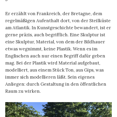
Er erzählt von Frankreich, der Bretagne, dem
regelmäßigen Aufenthalt dort, von der Steilküste
am Atlantik. In Kunstgeschichte bewandert, ist er
gerne präzis, auch begrifflich. Eine Skulptur ist
eine Skulptur, Material, von dem der Bildhauer
etwas wegnimmt, keine Plastik. Wenn es im
Englischen auch nur einen Begriff dafür geben
mag. Bei der Plastik wird Material aufgebaut,
modelliert, aus einem Stück Ton, aus Gips, was
immer sich modellieren läßt. Sein eigenes
Anliegen: durch Gestaltung in den öffentlichen
Raum zu wirken.