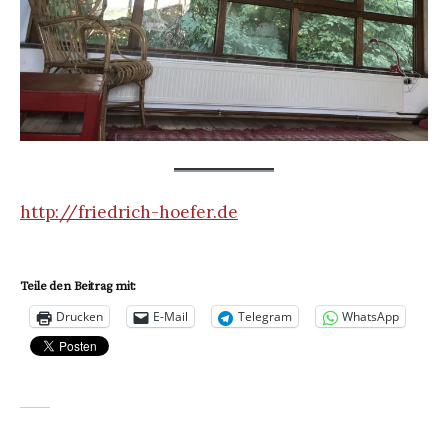
http://friedrich-hoefer.de
Teile den Beitrag mit:
Drucken
E-Mail
Telegram
WhatsApp