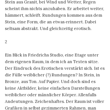
Stein aus Granit, bei Wind und Wetter, Regen
scheint ihm nichts anzuhaben. Er arbeitet weiter,
hämmert, schleift. Rundungen kommen aus dem
Stein, eine Form, die an etwas erinnert. Dabei
seltsam abstrakt. Und gleichzeitig erotisch.
2
Ein Blick in Friedrichs Studio, eine Etage unter
dem eigenen Raum, in dem ich an Texten sitze.
Der Eindruck des Erotischen verstärkt sich. Ist es
die Fülle weiblicher (?) Rundungen? In Stein, in
Bronze, aus Ton. Auf Papier. Und doch sind es
keine Aktbilder, keine einfachen Darstellungen
weiblicher oder männlicher Körper. Allenfalls
Andeutungen. Zeichenhaftes. Der Raum ist voller
Grafiken in selbst gezimmerten Rahmen, man