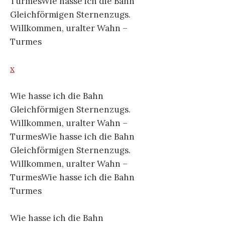
TurmesWie hasse ich die Bahn
Gleichförmigen Sternenzugs.
Willkommen, uralter Wahn –
Turmes
x
Wie hasse ich die Bahn
Gleichförmigen Sternenzugs.
Willkommen, uralter Wahn –
TurmesWie hasse ich die Bahn
Gleichförmigen Sternenzugs.
Willkommen, uralter Wahn –
TurmesWie hasse ich die Bahn
Turmes
Wie hasse ich die Bahn