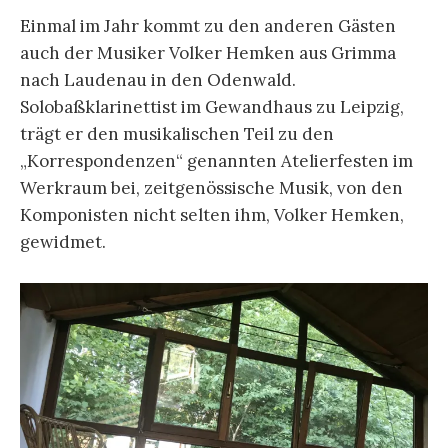
Einmal im Jahr kommt zu den anderen Gästen
auch der Musiker Volker Hemken aus Grimma
nach Laudenau in den Odenwald.
Solobaßklarinettist im Gewandhaus zu Leipzig,
trägt er den musikalischen Teil zu den
„Korrespondenzen“ genannten Atelierfesten im
Werkraum bei, zeitgenössische Musik, von den
Komponisten nicht selten ihm, Volker Hemken,
gewidmet.