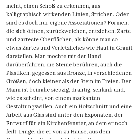
meint, einen Schoß zu erkennen, aus
kalligraphisch wirkenden Linien, Strichen. Oder
sind es doch nur eigene Assoziationen? Formen,
die sich öffnen, zurückweichen, entziehen. Zarte
und zarteste Oberflächen, als könne man so
etwas Zartes und Verletzliches wie Haut in Granit
darstellen. Man möchte mit der Hand
darüberfahren, die Steine berühren, auch die
Plastiken, gegossen aus Bronze, in verschiedenen
Größen, doch kleiner als der Stein im Freien. Der
Mann ist beinahe siebzig, drahtig, schlank und,
wie es scheint, von einem markanten
Gestaltungswillen. Auch ein Holzschnitt und eine
Arbeit aus Glas sind unter den Exponaten, der
Entwurf für ein Kirchenfenster, an dem er noch
feilt. Dinge, die er von zu Hause, aus dem