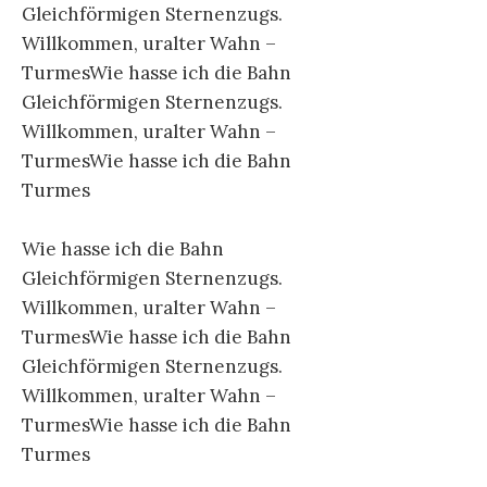
Gleichförmigen Sternenzugs.
Willkommen, uralter Wahn –
TurmesWie hasse ich die Bahn
Gleichförmigen Sternenzugs.
Willkommen, uralter Wahn –
TurmesWie hasse ich die Bahn
Turmes
Wie hasse ich die Bahn
Gleichförmigen Sternenzugs.
Willkommen, uralter Wahn –
TurmesWie hasse ich die Bahn
Gleichförmigen Sternenzugs.
Willkommen, uralter Wahn –
TurmesWie hasse ich die Bahn
Turmes