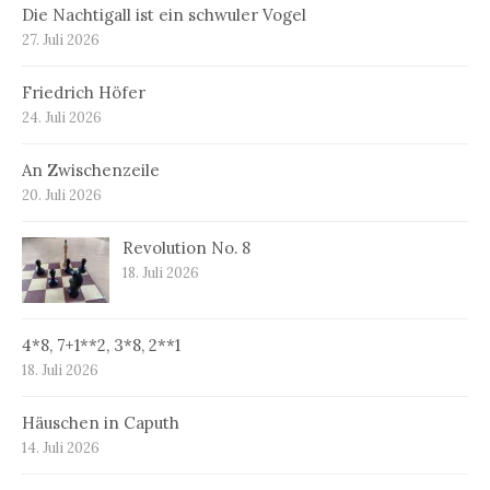
Die Nachtigall ist ein schwuler Vogel
27. Juli 2026
Friedrich Höfer
24. Juli 2026
An Zwischenzeile
20. Juli 2026
Revolution No. 8
18. Juli 2026
4*8, 7+1**2, 3*8, 2**1
18. Juli 2026
Häuschen in Caputh
14. Juli 2026