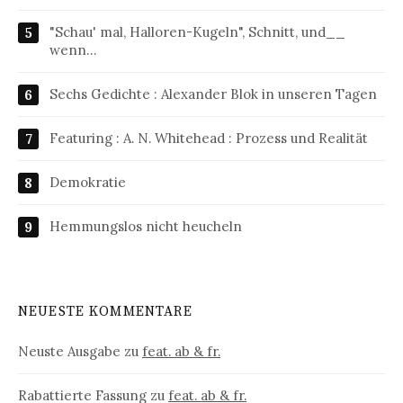
"Schau' mal, Halloren-Kugeln", Schnitt, und__
wenn…
Sechs Gedichte : Alexander Blok in unseren Tagen
Featuring : A. N. Whitehead : Prozess und Realität
Demokratie
Hemmungslos nicht heucheln
NEUESTE KOMMENTARE
Neuste Ausgabe
zu
feat. ab & fr.
Rabattierte Fassung
zu
feat. ab & fr.