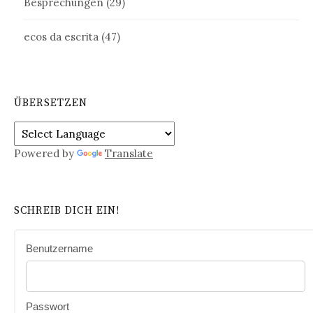
Besprechungen
(29)
ecos da escrita
(47)
ÜBERSETZEN
Powered by
Translate
SCHREIB DICH EIN!
Benutzername
Passwort