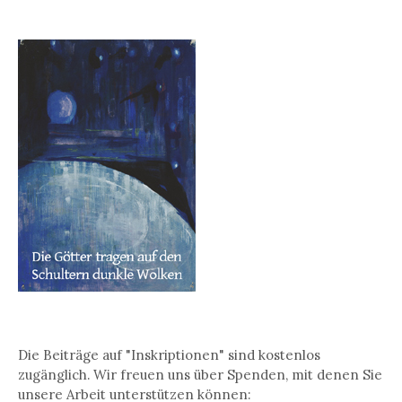
Die Beiträge auf "Inskriptionen" sind kostenlos
zugänglich. Wir freuen uns über Spenden, mit denen Sie
unsere Arbeit unterstützen können: