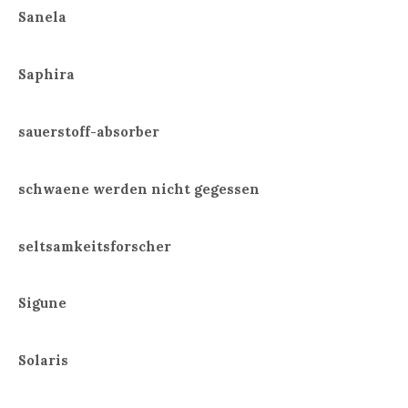
Sanela
Saphira
sauerstoff-absorber
schwaene werden nicht gegessen
seltsamkeitsforscher
Sigune
Solaris