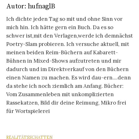
Autor:
hufnaglB
Ich dichte jeden Tag so mit und ohne Sinn vor
mich hin. Ich hätte gern ein Buch. Da es so
schwer ist,mit den Verlagen,werde ich demnächst
Poetry-Slam probieren. Ich versuche aktuell, mit
meinen beiden Reim-Büchern auf Kabarett-
Bühnen in Mixed-Shows aufzutreten und mir
dadurch und im Direktverkauf von den Büchern
einen Namen zu machen. Es wird dau-ern....denn
da stehe ich noch ziemlich am Anfang. Bücher:
Vom Zusammenleben mit unkomplizierten
Rassekatzen, Bild dir deine Reimung, Mikro frei
für Wortspielerei
REALITÄTSSCHATTEN