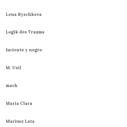
Lena Ryschkova
Logik des Traums
luciente y negro
M. Usil
mach
Maria Clara
Mariusz Lata