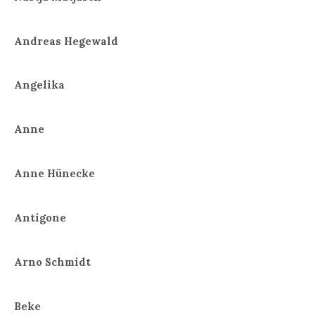
Andreas Hegewald
Angelika
Anne
Anne Hünecke
Antigone
Arno Schmidt
Beke