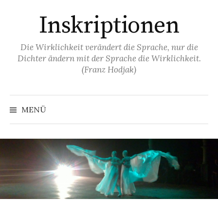
Springe
Inskriptionen
zum
Inhalt
Die Wirklichkeit verändert die Sprache, nur die
Dichter ändern mit der Sprache die Wirklichkeit.
(Franz Hodjak)
MENÜ