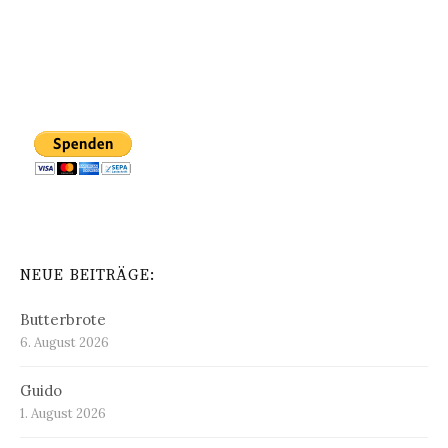
NEUE BEITRÄGE:
Butterbrote
6. August 2026
Guido
1. August 2026