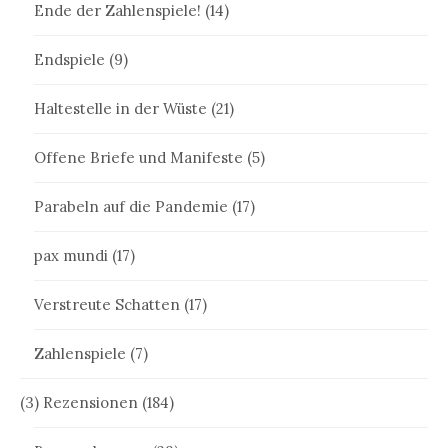
Ende der Zahlenspiele!
(14)
Endspiele
(9)
Haltestelle in der Wüste
(21)
Offene Briefe und Manifeste
(5)
Parabeln auf die Pandemie
(17)
pax mundi
(17)
Verstreute Schatten
(17)
Zahlenspiele
(7)
(3) Rezensionen
(184)