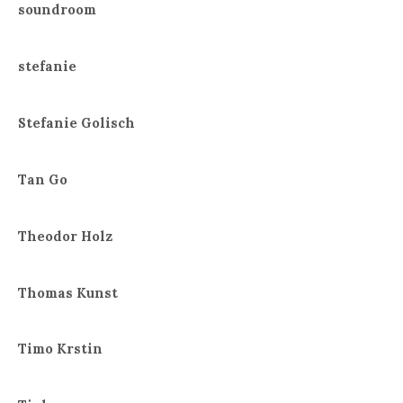
soundroom
stefanie
Stefanie Golisch
Tan Go
Theodor Holz
Thomas Kunst
Timo Krstin