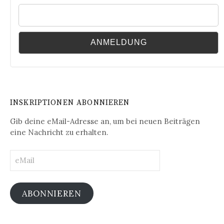
INSKRIPTIONEN ABONNIEREN
Gib deine eMail-Adresse an, um bei neuen Beiträgen
eine Nachricht zu erhalten.
eMail
ABONNIEREN