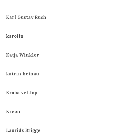
Karl Gustav Ruch
karolin
Katja Winkler
katrin heinau
Kraba vel Jop
Kreon
Laurids Brigge