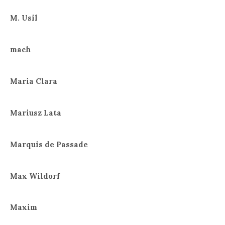
M. Usil
mach
Maria Clara
Mariusz Lata
Marquis de Passade
Max Wildorf
Maxim