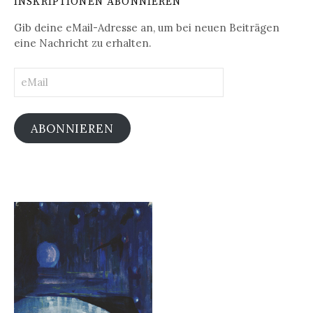
INSKRIPTIONEN ABONNIEREN
Gib deine eMail-Adresse an, um bei neuen Beiträgen
eine Nachricht zu erhalten.
eMail
ABONNIEREN