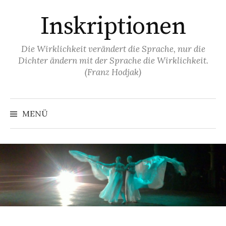
Springe
Inskriptionen
zum
Inhalt
Die Wirklichkeit verändert die Sprache, nur die
Dichter ändern mit der Sprache die Wirklichkeit.
(Franz Hodjak)
MENÜ