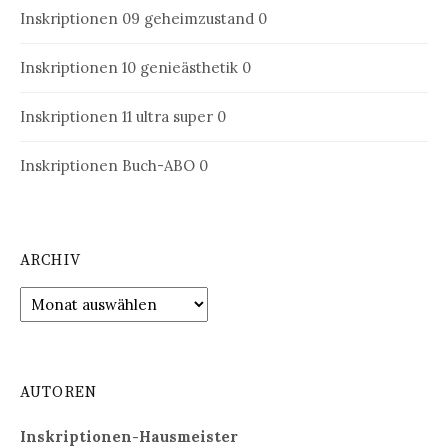
Inskriptionen 09
geheimzustand 0
Inskriptionen 10
genieästhetik 0
Inskriptionen 11
ultra super 0
Inskriptionen Buch-ABO
0
ARCHIV
Archiv
AUTOREN
Inskriptionen-Hausmeister