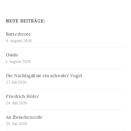
NEUE BEITRÄGE:
Butterbrote
6. August 2026
Guido
1. August 2026
Die Nachtigall ist ein schwuler Vogel
27. Juli 2026
Friedrich Höfer
24. Juli 2026
An Zwischenzeile
20. Juli 2026