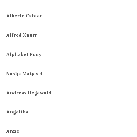
Alberto Cahier
Alfred Knurr
Alphabet Pony
Nastja Matjasch
Andreas Hegewald
Angelika
Anne