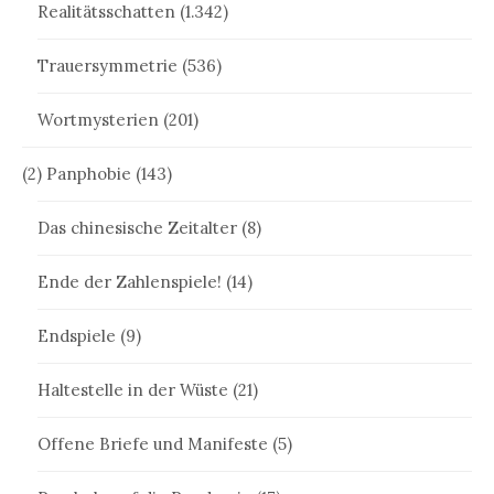
Realitätsschatten
(1.342)
Trauersymmetrie
(536)
Wortmysterien
(201)
(2) Panphobie
(143)
Das chinesische Zeitalter
(8)
Ende der Zahlenspiele!
(14)
Endspiele
(9)
Haltestelle in der Wüste
(21)
Offene Briefe und Manifeste
(5)