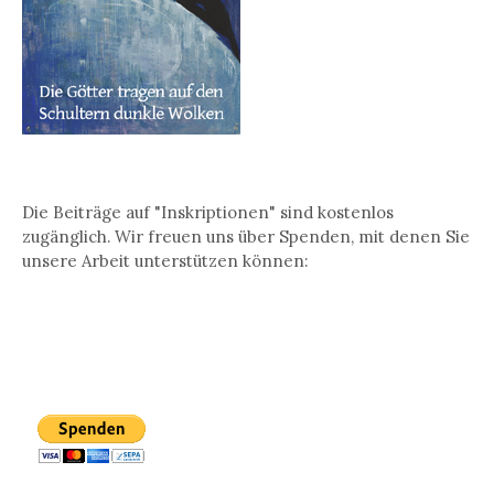
Die Beiträge auf "Inskriptionen" sind kostenlos
zugänglich. Wir freuen uns über Spenden, mit denen Sie
unsere Arbeit unterstützen können: