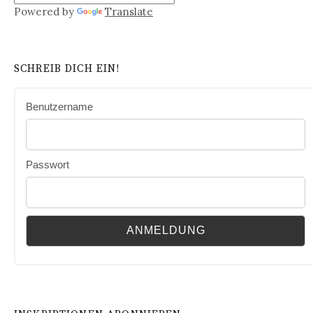
Powered by
Translate
SCHREIB DICH EIN!
Benutzername
Passwort