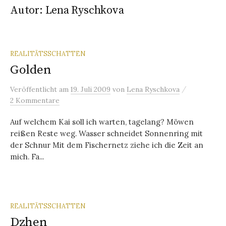
Autor:
Lena Ryschkova
REALITÄTSSCHATTEN
Golden
/
Veröffentlicht
am
19. Juli 2009
von
Lena Ryschkova
2 Kommentare
Auf welchem Kai soll ich warten, tagelang? Möwen
reißen Reste weg. Wasser schneidet Sonnenring mit
der Schnur Mit dem Fischernetz ziehe ich die Zeit an
mich. Fa...
REALITÄTSSCHATTEN
Dzhen