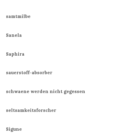
samtmilbe
Sanela
Saphira
sauerstoff-absorber
schwaene werden nicht gegessen
seltsamkeitsforscher
Sigune