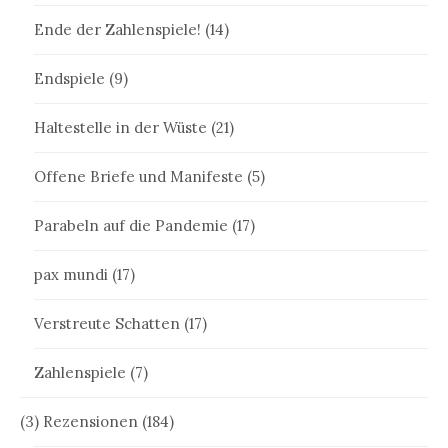
Ende der Zahlenspiele!
(14)
Endspiele
(9)
Haltestelle in der Wüste
(21)
Offene Briefe und Manifeste
(5)
Parabeln auf die Pandemie
(17)
pax mundi
(17)
Verstreute Schatten
(17)
Zahlenspiele
(7)
(3) Rezensionen
(184)