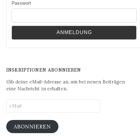
Passwort
INSKRIPTIONEN ABONNIEREN
Gib deine eMail-Adresse an, um bei neuen Beiträgen
eine Nachricht zu erhalten.
eMail
ABONNIEREN