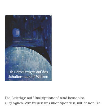
Die Beiträge auf "Inskriptionen" sind kostenlos
zugänglich. Wir freuen uns über Spenden, mit denen Sie