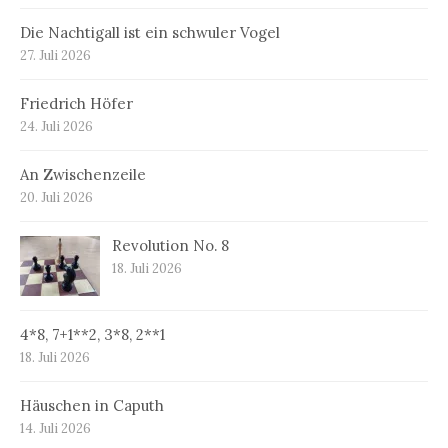
Die Nachtigall ist ein schwuler Vogel
27. Juli 2026
Friedrich Höfer
24. Juli 2026
An Zwischenzeile
20. Juli 2026
Revolution No. 8
18. Juli 2026
4*8, 7+1**2, 3*8, 2**1
18. Juli 2026
Häuschen in Caputh
14. Juli 2026