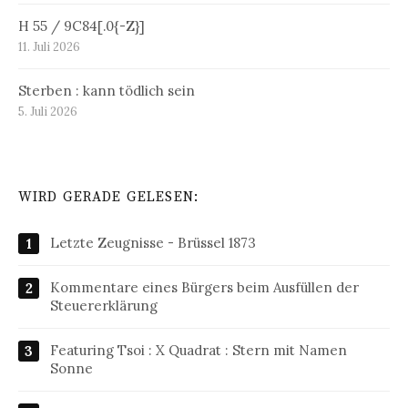
H 55 / 9C84[.0{-Z}]
11. Juli 2026
Sterben : kann tödlich sein
5. Juli 2026
WIRD GERADE GELESEN:
Letzte Zeugnisse - Brüssel 1873
Kommentare eines Bürgers beim Ausfüllen der
Steuererklärung
Featuring Tsoi : X Quadrat : Stern mit Namen
Sonne