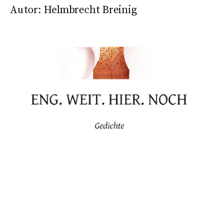
Autor:
Helmbrecht Breinig