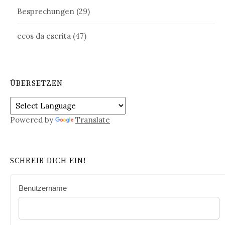
Besprechungen
(29)
ecos da escrita
(47)
ÜBERSETZEN
Powered by
Translate
SCHREIB DICH EIN!
Benutzername