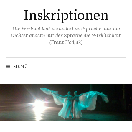
Springe
Inskriptionen
zum
Inhalt
Die Wirklichkeit verändert die Sprache, nur die
Dichter ändern mit der Sprache die Wirklichkeit.
(Franz Hodjak)
MENÜ