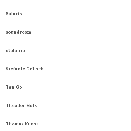
Solaris
soundroom
stefanie
Stefanie Golisch
Tan Go
Theodor Holz
Thomas Kunst