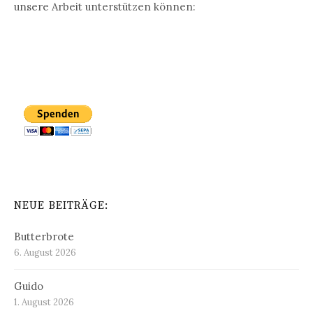
unsere Arbeit unterstützen können:
NEUE BEITRÄGE:
Butterbrote
6. August 2026
Guido
1. August 2026