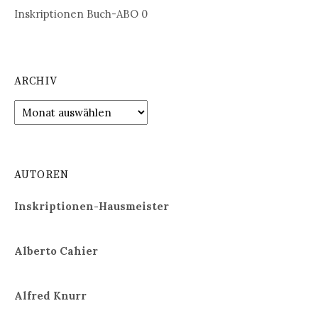
Inskriptionen Buch-ABO
0
ARCHIV
Archiv
AUTOREN
Inskriptionen-Hausmeister
Alberto Cahier
Alfred Knurr