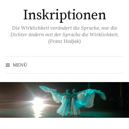
Springe
Inskriptionen
zum
Inhalt
Die Wirklichkeit verändert die Sprache, nur die
Dichter ändern mit der Sprache die Wirklichkeit.
(Franz Hodjak)
MENÜ