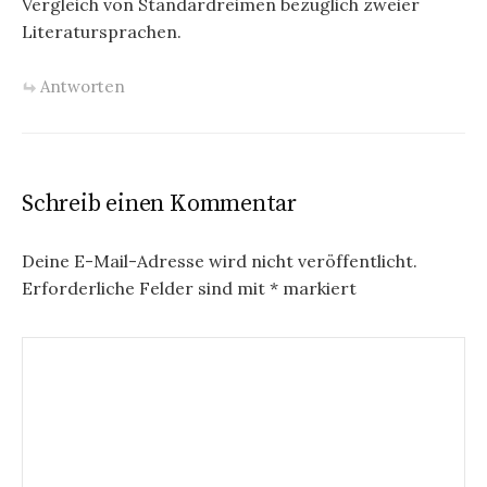
Vergleich von Standardreimen bezüglich zweier
Literatursprachen.
Antworten
Schreib einen Kommentar
Deine E-Mail-Adresse wird nicht veröffentlicht.
Erforderliche Felder sind mit
*
markiert