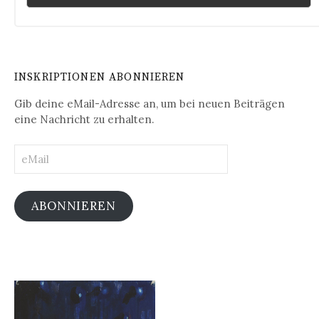
INSKRIPTIONEN ABONNIEREN
Gib deine eMail-Adresse an, um bei neuen Beiträgen
eine Nachricht zu erhalten.
eMail
ABONNIEREN