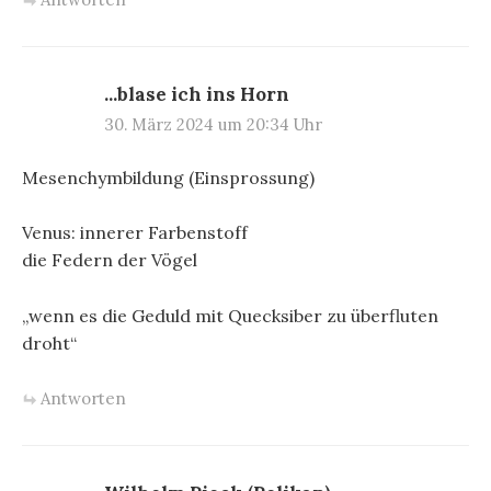
...blase ich ins Horn
30. März 2024 um 20:34 Uhr
Mesenchymbildung (Einsprossung)
Venus: innerer Farbenstoff
die Federn der Vögel
„wenn es die Geduld mit Quecksiber zu überfluten
droht“
Antworten