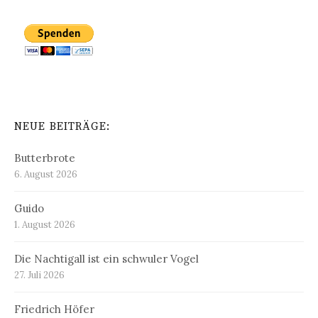
NEUE BEITRÄGE:
Butterbrote
6. August 2026
Guido
1. August 2026
Die Nachtigall ist ein schwuler Vogel
27. Juli 2026
Friedrich Höfer