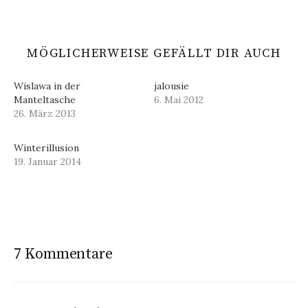
MÖGLICHERWEISE GEFÄLLT DIR AUCH
Wislawa in der
jalousie
Manteltasche
6. Mai 2012
26. März 2013
Winterillusion
19. Januar 2014
7 Kommentare