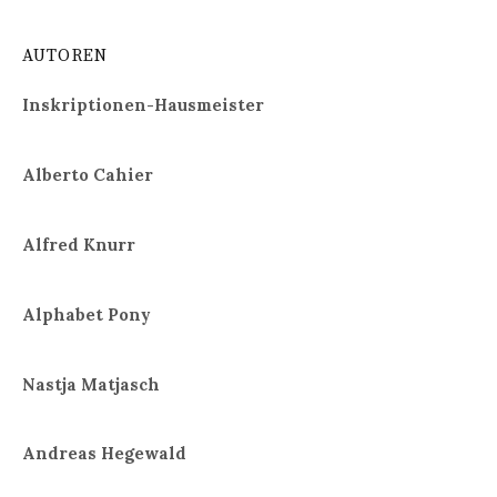
AUTOREN
Inskriptionen-Hausmeister
Alberto Cahier
Alfred Knurr
Alphabet Pony
Nastja Matjasch
Andreas Hegewald