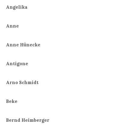
Angelika
Anne
Anne Hünecke
Antigone
Arno Schmidt
Beke
Bernd Heimberger