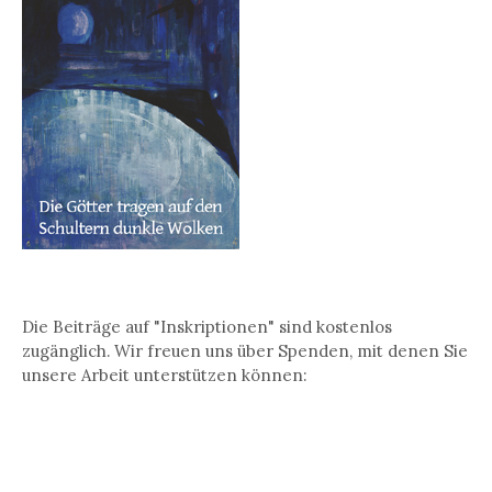
Die Beiträge auf "Inskriptionen" sind kostenlos
zugänglich. Wir freuen uns über Spenden, mit denen Sie
unsere Arbeit unterstützen können: