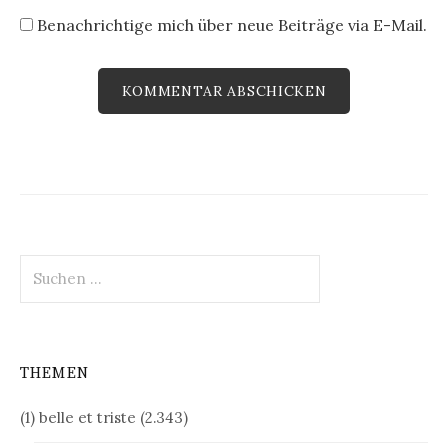
Benachrichtige mich über neue Beiträge via E-Mail.
Suchen
nach:
THEMEN
(1) belle et triste
(2.343)