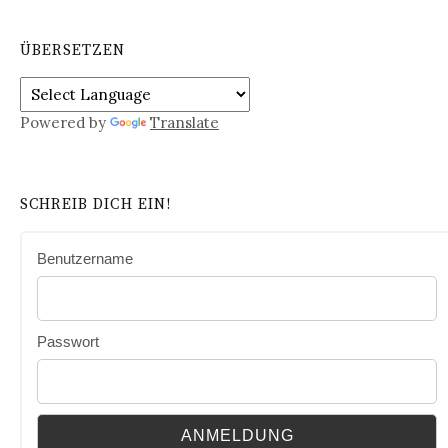
ÜBERSETZEN
Powered by
Translate
SCHREIB DICH EIN!
Benutzername
Passwort