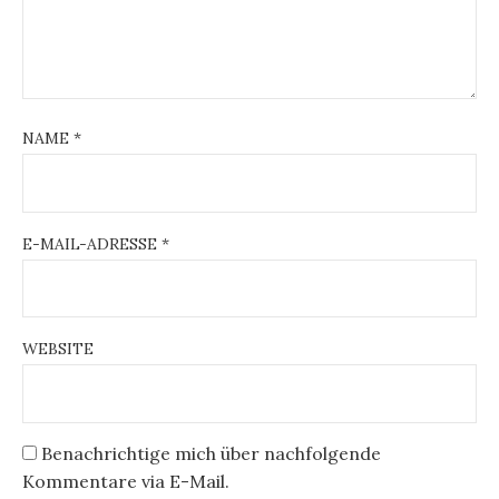
NAME
*
E-MAIL-ADRESSE
*
WEBSITE
Benachrichtige mich über nachfolgende
Kommentare via E-Mail.