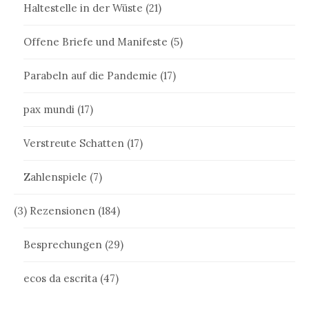
Haltestelle in der Wüste
(21)
Offene Briefe und Manifeste
(5)
Parabeln auf die Pandemie
(17)
pax mundi
(17)
Verstreute Schatten
(17)
Zahlenspiele
(7)
(3) Rezensionen
(184)
Besprechungen
(29)
ecos da escrita
(47)