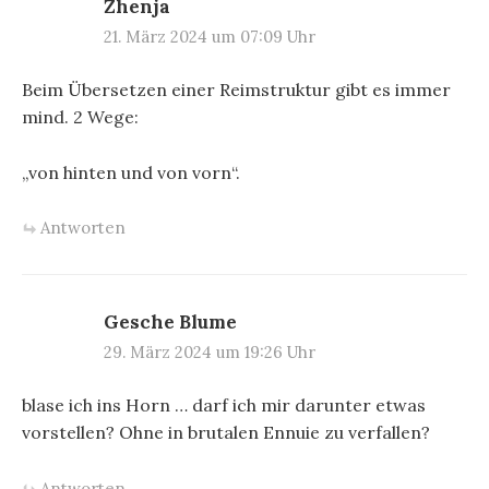
Zhenja
21. März 2024 um 07:09 Uhr
Beim Übersetzen einer Reimstruktur gibt es immer
mind. 2 Wege:
„von hinten und von vorn“.
Antworten
Gesche Blume
29. März 2024 um 19:26 Uhr
blase ich ins Horn … darf ich mir darunter etwas
vorstellen? Ohne in brutalen Ennuie zu verfallen?
Antworten