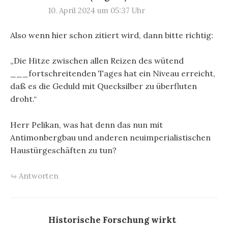
10. April 2024 um 05:37 Uhr
Also wenn hier schon zitiert wird, dann bitte richtig:
„Die Hitze zwischen allen Reizen des wütend
___fortschreitenden Tages hat ein Niveau erreicht,
daß es die Geduld mit Quecksilber zu überfluten
droht.“
Herr Pelikan, was hat denn das nun mit
Antimonbergbau und anderen neuimperialistischen
Haustürgeschäften zu tun?
Antworten
Historische Forschung wirkt