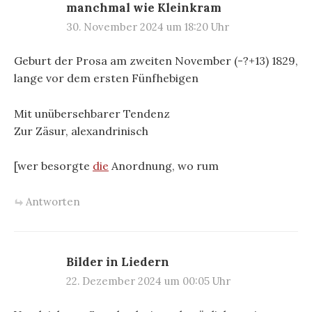
manchmal wie Kleinkram
30. November 2024 um 18:20 Uhr
Geburt der Prosa am zweiten November (-?+13) 1829,
lange vor dem ersten Fünfhebigen
Mit unübersehbarer Tendenz
Zur Zäsur, alexandrinisch
[wer besorgte
die
Anordnung, wo rum
Antworten
Bilder in Liedern
22. Dezember 2024 um 00:05 Uhr