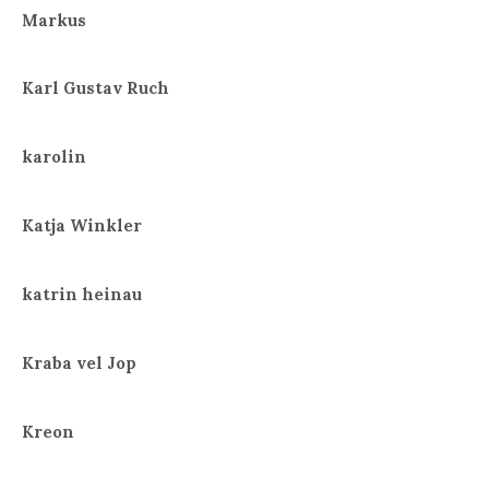
Markus
Karl Gustav Ruch
karolin
Katja Winkler
katrin heinau
Kraba vel Jop
Kreon