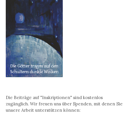
Die Beiträge auf "Inskriptionen" sind kostenlos
zugänglich. Wir freuen uns über Spenden, mit denen Sie
unsere Arbeit unterstützen können: