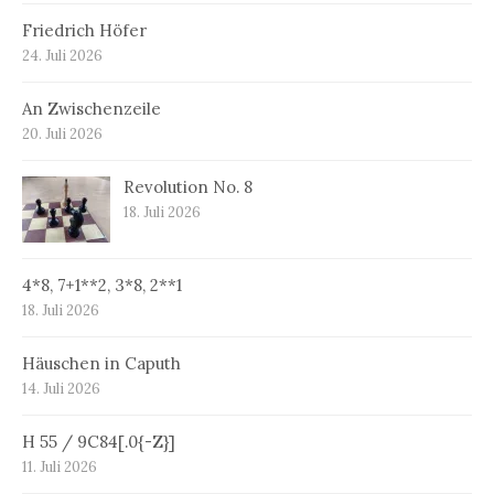
Friedrich Höfer
24. Juli 2026
An Zwischenzeile
20. Juli 2026
Revolution No. 8
18. Juli 2026
4*8, 7+1**2, 3*8, 2**1
18. Juli 2026
Häuschen in Caputh
14. Juli 2026
H 55 / 9C84[.0{-Z}]
11. Juli 2026