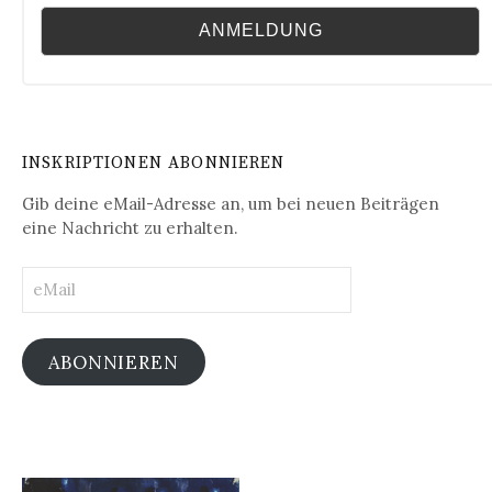
INSKRIPTIONEN ABONNIEREN
Gib deine eMail-Adresse an, um bei neuen Beiträgen
eine Nachricht zu erhalten.
eMail
ABONNIEREN