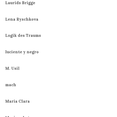
Laurids Brigge
Lena Ryschkova
Logik des Traums
luciente y negro
M. Usil
mach
Maria Clara