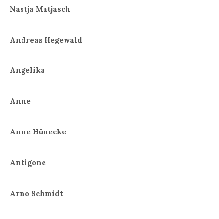
Nastja Matjasch
Andreas Hegewald
Angelika
Anne
Anne Hünecke
Antigone
Arno Schmidt