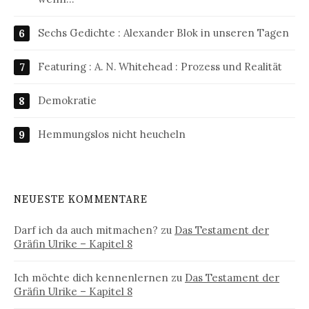
Sechs Gedichte : Alexander Blok in unseren Tagen
Featuring : A. N. Whitehead : Prozess und Realität
Demokratie
Hemmungslos nicht heucheln
NEUESTE KOMMENTARE
Darf ich da auch mitmachen?
zu
Das Testament der
Gräfin Ulrike – Kapitel 8
Ich möchte dich kennenlernen
zu
Das Testament der
Gräfin Ulrike – Kapitel 8