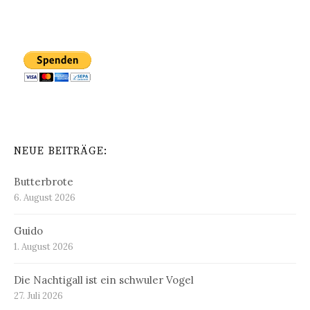
NEUE BEITRÄGE:
Butterbrote
6. August 2026
Guido
1. August 2026
Die Nachtigall ist ein schwuler Vogel
27. Juli 2026