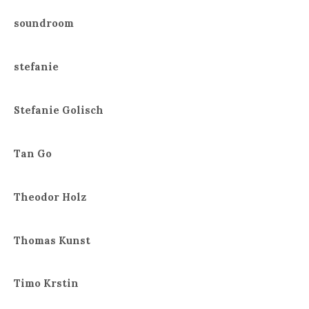
soundroom
stefanie
Stefanie Golisch
Tan Go
Theodor Holz
Thomas Kunst
Timo Krstin