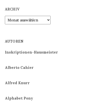
ARCHIV
Archiv
AUTOREN
Inskriptionen-Hausmeister
Alberto Cahier
Alfred Knurr
Alphabet Pony