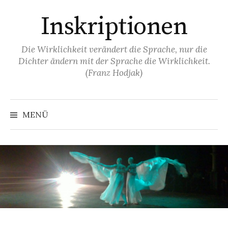
Springe
Inskriptionen
zum
Inhalt
Die Wirklichkeit verändert die Sprache, nur die
Dichter ändern mit der Sprache die Wirklichkeit.
(Franz Hodjak)
MENÜ