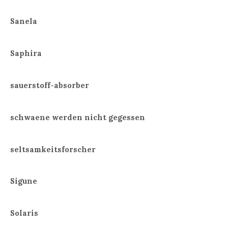
Sanela
Saphira
sauerstoff-absorber
schwaene werden nicht gegessen
seltsamkeitsforscher
Sigune
Solaris