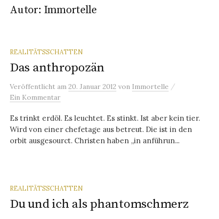
Autor:
Immortelle
REALITÄTSSCHATTEN
Das anthropozän
/
Veröffentlicht
am
20. Januar 2012
von
Immortelle
Ein Kommentar
Es trinkt erdöl. Es leuchtet. Es stinkt. Ist aber kein tier.
Wird von einer chefetage aus betreut. Die ist in den
orbit ausgesourct. Christen haben „in anführun...
REALITÄTSSCHATTEN
Du und ich als phantomschmerz