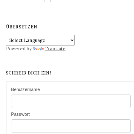
ÜBERSETZEN
Powered by
Translate
SCHREIB DICH EIN!
Benutzername
Passwort