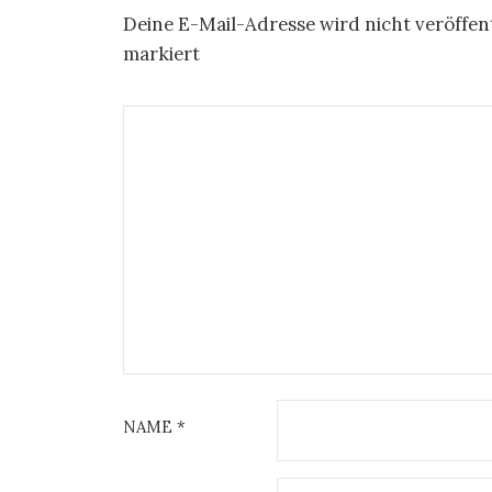
Deine E-Mail-Adresse wird nicht veröffent
markiert
NAME
*