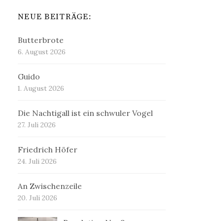
NEUE BEITRÄGE:
Butterbrote
6. August 2026
Guido
1. August 2026
Die Nachtigall ist ein schwuler Vogel
27. Juli 2026
Friedrich Höfer
24. Juli 2026
An Zwischenzeile
20. Juli 2026