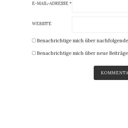
E-MAIL-ADRESSE
*
WEBSITE
Benachrichtige mich über nachfolgende
Benachrichtige mich über neue Beiträge 