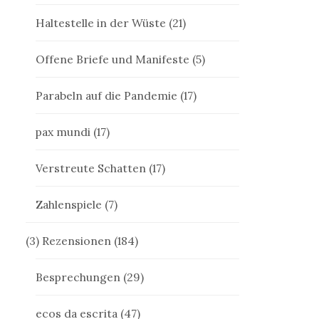
Haltestelle in der Wüste
(21)
Offene Briefe und Manifeste
(5)
Parabeln auf die Pandemie
(17)
pax mundi
(17)
Verstreute Schatten
(17)
Zahlenspiele
(7)
(3) Rezensionen
(184)
Besprechungen
(29)
ecos da escrita
(47)