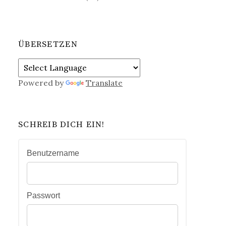
ÜBERSETZEN
Powered by
Translate
SCHREIB DICH EIN!
Benutzername
Passwort