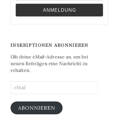
INSKRIPTIONEN ABONNIEREN
Gib deine eMail-Adresse an, um bei
neuen Beiträgen eine Nachricht zu
erhalten.
eMail
ABONNIEREN