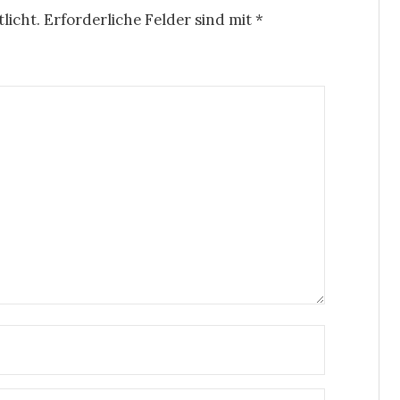
licht.
Erforderliche Felder sind mit
*