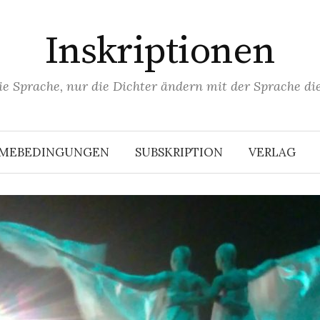
Inskriptionen
ie Sprache, nur die Dichter ändern mit der Sprache die
HMEBEDINGUNGEN
SUBSKRIPTION
VERLAG