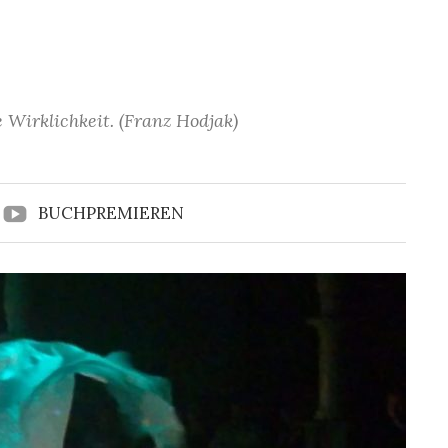
 Wirklichkeit. (Franz Hodjak)
BUCHPREMIEREN