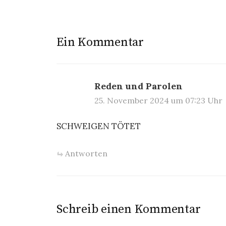
Ein Kommentar
Reden und Parolen
25. November 2024 um 07:23 Uhr
SCHWEIGEN TÖTET
Antworten
Schreib einen Kommentar