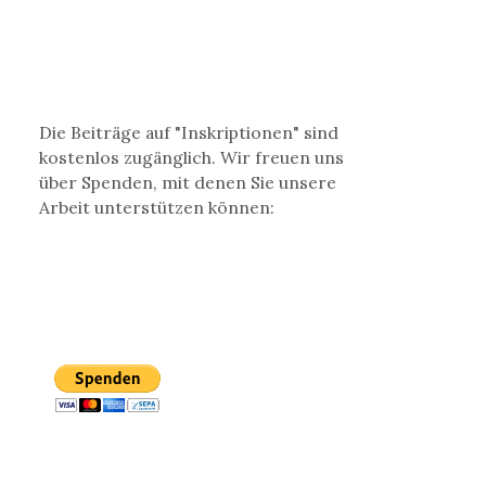
Die Beiträge auf "Inskriptionen" sind
kostenlos zugänglich. Wir freuen uns
über Spenden, mit denen Sie unsere
Arbeit unterstützen können: