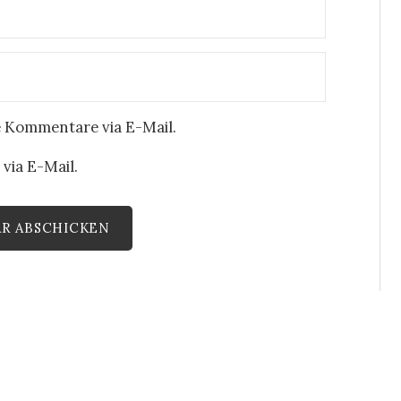
 Kommentare via E-Mail.
via E-Mail.