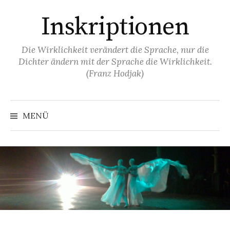
Springe
Inskriptionen
zum
Inhalt
Die Wirklichkeit verändert die Sprache, nur die
Dichter ändern mit der Sprache die Wirklichkeit.
(Franz Hodjak)
MENÜ