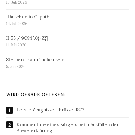
18. Juli 2026
Häuschen in Caputh
14. Juli 2026
H 55 / 9C84[.0{-Z}]
11. Juli 2026
Sterben : kann tödlich sein
5. Juli 2026
WIRD GERADE GELESEN:
Letzte Zeugnisse - Brüssel 1873
Kommentare eines Bürgers beim Ausfüllen der
Steuererklärung