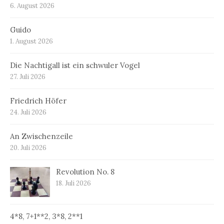
6. August 2026
Guido
1. August 2026
Die Nachtigall ist ein schwuler Vogel
27. Juli 2026
Friedrich Höfer
24. Juli 2026
An Zwischenzeile
20. Juli 2026
Revolution No. 8
18. Juli 2026
4*8, 7+1**2, 3*8, 2**1