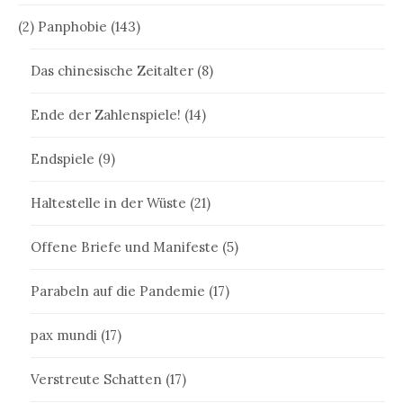
(2) Panphobie
(143)
Das chinesische Zeitalter
(8)
Ende der Zahlenspiele!
(14)
Endspiele
(9)
Haltestelle in der Wüste
(21)
Offene Briefe und Manifeste
(5)
Parabeln auf die Pandemie
(17)
pax mundi
(17)
Verstreute Schatten
(17)