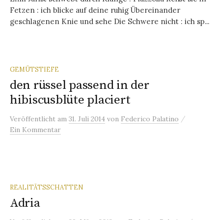
Fetzen : ich blicke auf deine ruhig Übereinander
geschlagenen Knie und sehe Die Schwere nicht : ich sp...
GEMÜTSTIEFE
den rüssel passend in der
hibiscusblüte placiert
/
Veröffentlicht
am
31. Juli 2014
von
Federico Palatino
Ein Kommentar
REALITÄTSSCHATTEN
Adria