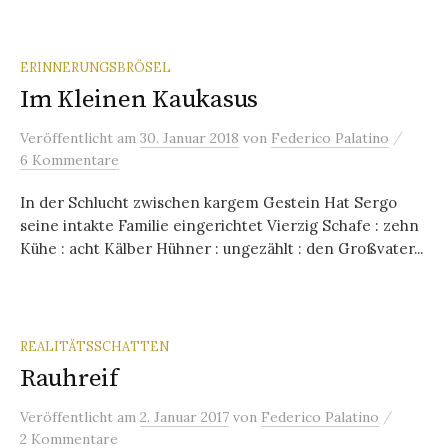
ERINNERUNGSBRÖSEL
Im Kleinen Kaukasus
/
Veröffentlicht
am
30. Januar 2018
von
Federico Palatino
6 Kommentare
In der Schlucht zwischen kargem Gestein Hat Sergo
seine intakte Familie eingerichtet Vierzig Schafe : zehn
Kühe : acht Kälber Hühner : ungezählt : den Großvater...
REALITÄTSSCHATTEN
Rauhreif
/
Veröffentlicht
am
2. Januar 2017
von
Federico Palatino
2 Kommentare