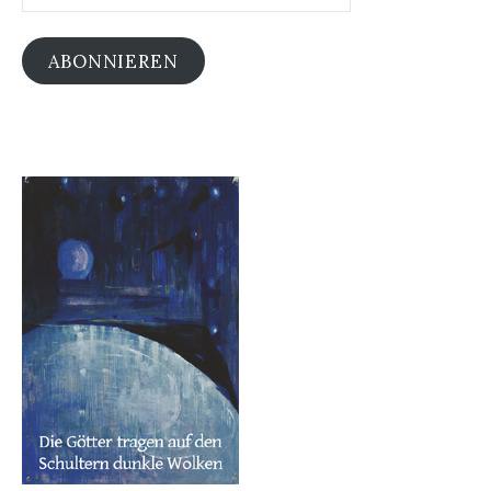
ABONNIEREN