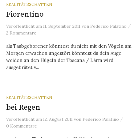
REALITÄTSSCHATTEN
Fiorentino
/
Veröffentlicht
am
11. September 2011
von
Federico Palatino
2 Kommentare
als Taubgeborener könntest du nicht mit den Vögeln am
Morgen erwachen ungestört könntest du dein Auge
weiden an den Hügeln der Toscana / Lärm wird
ausgebrütet v...
REALITÄTSSCHATTEN
bei Regen
/
Veröffentlicht
am
12. August 2011
von
Federico Palatino
0 Kommentare