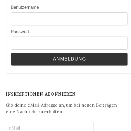
Benutzername
Passwort
INSKRIPTIONEN ABONNIEREN
Gib deine eMail-Adresse an, um bei neuen Beiträgen
eine Nachricht zu erhalten.
eMail