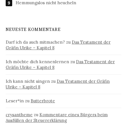
Hemmungslos nicht heucheln
NEUESTE KOMMENTARE
Darf ich da auch mitmachen?
zu
Das Testament der
Gräfin Ulrike – Kapitel 8
Ich möchte dich kennenlernen
zu
Das Testament der
Gräfin Ulrike – Kapitel 8
Ich kann nicht singen
zu
Das Testament der Gräfin
Ulrike – Kapitel 8
Leser*in
zu
Butterbrote
crysantheme
zu
Kommentare eines Bürgers beim
Ausfüllen der Steuererklärung