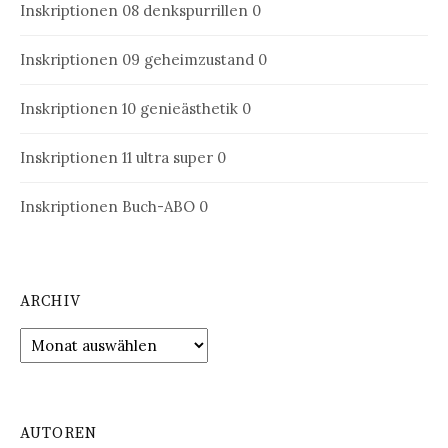
Inskriptionen 08
denkspurrillen 0
Inskriptionen 09
geheimzustand 0
Inskriptionen 10
genieästhetik 0
Inskriptionen 11
ultra super 0
Inskriptionen Buch-ABO
0
ARCHIV
Archiv
AUTOREN