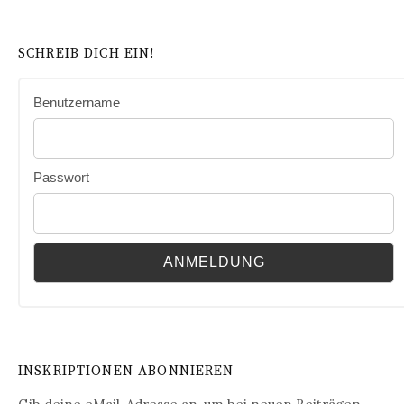
SCHREIB DICH EIN!
Benutzername
Passwort
INSKRIPTIONEN ABONNIEREN