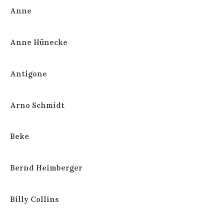
Anne
Anne Hünecke
Antigone
Arno Schmidt
Beke
Bernd Heimberger
Billy Collins