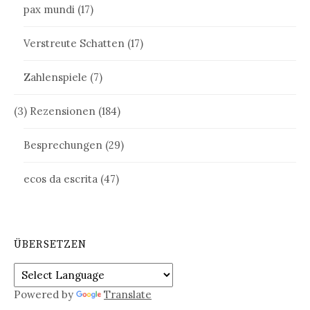
pax mundi
(17)
Verstreute Schatten
(17)
Zahlenspiele
(7)
(3) Rezensionen
(184)
Besprechungen
(29)
ecos da escrita
(47)
ÜBERSETZEN
Powered by
Translate