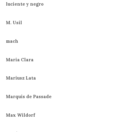
luciente y negro
M. Usil
mach
Maria Clara
Mariusz Lata
Marquis de Passade
Max Wildorf