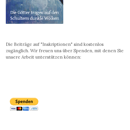
Die Beiträge auf "Inskriptionen" sind kostenlos
zugänglich. Wir freuen uns über Spenden, mit denen Sie
unsere Arbeit unterstützen können: