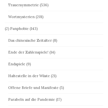
Trauersymmetrie
(536)
Wortmysterien
(201)
(2) Panphobie
(143)
Das chinesische Zeitalter
(8)
Ende der Zahlenspiele!
(14)
Endspiele
(9)
Haltestelle in der Wüste
(21)
Offene Briefe und Manifeste
(5)
Parabeln auf die Pandemie
(17)