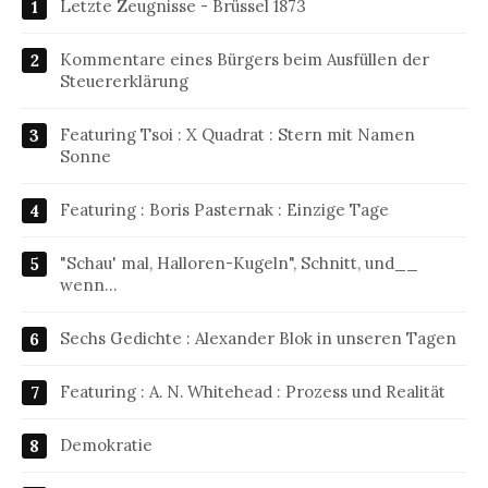
Letzte Zeugnisse - Brüssel 1873
Kommentare eines Bürgers beim Ausfüllen der
Steuererklärung
Featuring Tsoi : X Quadrat : Stern mit Namen
Sonne
Featuring : Boris Pasternak : Einzige Tage
"Schau' mal, Halloren-Kugeln", Schnitt, und__
wenn…
Sechs Gedichte : Alexander Blok in unseren Tagen
Featuring : A. N. Whitehead : Prozess und Realität
Demokratie