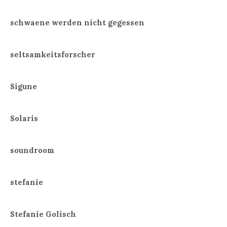
schwaene werden nicht gegessen
seltsamkeitsforscher
Sigune
Solaris
soundroom
stefanie
Stefanie Golisch