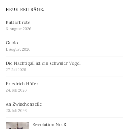
NEUE BEITRÄGE:
Butterbrote
6. August 2026
Guido
1. August 2026
Die Nachtigall ist ein schwuler Vogel
27. Juli 2026
Friedrich Höfer
24. Juli 2026
An Zwischenzeile
20. Juli 2026
Revolution No. 8