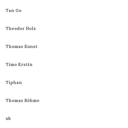
Tan Go
Theodor Holz
Thomas Kunst
Timo Krstin
Tiphan
Thomas Böhme
ub