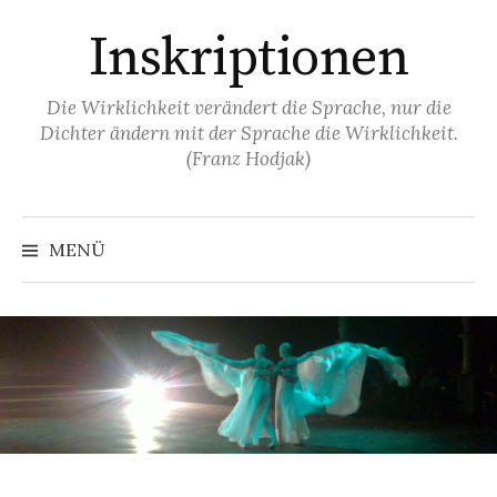
Springe
Inskriptionen
zum
Inhalt
Die Wirklichkeit verändert die Sprache, nur die
Dichter ändern mit der Sprache die Wirklichkeit.
(Franz Hodjak)
MENÜ