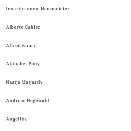
Inskriptionen-Hausmeister
Alberto Cahier
Alfred Knurr
Alphabet Pony
Nastja Matjasch
Andreas Hegewald
Angelika