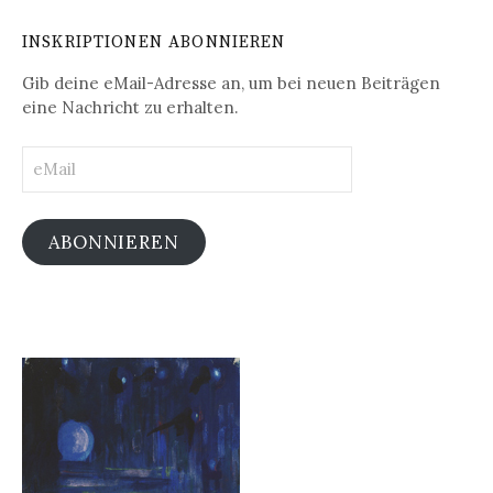
INSKRIPTIONEN ABONNIEREN
Gib deine eMail-Adresse an, um bei neuen Beiträgen
eine Nachricht zu erhalten.
eMail
ABONNIEREN