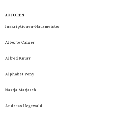
AUTOREN
Inskriptionen-Hausmeister
Alberto Cahier
Alfred Knurr
Alphabet Pony
Nastja Matjasch
Andreas Hegewald