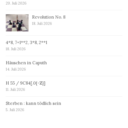
20. Juli 2026
Revolution No. 8
18. Juli 2026
4*8, 7+1**2, 3*8, 2**1
18. Juli 2026
Häuschen in Caputh
14. Juli 2026
H 55 / 9C84[.0{-Z}]
11. Juli 2026
Sterben : kann tödlich sein
5. Juli 2026