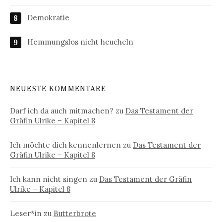
Demokratie
Hemmungslos nicht heucheln
NEUESTE KOMMENTARE
Darf ich da auch mitmachen?
zu
Das Testament der
Gräfin Ulrike – Kapitel 8
Ich möchte dich kennenlernen
zu
Das Testament der
Gräfin Ulrike – Kapitel 8
Ich kann nicht singen
zu
Das Testament der Gräfin
Ulrike – Kapitel 8
Leser*in
zu
Butterbrote