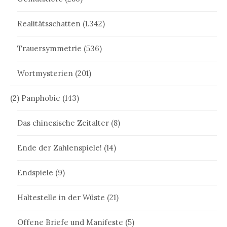
Realitätsschatten
(1.342)
Trauersymmetrie
(536)
Wortmysterien
(201)
(2) Panphobie
(143)
Das chinesische Zeitalter
(8)
Ende der Zahlenspiele!
(14)
Endspiele
(9)
Haltestelle in der Wüste
(21)
Offene Briefe und Manifeste
(5)