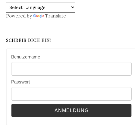
Powered by
Translate
SCHREIB DICH EIN!
Benutzername
Passwort