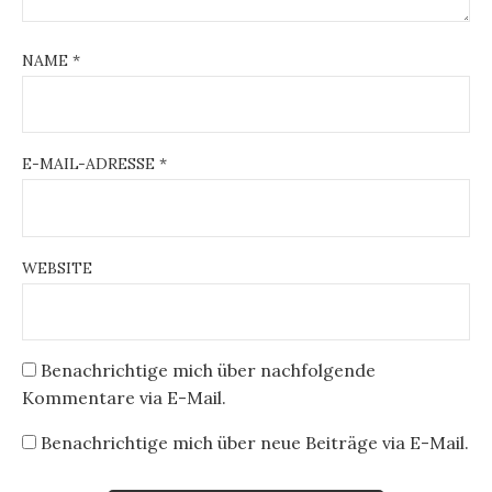
NAME
*
E-MAIL-ADRESSE
*
WEBSITE
Benachrichtige mich über nachfolgende
Kommentare via E-Mail.
Benachrichtige mich über neue Beiträge via E-Mail.