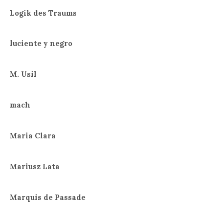
Logik des Traums
luciente y negro
M. Usil
mach
Maria Clara
Mariusz Lata
Marquis de Passade