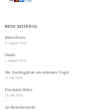
NEUE BEITRÄGE:
Butterbrote
6. August 2026
Guido
1. August 2026
Die Nachtigall ist ein schwuler Vogel
27. Juli 2026
Friedrich Höfer
24. Juli 2026
An Zwischenzeile