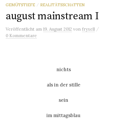
GEMÜTSTIEFE
REALITÄTSSCHATTEN
/
august mainstream I
/
Veröffentlicht
am
19. August 2012
von
fryxell
0 Kommentare
nichts
als in der stille
sein
im mittagsblau