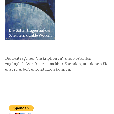
Die Beiträge auf "Inskriptionen" sind kostenlos
zugänglich. Wir freuen uns über Spenden, mit denen Sie
unsere Arbeit unterstützen können: