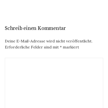
Schreib einen Kommentar
Deine E-Mail-Adresse wird nicht veröffentlicht.
Erforderliche Felder sind mit
*
markiert