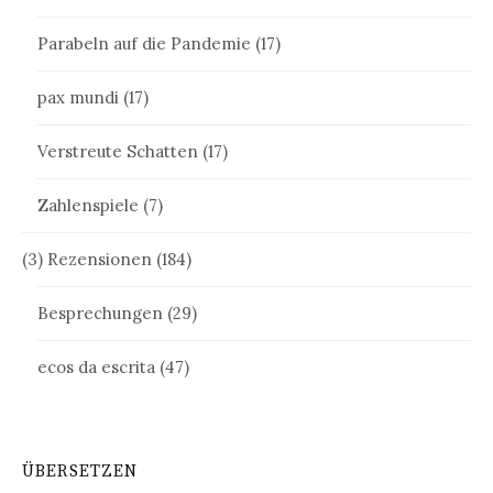
Parabeln auf die Pandemie
(17)
pax mundi
(17)
Verstreute Schatten
(17)
Zahlenspiele
(7)
(3) Rezensionen
(184)
Besprechungen
(29)
ecos da escrita
(47)
ÜBERSETZEN