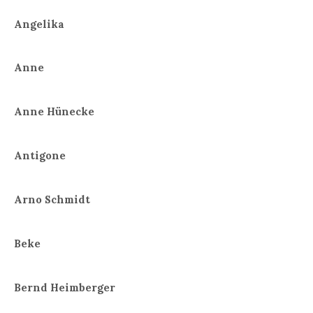
Angelika
Anne
Anne Hünecke
Antigone
Arno Schmidt
Beke
Bernd Heimberger