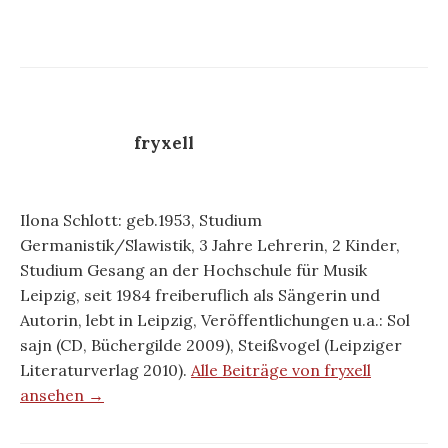
fryxell
Ilona Schlott: geb.1953, Studium
Germanistik/Slawistik, 3 Jahre Lehrerin, 2 Kinder,
Studium Gesang an der Hochschule für Musik
Leipzig, seit 1984 freiberuflich als Sängerin und
Autorin, lebt in Leipzig, Veröffentlichungen u.a.: Sol
sajn (CD, Büchergilde 2009), Steißvogel (Leipziger
Literaturverlag 2010).
Alle Beiträge von fryxell
ansehen →