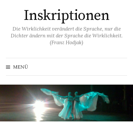
Springe
Inskriptionen
zum
Inhalt
Die Wirklichkeit verändert die Sprache, nur die
Dichter ändern mit der Sprache die Wirklichkeit.
(Franz Hodjak)
MENÜ