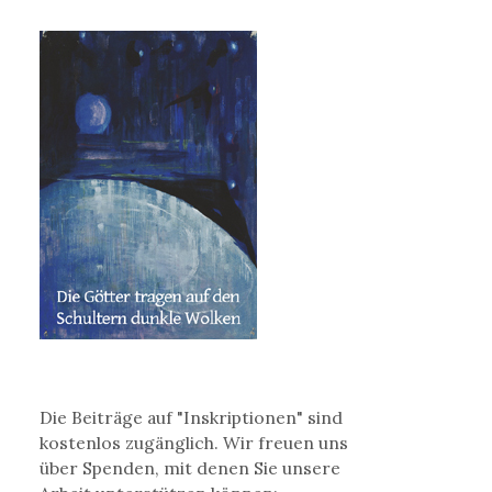
Die Beiträge auf "Inskriptionen" sind
kostenlos zugänglich. Wir freuen uns
über Spenden, mit denen Sie unsere