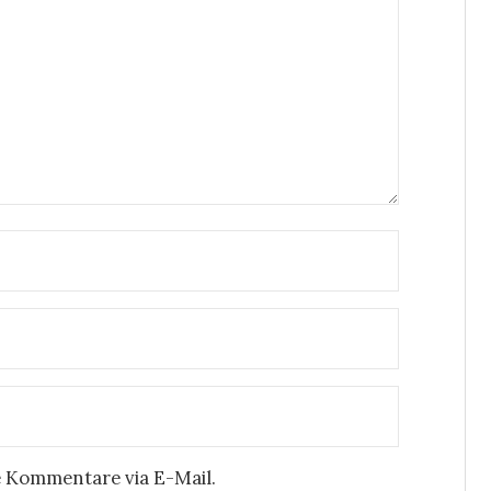
 Kommentare via E-Mail.