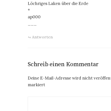
Löchriges Laken über die Erde
*
ap000
___
Antworten
Schreib einen Kommentar
Deine E-Mail-Adresse wird nicht veröffent
markiert