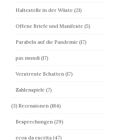
Haltestelle in der Wüste
(21)
Offene Briefe und Manifeste
(5)
Parabeln auf die Pandemie
(17)
pax mundi
(17)
Verstreute Schatten
(17)
Zahlenspiele
(7)
(3) Rezensionen
(184)
Besprechungen
(29)
ecos da escrita
(47)