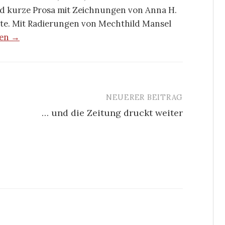
nd kurze Prosa mit Zeichnungen von Anna H.
te. Mit Radierungen von Mechthild Mansel
hen →
NEUERER BEITRAG
… und die Zeitung druckt weiter