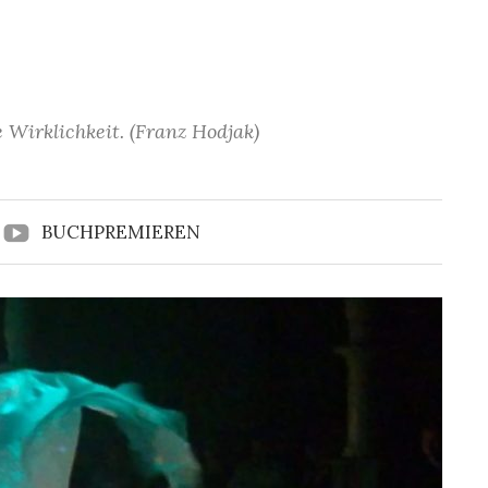
 Wirklichkeit. (Franz Hodjak)
BUCHPREMIEREN