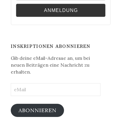
INSKRIPTIONEN ABONNIEREN
Gib deine eMail-Adresse an, um bei
neuen Beiträgen eine Nachricht zu
erhalten.
eMail
ABONNIEREN