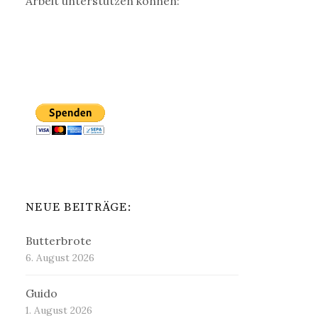
Arbeit unterstützen können:
NEUE BEITRÄGE:
Butterbrote
6. August 2026
Guido
1. August 2026