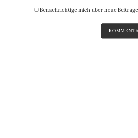
Benachrichtige mich über neue Beiträge 