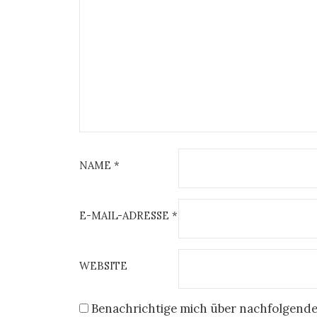
NAME
*
E-MAIL-ADRESSE
*
WEBSITE
Benachrichtige mich über nachfolgende