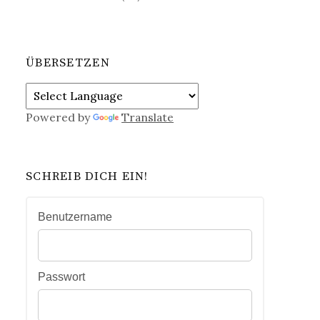
ÜBERSETZEN
Powered by
Translate
SCHREIB DICH EIN!
Benutzername
Passwort