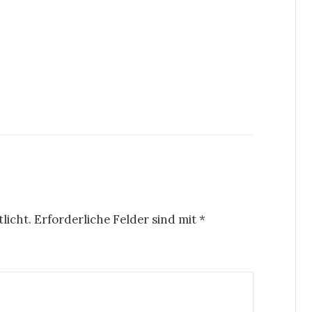
licht.
Erforderliche Felder sind mit
*