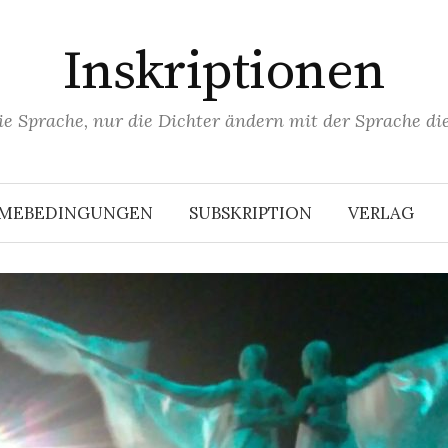
Inskriptionen
ie Sprache, nur die Dichter ändern mit der Sprache die
HMEBEDINGUNGEN
SUBSKRIPTION
VERLAG