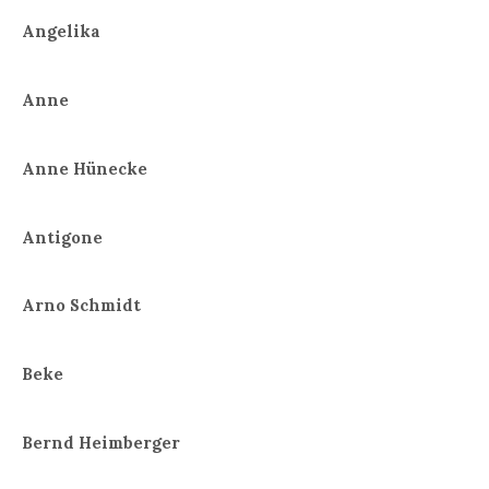
Angelika
Anne
Anne Hünecke
Antigone
Arno Schmidt
Beke
Bernd Heimberger