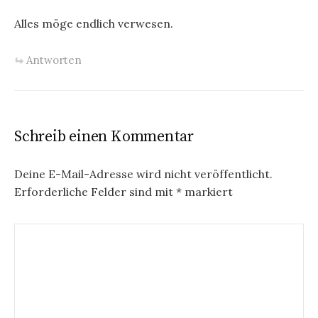
Alles möge endlich verwesen.
Antworten
Schreib einen Kommentar
Deine E-Mail-Adresse wird nicht veröffentlicht.
Erforderliche Felder sind mit
*
markiert