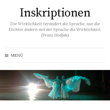
Springe
Inskriptionen
zum
Inhalt
Die Wirklichkeit verändert die Sprache, nur die
Dichter ändern mit der Sprache die Wirklichkeit.
(Franz Hodjak)
MENÜ