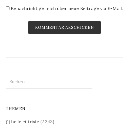
Benachrichtige mich über neue Beiträge via E-Mail.
Suchen
nach:
THEMEN
(1) belle et triste
(2.343)