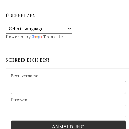
ÜBERSETZEN
Powered by
Translate
SCHREIB DICH EIN!
Benutzername
Passwort