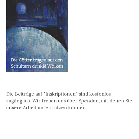
Die Beiträge auf "Inskriptionen" sind kostenlos
zugänglich. Wir freuen uns über Spenden, mit denen Sie
unsere Arbeit unterstützen können: