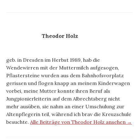
Theodor Holz
geb. in Dresden im Herbst 1989, hab die
Wendewirren mit der Muttermilch aufgesogen,
Pflastersteine wurden aus dem Bahnhofsvorplatz
gerissen und flogen knapp an meinem Kinderwagen
vorbei, meine Mutter konnte ihren Beruf als
Jungpionierleiterin auf dem Albrechtsberg nicht
mehr ausüben, sie nahm an einer Umschulung zur
Altenpflegerin teil, während ich brav die Kreuzschule
besuchte.
Alle Beiträge von Theodor Holz ansehen →