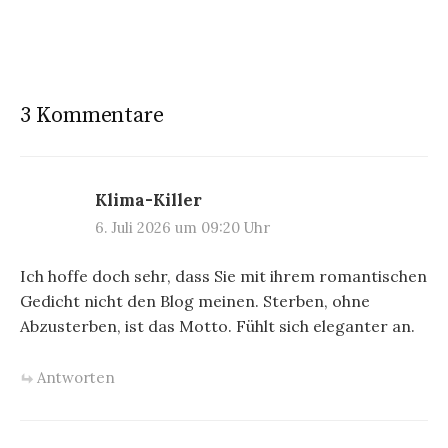
3 Kommentare
Klima-Killer
6. Juli 2026 um 09:20 Uhr
Ich hoffe doch sehr, dass Sie mit ihrem romantischen
Gedicht nicht den Blog meinen. Sterben, ohne
Abzusterben, ist das Motto. Fühlt sich eleganter an.
Antworten