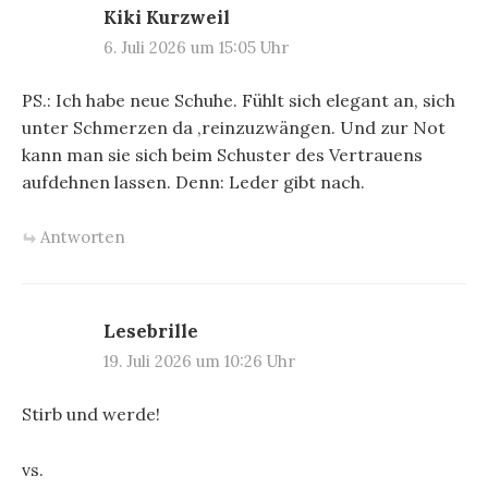
Kiki Kurzweil
6. Juli 2026 um 15:05 Uhr
PS.: Ich habe neue Schuhe. Fühlt sich elegant an, sich
unter Schmerzen da ‚reinzuzwängen. Und zur Not
kann man sie sich beim Schuster des Vertrauens
aufdehnen lassen. Denn: Leder gibt nach.
Antworten
Lesebrille
19. Juli 2026 um 10:26 Uhr
Stirb und werde!
vs.