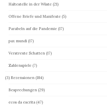
Haltestelle in der Wüste
(21)
Offene Briefe und Manifeste
(5)
Parabeln auf die Pandemie
(17)
pax mundi
(17)
Verstreute Schatten
(17)
Zahlenspiele
(7)
(3) Rezensionen
(184)
Besprechungen
(29)
ecos da escrita
(47)