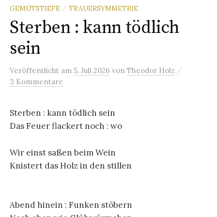
GEMÜTSTIEFE
TRAUERSYMMETRIE
/
Sterben : kann tödlich
sein
/
Veröffentlicht
am
5. Juli 2026
von
Theodor Holz
3 Kommentare
Sterben : kann tödlich sein
Das Feuer flackert noch : wo
Wir einst saßen beim Wein
Knistert das Holz in den stillen
Abend hinein : Funken stöbern