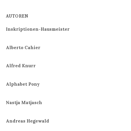
AUTOREN
Inskriptionen-Hausmeister
Alberto Cahier
Alfred Knurr
Alphabet Pony
Nastja Matjasch
Andreas Hegewald