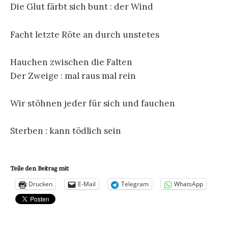
Die Glut färbt sich bunt : der Wind
Facht letzte Röte an durch unstetes
Hauchen zwischen die Falten
Der Zweige : mal raus mal rein
Wir stöhnen jeder für sich und fauchen
Sterben : kann tödlich sein
Teile den Beitrag mit:
Drucken
E-Mail
Telegram
WhatsApp