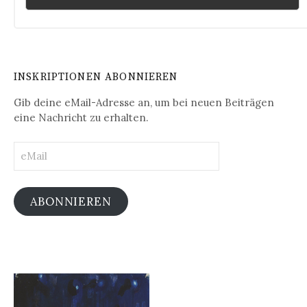
INSKRIPTIONEN ABONNIEREN
Gib deine eMail-Adresse an, um bei neuen Beiträgen
eine Nachricht zu erhalten.
eMail
ABONNIEREN