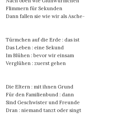
Nach oben wie Glühwürmchen
Flimmern für Sekunden
Dann fallen sie wie wir als Asche-
Türmchen auf die Erde : das ist
Das Leben : eine Sekund
Im Blühen : bevor wir einsam
Verglühen : zuerst gehen
Die Eltern : mit ihnen Grund
Für den Familienbund : dann
Sind Geschwister und Freunde
Dran : niemand tanzt oder singt