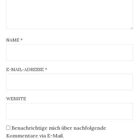
NAME
*
E-MAIL-ADRESSE
*
WEBSITE
Benachrichtige mich über nachfolgende
Kommentare via E-Mail.