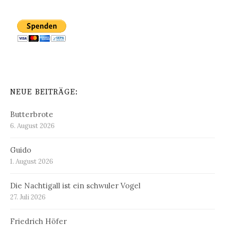
NEUE BEITRÄGE:
Butterbrote
6. August 2026
Guido
1. August 2026
Die Nachtigall ist ein schwuler Vogel
27. Juli 2026
Friedrich Höfer