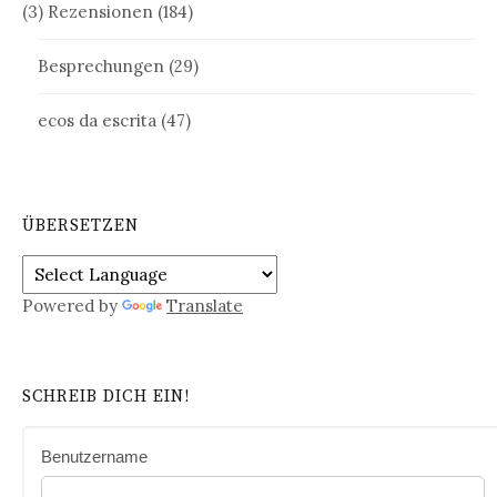
(3) Rezensionen
(184)
Besprechungen
(29)
ecos da escrita
(47)
ÜBERSETZEN
Powered by
Translate
SCHREIB DICH EIN!
Benutzername