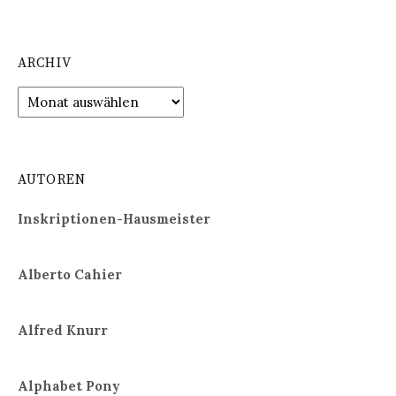
ARCHIV
Archiv
AUTOREN
Inskriptionen-Hausmeister
Alberto Cahier
Alfred Knurr
Alphabet Pony