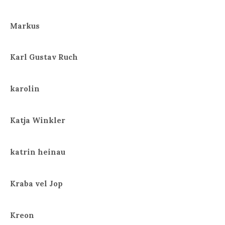
Markus
Karl Gustav Ruch
karolin
Katja Winkler
katrin heinau
Kraba vel Jop
Kreon