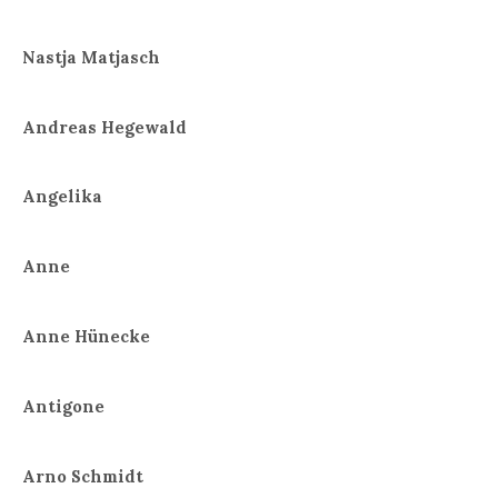
Nastja Matjasch
Andreas Hegewald
Angelika
Anne
Anne Hünecke
Antigone
Arno Schmidt