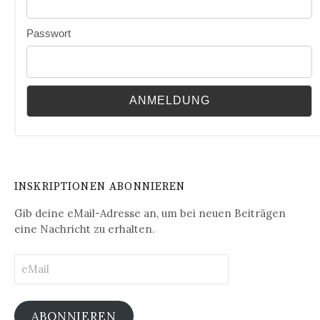
Passwort
INSKRIPTIONEN ABONNIEREN
Gib deine eMail-Adresse an, um bei neuen Beiträgen
eine Nachricht zu erhalten.
eMail
ABONNIEREN