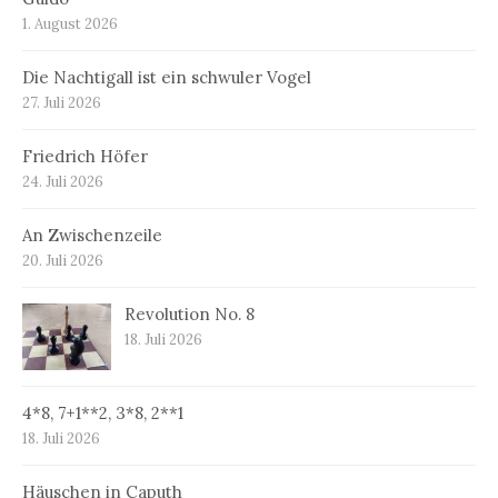
1. August 2026
Die Nachtigall ist ein schwuler Vogel
27. Juli 2026
Friedrich Höfer
24. Juli 2026
An Zwischenzeile
20. Juli 2026
Revolution No. 8
18. Juli 2026
4*8, 7+1**2, 3*8, 2**1
18. Juli 2026
Häuschen in Caputh