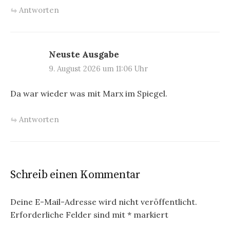
Antworten
Neuste Ausgabe
9. August 2026 um 11:06 Uhr
Da war wieder was mit Marx im Spiegel.
Antworten
Schreib einen Kommentar
Deine E-Mail-Adresse wird nicht veröffentlicht.
Erforderliche Felder sind mit
*
markiert