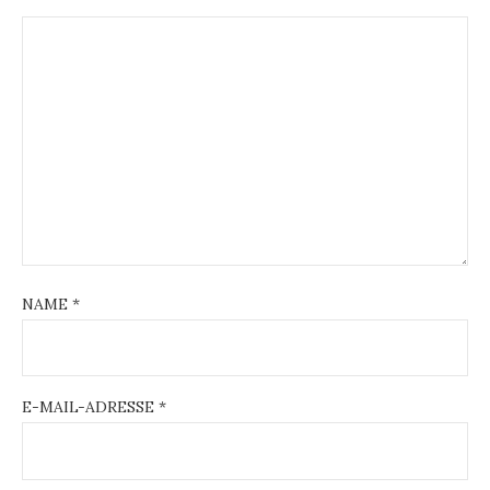
NAME
*
E-MAIL-ADRESSE
*