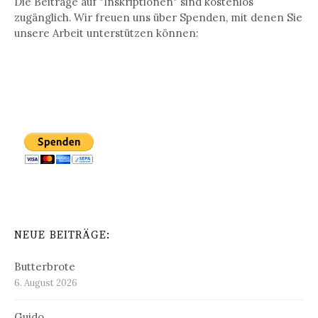
Die Beiträge auf "Inskriptionen" sind kostenlos
zugänglich. Wir freuen uns über Spenden, mit denen Sie
unsere Arbeit unterstützen können:
NEUE BEITRÄGE:
Butterbrote
6. August 2026
Guido