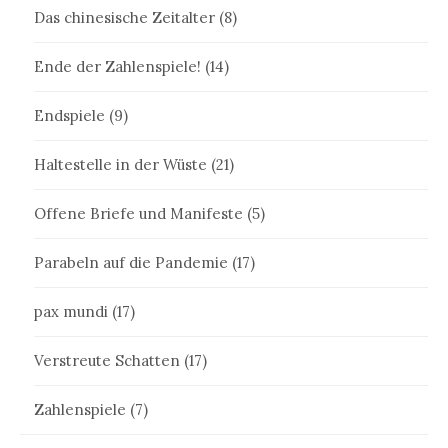
Das chinesische Zeitalter
(8)
Ende der Zahlenspiele!
(14)
Endspiele
(9)
Haltestelle in der Wüste
(21)
Offene Briefe und Manifeste
(5)
Parabeln auf die Pandemie
(17)
pax mundi
(17)
Verstreute Schatten
(17)
Zahlenspiele
(7)