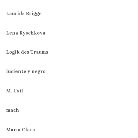
Laurids Brigge
Lena Ryschkova
Logik des Traums
luciente y negro
M. Usil
mach
Maria Clara