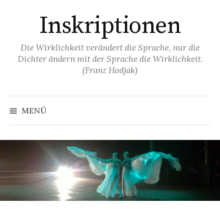
Springe
Inskriptionen
zum
Inhalt
Die Wirklichkeit verändert die Sprache, nur die
Dichter ändern mit der Sprache die Wirklichkeit.
(Franz Hodjak)
MENÜ