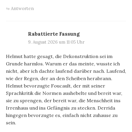
Antworten
Rabattierte Fassung
9. August 2026 um 11:05 Uhr
Helmut hatte gesagt, die Dekonstruktion sei im
Grunde harmlos. Warum er das meinte, wusste ich
nicht, aber ich dachte laufend darüber nach. Laufend,
wie der Regen, der an den Scheiben herabrann.
Helmut bevorzugte Foucault, der mit seiner
Sprachkritik die Normen aushebelte und bereit war,
sie zu sprengen, der bereit war, die Menschheit ins
Irrenhaus und ins Gefängnis zu stecken. Derrida
hingegen bevorzugte es, einfach nicht zuhause zu
sein.