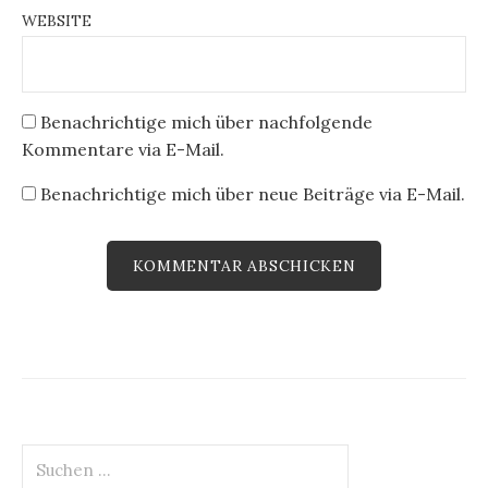
WEBSITE
Benachrichtige mich über nachfolgende
Kommentare via E-Mail.
Benachrichtige mich über neue Beiträge via E-Mail.
Suchen
nach: