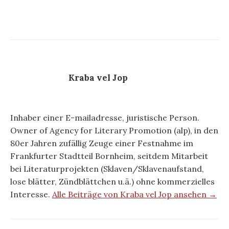
Kraba vel Jop
Inhaber einer E-mailadresse, juristische Person.
Owner of Agency for Literary Promotion (alp), in den
80er Jahren zufällig Zeuge einer Festnahme im
Frankfurter Stadtteil Bornheim, seitdem Mitarbeit
bei Literaturprojekten (Sklaven/Sklavenaufstand,
lose blätter, Zündblättchen u.ä.) ohne kommerzielles
Interesse.
Alle Beiträge von Kraba vel Jop ansehen →