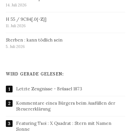
14. Juli 2026
H 55 / 9C84[.0{-Z}]
11. Juli 2026
Sterben : kann tödlich sein
5. Juli 2026
WIRD GERADE GELESEN:
Letzte Zeugnisse - Brüssel 1873
Kommentare eines Bürgers beim Ausfüllen der
Steuererklärung
Featuring Tsoi : X Quadrat : Stern mit Namen
Sonne