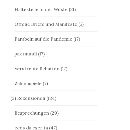
Haltestelle in der Wüste
(21)
Offene Briefe und Manifeste
(5)
Parabeln auf die Pandemie
(17)
pax mundi
(17)
Verstreute Schatten
(17)
Zahlenspiele
(7)
(3) Rezensionen
(184)
Besprechungen
(29)
ecos da escrita
(47)