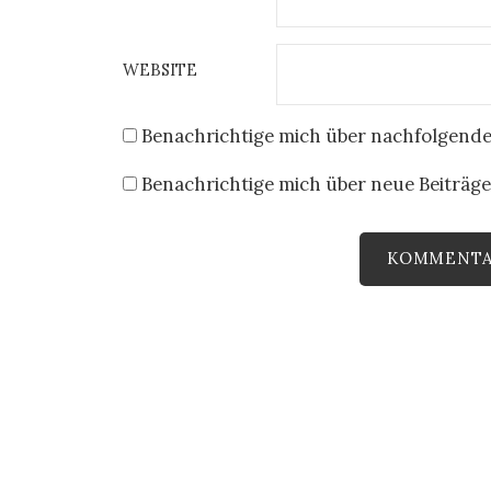
WEBSITE
Benachrichtige mich über nachfolgende
Benachrichtige mich über neue Beiträge 