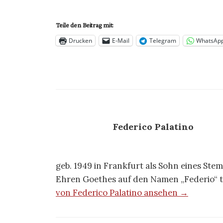
Teile den Beitrag mit:
Drucken
E-Mail
Telegram
WhatsAp
Federico Palatino
geb. 1949 in Frankfurt als Sohn eines Ste
Ehren Goethes auf den Namen „Federio“ t
von Federico Palatino ansehen →