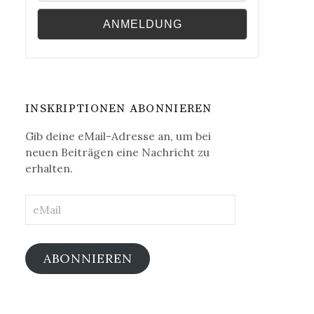
INSKRIPTIONEN ABONNIEREN
Gib deine eMail-Adresse an, um bei
neuen Beiträgen eine Nachricht zu
erhalten.
eMail
ABONNIEREN