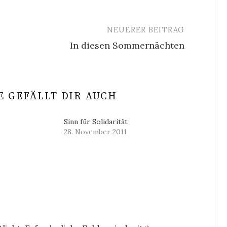
NEUERER BEITRAG
In diesen Sommernächten
 GEFÄLLT DIR AUCH
Sinn für Solidarität
28. November 2011