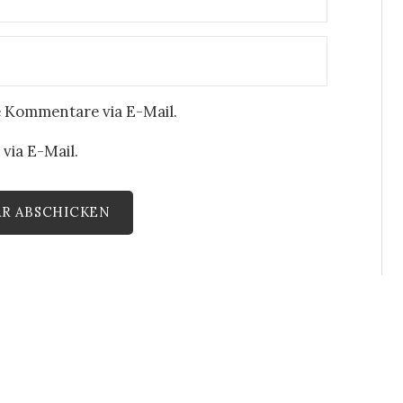
 Kommentare via E-Mail.
via E-Mail.