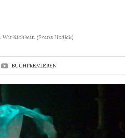
 Wirklichkeit. (Franz Hodjak)
BUCHPREMIEREN