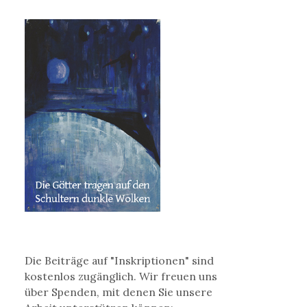
Die Beiträge auf "Inskriptionen" sind
kostenlos zugänglich. Wir freuen uns
über Spenden, mit denen Sie unsere