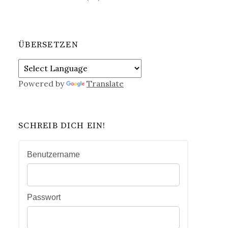
ÜBERSETZEN
Powered by
Translate
SCHREIB DICH EIN!
Benutzername
Passwort