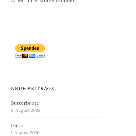
Arbeit unterstützen können:
NEUE BEITRÄGE:
Butterbrote
6. August 2026
Guido
1. August 2026