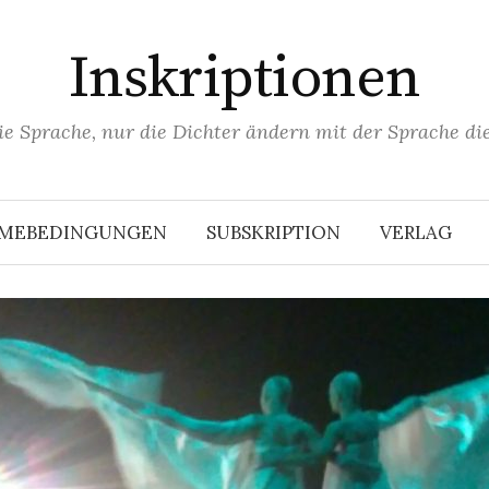
Inskriptionen
ie Sprache, nur die Dichter ändern mit der Sprache die
HMEBEDINGUNGEN
SUBSKRIPTION
VERLAG