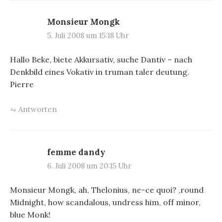
Monsieur Mongk
5. Juli 2008 um 15:18 Uhr
Hallo Beke, biete Akkursativ, suche Dantiv – nach
Denkbild eines Vokativ in truman taler deutung.
Pierre
Antworten
femme dandy
6. Juli 2008 um 20:15 Uhr
Monsieur Mongk, ah, Thelonius, ne-ce quoi? ‚round
Midnight, how scandalous, undress him, off minor,
blue Monk!