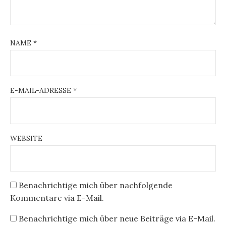
NAME
*
E-MAIL-ADRESSE
*
WEBSITE
Benachrichtige mich über nachfolgende
Kommentare via E-Mail.
Benachrichtige mich über neue Beiträge via E-Mail.