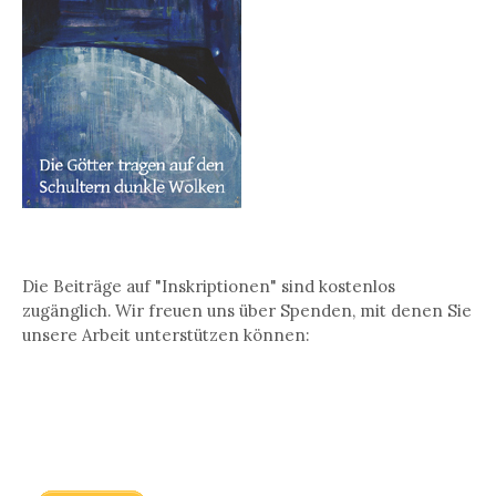
Die Beiträge auf "Inskriptionen" sind kostenlos
zugänglich. Wir freuen uns über Spenden, mit denen Sie
unsere Arbeit unterstützen können: