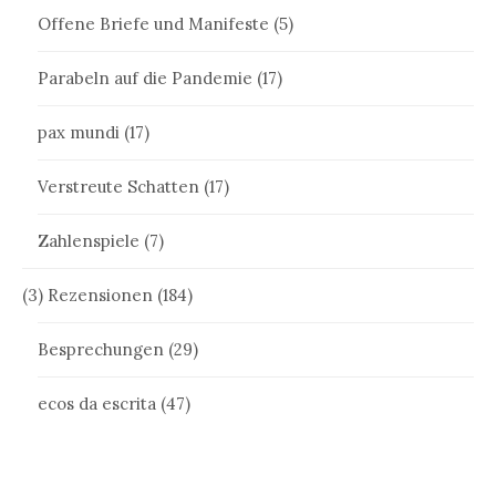
Offene Briefe und Manifeste
(5)
Parabeln auf die Pandemie
(17)
pax mundi
(17)
Verstreute Schatten
(17)
Zahlenspiele
(7)
(3) Rezensionen
(184)
Besprechungen
(29)
ecos da escrita
(47)