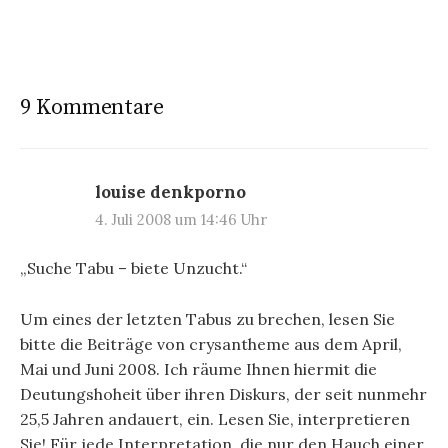
9 Kommentare
louise denkporno
4. Juli 2008 um 14:46 Uhr
„Suche Tabu – biete Unzucht.“
Um eines der letzten Tabus zu brechen, lesen Sie
bitte die Beiträge von crysantheme aus dem April,
Mai und Juni 2008. Ich räume Ihnen hiermit die
Deutungshoheit über ihren Diskurs, der seit nunmehr
25,5 Jahren andauert, ein. Lesen Sie, interpretieren
Sie! Für jede Interpretation, die nur den Hauch einer