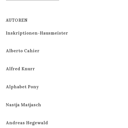
AUTOREN
Inskriptionen-Hausmeister
Alberto Cahier
Alfred Knurr
Alphabet Pony
Nastja Matjasch
Andreas Hegewald