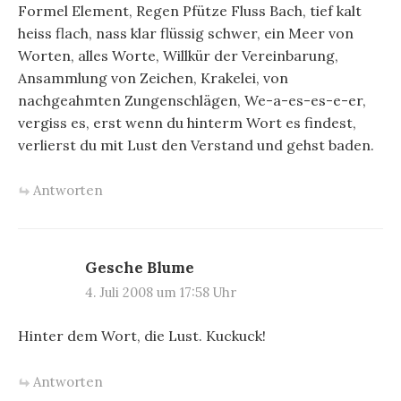
Formel Element, Regen Pfütze Fluss Bach, tief kalt
heiss flach, nass klar flüssig schwer, ein Meer von
Worten, alles Worte, Willkür der Vereinbarung,
Ansammlung von Zeichen, Krakelei, von
nachgeahmten Zungenschlägen, We-a-es-es-e-er,
vergiss es, erst wenn du hinterm Wort es findest,
verlierst du mit Lust den Verstand und gehst baden.
Antworten
Gesche Blume
4. Juli 2008 um 17:58 Uhr
Hinter dem Wort, die Lust. Kuckuck!
Antworten