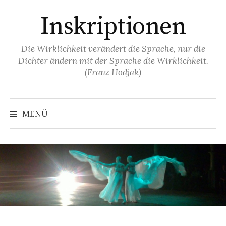
Springe
Inskriptionen
zum
Inhalt
Die Wirklichkeit verändert die Sprache, nur die
Dichter ändern mit der Sprache die Wirklichkeit.
(Franz Hodjak)
MENÜ