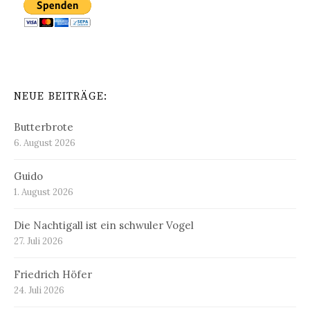
NEUE BEITRÄGE:
Butterbrote
6. August 2026
Guido
1. August 2026
Die Nachtigall ist ein schwuler Vogel
27. Juli 2026
Friedrich Höfer
24. Juli 2026