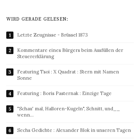
WIRD GERADE GELESEN:
Letzte Zeugnisse - Brüssel 1873
Kommentare eines Bürgers beim Ausfüllen der
Steuererklärung
Featuring Tsoi : X Quadrat : Stern mit Namen
Sonne
Featuring : Boris Pasternak : Einzige Tage
"Schau' mal, Halloren-Kugeln", Schnitt, und__
wenn…
Sechs Gedichte : Alexander Blok in unseren Tagen