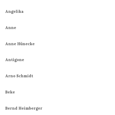
Angelika
Anne
Anne Hünecke
Antigone
Arno Schmidt
Beke
Bernd Heimberger