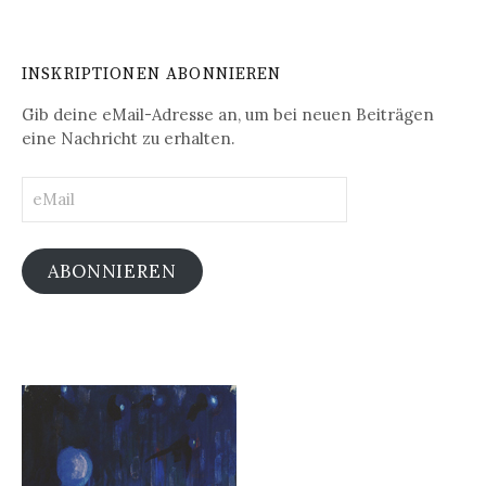
INSKRIPTIONEN ABONNIEREN
Gib deine eMail-Adresse an, um bei neuen Beiträgen
eine Nachricht zu erhalten.
eMail
ABONNIEREN