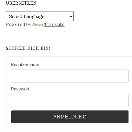
ÜBERSETZEN
Powered by
Translate
SCHREIB DICH EIN!
Benutzername
Passwort