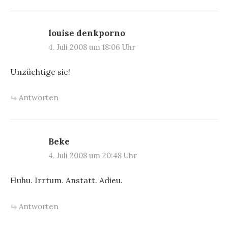
louise denkporno
4. Juli 2008 um 18:06 Uhr
Unzüchtige sie!
Antworten
Beke
4. Juli 2008 um 20:48 Uhr
Huhu. Irrtum. Anstatt. Adieu.
Antworten