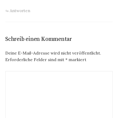
Antworten
Schreib einen Kommentar
Deine E-Mail-Adresse wird nicht veröffentlicht.
Erforderliche Felder sind mit
*
markiert