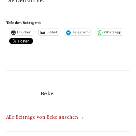
Die Denkdirne.
Teile den Beitrag mit:
Drucken
E-Mail
Telegram
WhatsApp
Beke
Alle Beiträge von Beke ansehen →