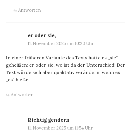
Antworten
er oder sie,
11. November 2025 um 10:20 Uhr
In einer früheren Variante des Texts hatte es „sie“
geheißen: er oder sie, wo ist da der Unterschied! Der
Text würde sich aber qualitativ verändern, wenn es
„es“ hieße.
Antworten
Richtig gendern
11. November 2025 um 11:54 Uhr