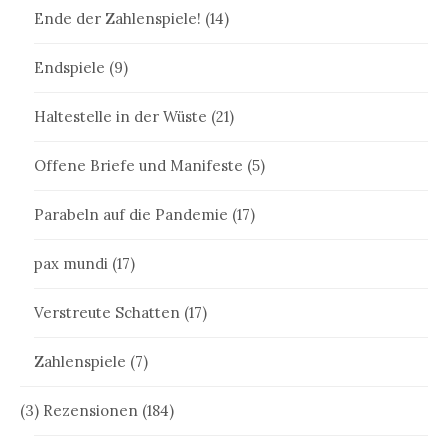
Ende der Zahlenspiele!
(14)
Endspiele
(9)
Haltestelle in der Wüste
(21)
Offene Briefe und Manifeste
(5)
Parabeln auf die Pandemie
(17)
pax mundi
(17)
Verstreute Schatten
(17)
Zahlenspiele
(7)
(3) Rezensionen
(184)