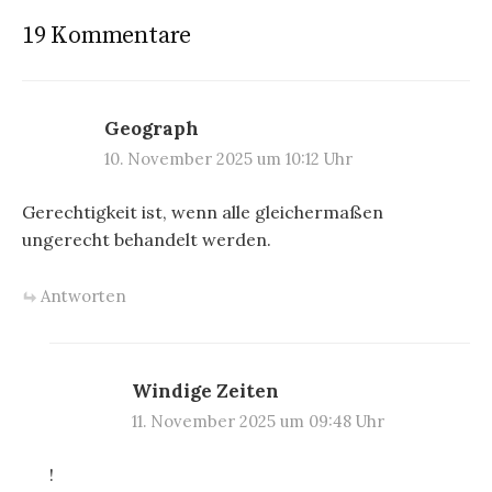
19 Kommentare
Geograph
10. November 2025 um 10:12 Uhr
Gerechtigkeit ist, wenn alle gleichermaßen
ungerecht behandelt werden.
Antworten
Windige Zeiten
11. November 2025 um 09:48 Uhr
!