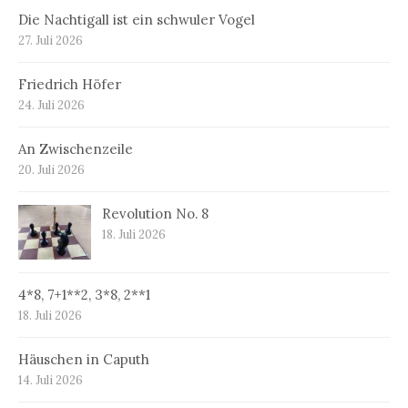
Die Nachtigall ist ein schwuler Vogel
27. Juli 2026
Friedrich Höfer
24. Juli 2026
An Zwischenzeile
20. Juli 2026
Revolution No. 8
18. Juli 2026
4*8, 7+1**2, 3*8, 2**1
18. Juli 2026
Häuschen in Caputh
14. Juli 2026