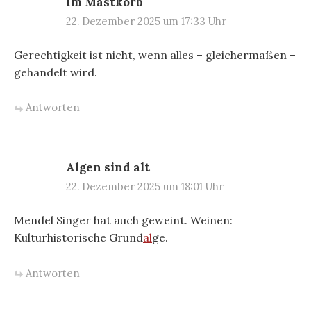
Im Mastkorb
22. Dezember 2025 um 17:33 Uhr
Gerechtigkeit ist nicht, wenn alles – gleichermaßen –
gehandelt wird.
Antworten
Algen sind alt
22. Dezember 2025 um 18:01 Uhr
Mendel Singer hat auch geweint. Weinen:
Kulturhistorische Grund
al
ge.
Antworten