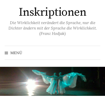
Springe
Inskriptionen
zum
Inhalt
Die Wirklichkeit verändert die Sprache, nur die
Dichter ändern mit der Sprache die Wirklichkeit.
(Franz Hodjak)
MENÜ