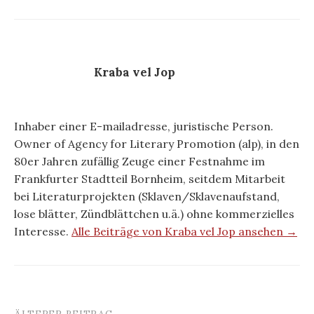
Kraba vel Jop
Inhaber einer E-mailadresse, juristische Person.
Owner of Agency for Literary Promotion (alp), in den
80er Jahren zufällig Zeuge einer Festnahme im
Frankfurter Stadtteil Bornheim, seitdem Mitarbeit
bei Literaturprojekten (Sklaven/Sklavenaufstand,
lose blätter, Zündblättchen u.ä.) ohne kommerzielles
Interesse.
Alle Beiträge von Kraba vel Jop ansehen →