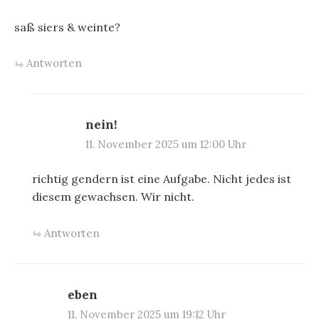
saß siers & weinte?
Antworten
nein!
11. November 2025 um 12:00 Uhr
richtig gendern ist eine Aufgabe. Nicht jedes ist
diesem gewachsen. Wir nicht.
Antworten
eben
11. November 2025 um 19:12 Uhr