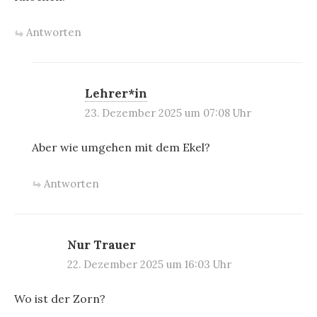
Antworten
Lehrer*in
23. Dezember 2025 um 07:08 Uhr
Aber wie umgehen mit dem Ekel?
Antworten
Nur Trauer
22. Dezember 2025 um 16:03 Uhr
Wo ist der Zorn?