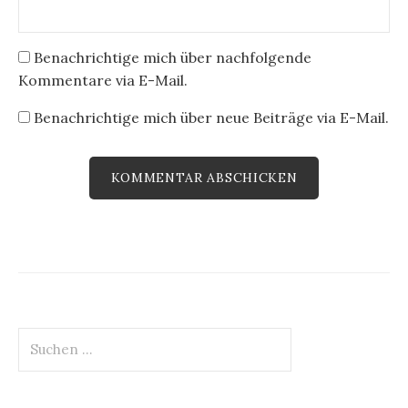
Benachrichtige mich über nachfolgende
Kommentare via E-Mail.
Benachrichtige mich über neue Beiträge via E-Mail.
Suchen
nach: