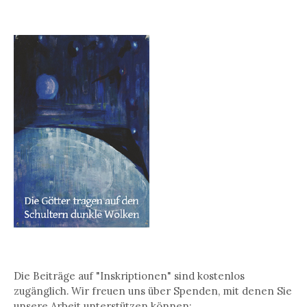
Die Beiträge auf "Inskriptionen" sind kostenlos
zugänglich. Wir freuen uns über Spenden, mit denen Sie
unsere Arbeit unterstützen können: