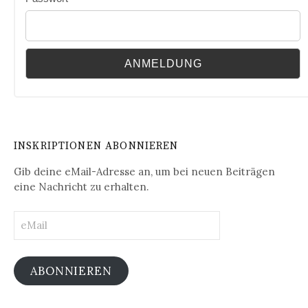
INSKRIPTIONEN ABONNIEREN
Gib deine eMail-Adresse an, um bei neuen Beiträgen
eine Nachricht zu erhalten.
eMail
ABONNIEREN