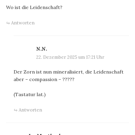
Wo ist die Leidenschaft?
Antworten
N.N.
22. Dezember 2025 um 17:21 Uhr
Der Zorn ist nun mineralisiert, die Leidenschaft
aber – compassion – ?????
(Tastatur lat.)
Antworten