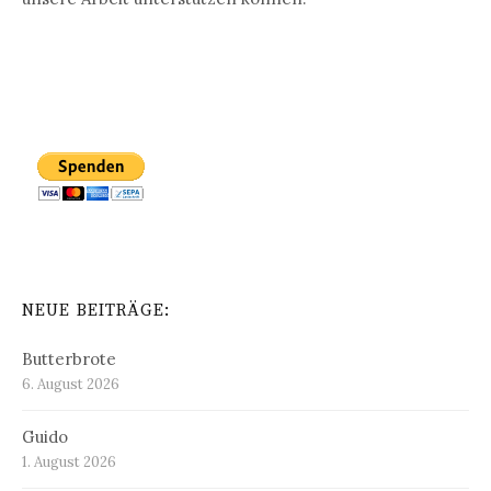
NEUE BEITRÄGE:
Butterbrote
6. August 2026
Guido
1. August 2026