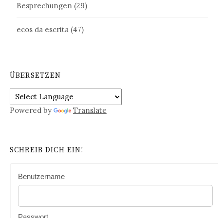
Besprechungen
(29)
ecos da escrita
(47)
ÜBERSETZEN
Powered by
Translate
SCHREIB DICH EIN!
Benutzername
Passwort