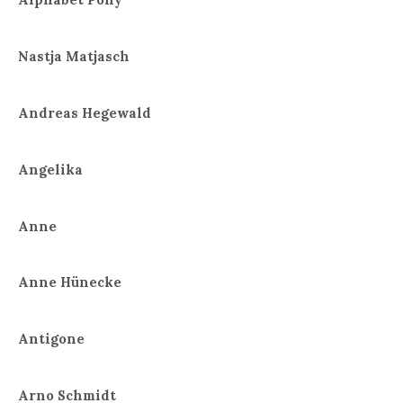
Nastja Matjasch
Andreas Hegewald
Angelika
Anne
Anne Hünecke
Antigone
Arno Schmidt