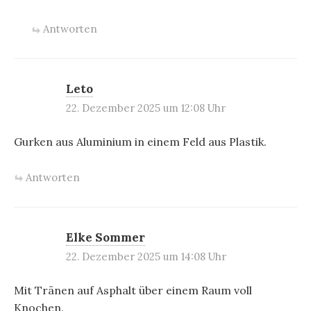
Antworten
Leto
22. Dezember 2025 um 12:08 Uhr
Gurken aus Aluminium in einem Feld aus Plastik.
Antworten
Elke Sommer
22. Dezember 2025 um 14:08 Uhr
Mit Tränen auf Asphalt über einem Raum voll
Knochen.