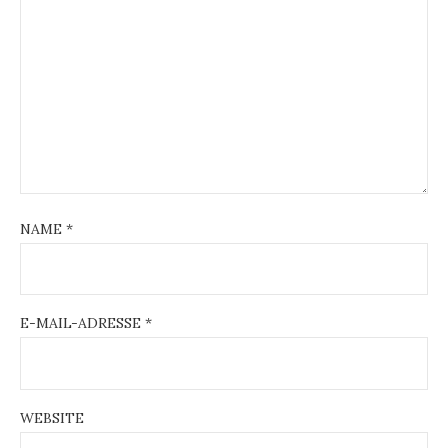
NAME
*
E-MAIL-ADRESSE
*
WEBSITE