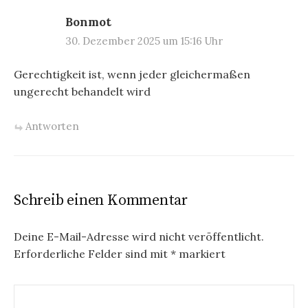
Bonmot
30. Dezember 2025 um 15:16 Uhr
Gerechtigkeit ist, wenn jeder gleichermaßen
ungerecht behandelt wird
Antworten
Schreib einen Kommentar
Deine E-Mail-Adresse wird nicht veröffentlicht.
Erforderliche Felder sind mit
*
markiert