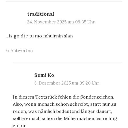
traditional
24. November 2025 um 09:35 Uhr
…is go dte tu mo mhuirnin slan
Antworten
Semi Ko
8. Dezember 2025 um 09:20 Uhr
In diesem Textstück fehlen die Sonderzeichen.
Also, wenn mensch schon schreibt, statt nur zu
reden, was nämlich bedeutend länger dauert,
sollte er sich schon die Mühe machen, es richtig
zu tun