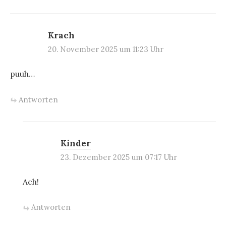
Krach
20. November 2025 um 11:23 Uhr
puuh…
Antworten
Kinder
23. Dezember 2025 um 07:17 Uhr
Ach!
Antworten