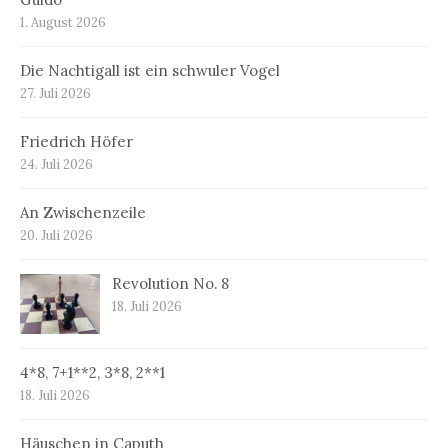
1. August 2026
Die Nachtigall ist ein schwuler Vogel
27. Juli 2026
Friedrich Höfer
24. Juli 2026
An Zwischenzeile
20. Juli 2026
Revolution No. 8
18. Juli 2026
4*8, 7+1**2, 3*8, 2**1
18. Juli 2026
Häuschen in Caputh