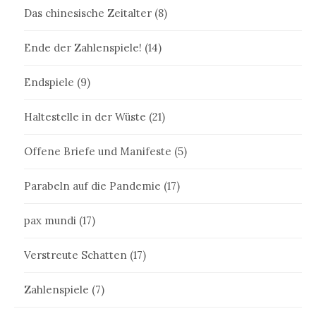
Das chinesische Zeitalter
(8)
Ende der Zahlenspiele!
(14)
Endspiele
(9)
Haltestelle in der Wüste
(21)
Offene Briefe und Manifeste
(5)
Parabeln auf die Pandemie
(17)
pax mundi
(17)
Verstreute Schatten
(17)
Zahlenspiele
(7)