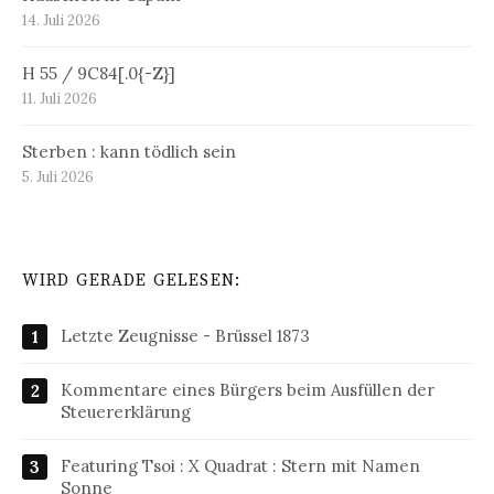
14. Juli 2026
H 55 / 9C84[.0{-Z}]
11. Juli 2026
Sterben : kann tödlich sein
5. Juli 2026
WIRD GERADE GELESEN:
Letzte Zeugnisse - Brüssel 1873
Kommentare eines Bürgers beim Ausfüllen der
Steuererklärung
Featuring Tsoi : X Quadrat : Stern mit Namen
Sonne