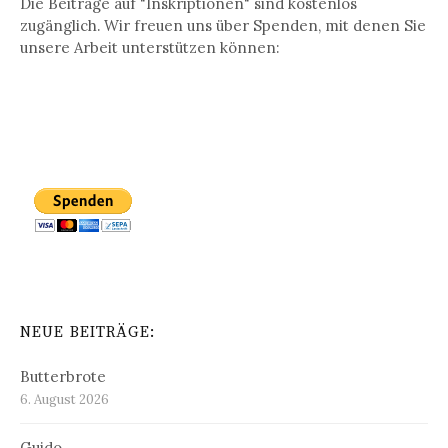
Die Beiträge auf "Inskriptionen" sind kostenlos
zugänglich. Wir freuen uns über Spenden, mit denen Sie
unsere Arbeit unterstützen können:
NEUE BEITRÄGE:
Butterbrote
6. August 2026
Guido