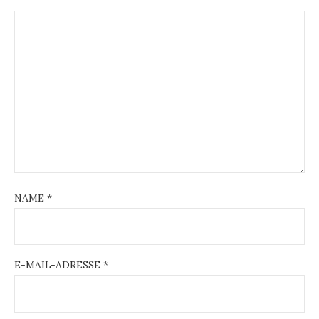
NAME
*
E-MAIL-ADRESSE
*