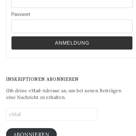
Passwort
INSKRIPTIONEN ABONNIEREN
Gib deine eMail-Adresse an, um bei neuen Beiträgen
eine Nachricht zu erhalten.
eMail
ABONNIEREN