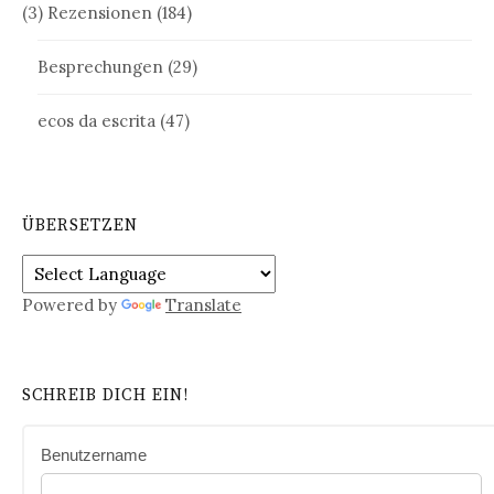
(3) Rezensionen
(184)
Besprechungen
(29)
ecos da escrita
(47)
ÜBERSETZEN
Powered by
Translate
SCHREIB DICH EIN!
Benutzername