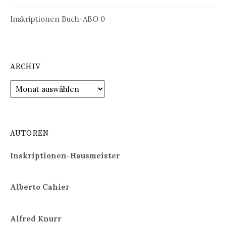
Inskriptionen Buch-ABO
0
ARCHIV
Archiv
AUTOREN
Inskriptionen-Hausmeister
Alberto Cahier
Alfred Knurr