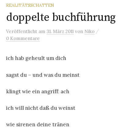
REALITÄTSSCHATTEN
doppelte buchführung
/
Veröffentlicht
am
31. März 2011
von
Niko
0 Kommentare
ich hab geheult um dich
sagst du – und was du meinst
klingt wie ein angriff: ach
ich will nicht daß du weinst
wie sirenen deine tränen