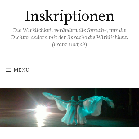
Springe
Inskriptionen
zum
Inhalt
Die Wirklichkeit verändert die Sprache, nur die
Dichter ändern mit der Sprache die Wirklichkeit.
(Franz Hodjak)
MENÜ