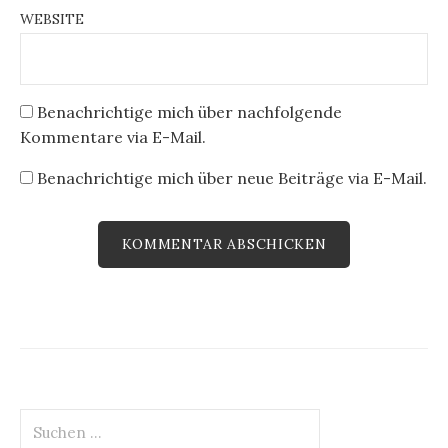
WEBSITE
Benachrichtige mich über nachfolgende
Kommentare via E-Mail.
Benachrichtige mich über neue Beiträge via E-Mail.
Suchen
nach: