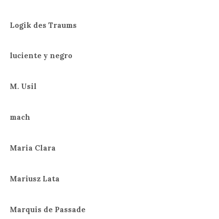
Logik des Traums
luciente y negro
M. Usil
mach
Maria Clara
Mariusz Lata
Marquis de Passade