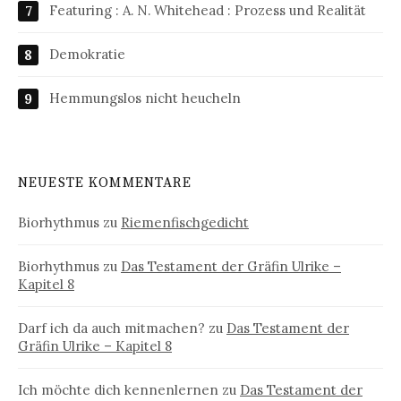
Featuring : A. N. Whitehead : Prozess und Realität
Demokratie
Hemmungslos nicht heucheln
NEUESTE KOMMENTARE
Biorhythmus
zu
Riemenfischgedicht
Biorhythmus
zu
Das Testament der Gräfin Ulrike –
Kapitel 8
Darf ich da auch mitmachen?
zu
Das Testament der
Gräfin Ulrike – Kapitel 8
Ich möchte dich kennenlernen
zu
Das Testament der