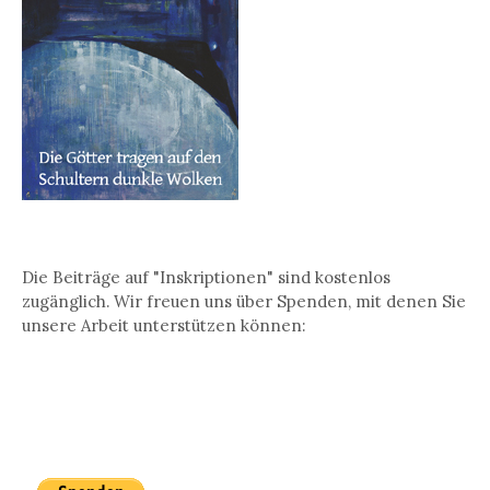
Die Beiträge auf "Inskriptionen" sind kostenlos
zugänglich. Wir freuen uns über Spenden, mit denen Sie
unsere Arbeit unterstützen können: