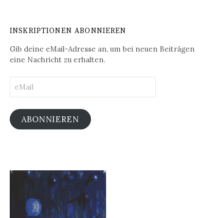
INSKRIPTIONEN ABONNIEREN
Gib deine eMail-Adresse an, um bei neuen Beiträgen
eine Nachricht zu erhalten.
eMail
ABONNIEREN