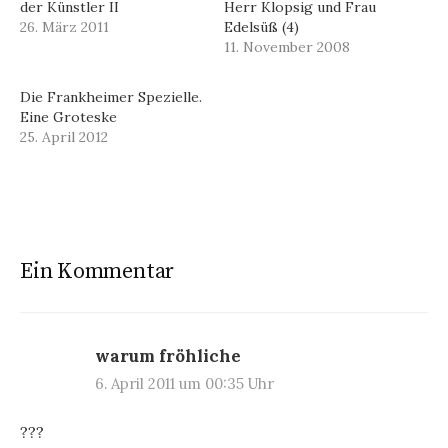
der Künstler II
Herr Klopsig und Frau
26. März 2011
Edelsüß (4)
11. November 2008
Die Frankheimer Spezielle.
Eine Groteske
25. April 2012
Ein Kommentar
warum fröhliche
6. April 2011 um 00:35 Uhr
???