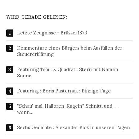
WIRD GERADE GELESEN:
Letzte Zeugnisse - Brüssel 1873
Kommentare eines Bürgers beim Ausfüllen der
Steuererklärung
Featuring Tsoi : X Quadrat : Stern mit Namen
Sonne
Featuring : Boris Pasternak : Einzige Tage
"Schau' mal, Halloren-Kugeln", Schnitt, und__
wenn…
Sechs Gedichte : Alexander Blok in unseren Tagen