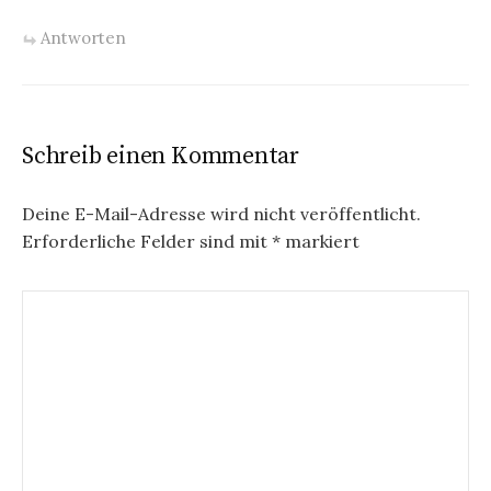
Antworten
Schreib einen Kommentar
Deine E-Mail-Adresse wird nicht veröffentlicht.
Erforderliche Felder sind mit
*
markiert