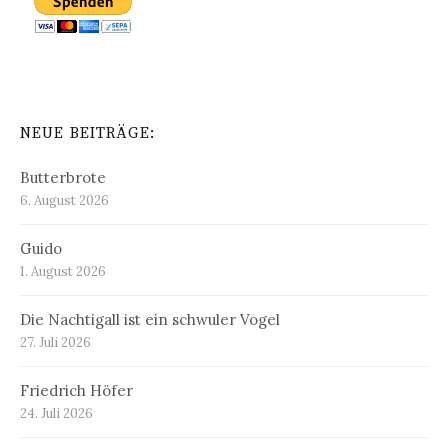
NEUE BEITRÄGE:
Butterbrote
6. August 2026
Guido
1. August 2026
Die Nachtigall ist ein schwuler Vogel
27. Juli 2026
Friedrich Höfer
24. Juli 2026