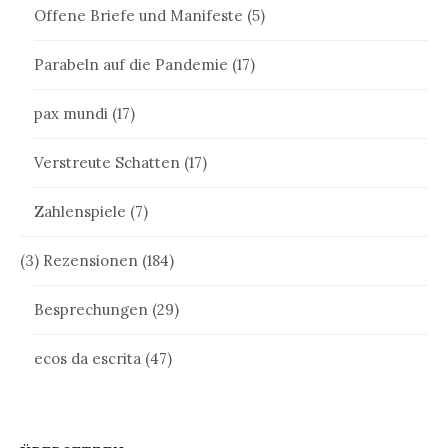
Offene Briefe und Manifeste
(5)
Parabeln auf die Pandemie
(17)
pax mundi
(17)
Verstreute Schatten
(17)
Zahlenspiele
(7)
(3) Rezensionen
(184)
Besprechungen
(29)
ecos da escrita
(47)