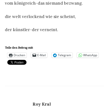
vom königreich-das niemand bezwang.
die welt verlockend wie sie scheint,
der künstler-der verneint.
Teile den Beitrag mit:
Drucken
E-Mail
Telegram
WhatsApp
Roy Kral