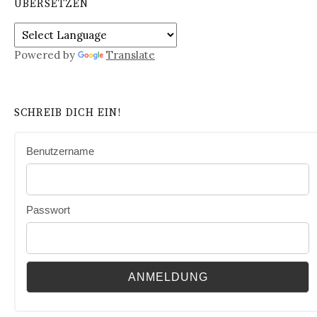
ÜBERSETZEN
Powered by
Translate
SCHREIB DICH EIN!
Benutzername
Passwort