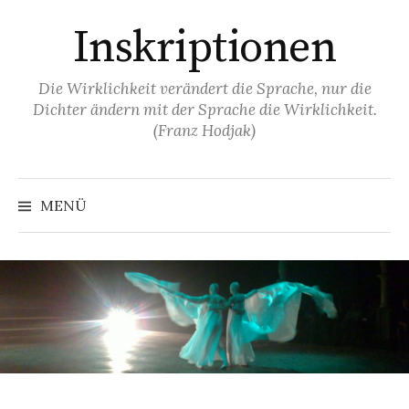
Springe
Inskriptionen
zum
Inhalt
Die Wirklichkeit verändert die Sprache, nur die
Dichter ändern mit der Sprache die Wirklichkeit.
(Franz Hodjak)
MENÜ