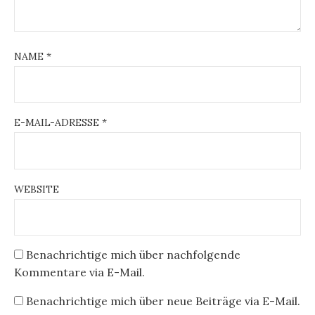
NAME
*
E-MAIL-ADRESSE
*
WEBSITE
Benachrichtige mich über nachfolgende
Kommentare via E-Mail.
Benachrichtige mich über neue Beiträge via E-Mail.