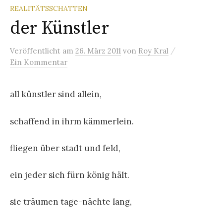
REALITÄTSSCHATTEN
der Künstler
/
Veröffentlicht
am
26. März 2011
von
Roy Kral
Ein Kommentar
all künstler sind allein,
schaffend in ihrm kämmerlein.
fliegen über stadt und feld,
ein jeder sich fürn könig hält.
sie träumen tage-nächte lang,