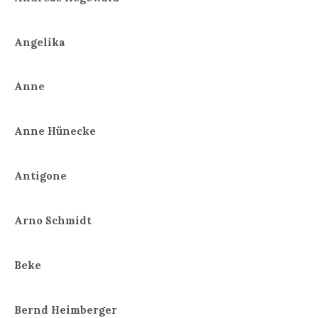
Angelika
Anne
Anne Hünecke
Antigone
Arno Schmidt
Beke
Bernd Heimberger