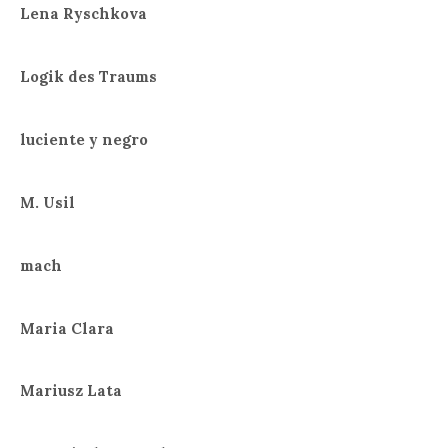
Lena Ryschkova
Logik des Traums
luciente y negro
M. Usil
mach
Maria Clara
Mariusz Lata