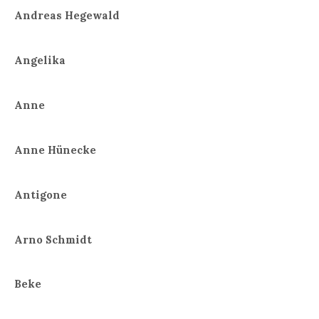
Andreas Hegewald
Angelika
Anne
Anne Hünecke
Antigone
Arno Schmidt
Beke