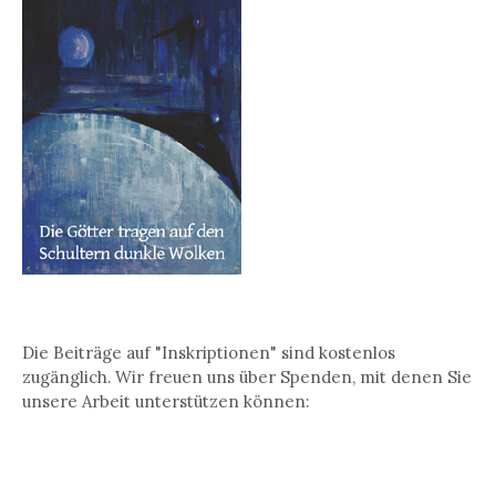
Die Beiträge auf "Inskriptionen" sind kostenlos
zugänglich. Wir freuen uns über Spenden, mit denen Sie
unsere Arbeit unterstützen können: