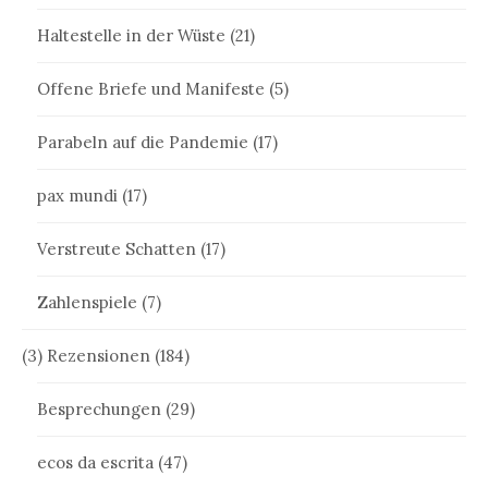
Haltestelle in der Wüste
(21)
Offene Briefe und Manifeste
(5)
Parabeln auf die Pandemie
(17)
pax mundi
(17)
Verstreute Schatten
(17)
Zahlenspiele
(7)
(3) Rezensionen
(184)
Besprechungen
(29)
ecos da escrita
(47)