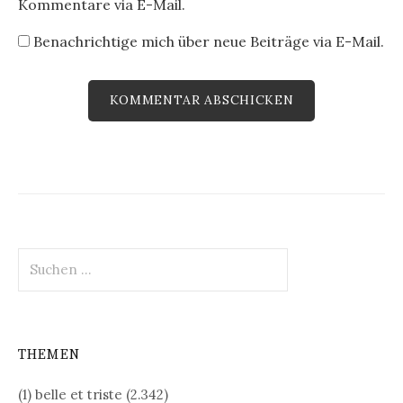
Kommentare via E-Mail.
Benachrichtige mich über neue Beiträge via E-Mail.
Suchen
nach:
THEMEN
(1) belle et triste
(2.342)