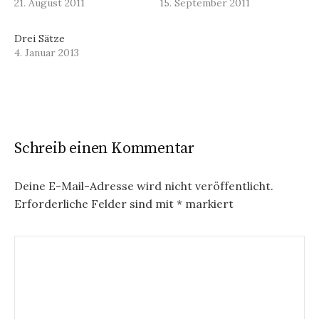
21. August 2011
15. September 2011
Drei Sätze
4. Januar 2013
Schreib einen Kommentar
Deine E-Mail-Adresse wird nicht veröffentlicht.
Erforderliche Felder sind mit
*
markiert