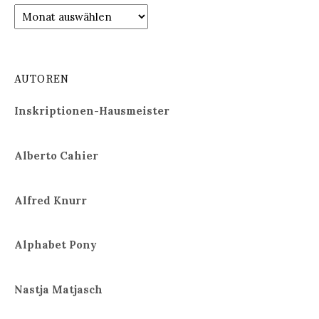
Archiv
AUTOREN
Inskriptionen-Hausmeister
Alberto Cahier
Alfred Knurr
Alphabet Pony
Nastja Matjasch