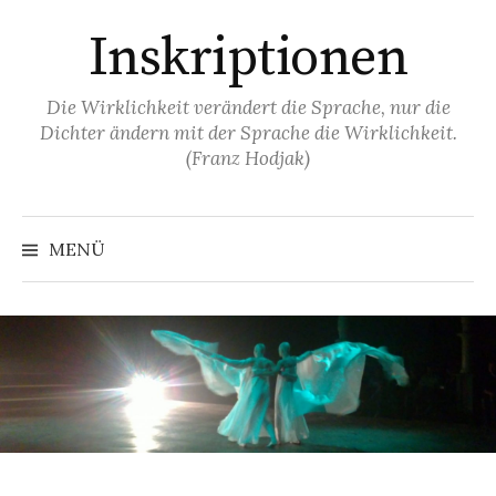
Springe
Inskriptionen
zum
Inhalt
Die Wirklichkeit verändert die Sprache, nur die
Dichter ändern mit der Sprache die Wirklichkeit.
(Franz Hodjak)
MENÜ