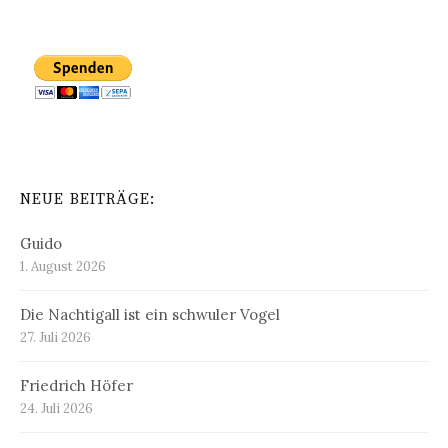
NEUE BEITRÄGE:
Guido
1. August 2026
Die Nachtigall ist ein schwuler Vogel
27. Juli 2026
Friedrich Höfer
24. Juli 2026