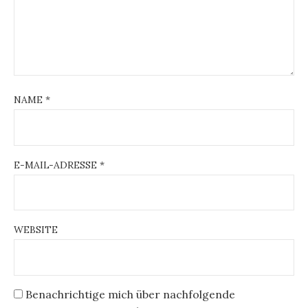
NAME
*
E-MAIL-ADRESSE
*
WEBSITE
Benachrichtige mich über nachfolgende