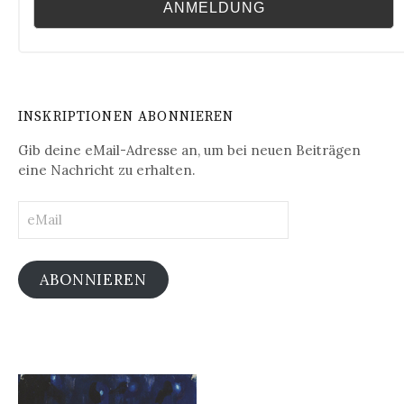
INSKRIPTIONEN ABONNIEREN
Gib deine eMail-Adresse an, um bei neuen Beiträgen
eine Nachricht zu erhalten.
eMail
ABONNIEREN