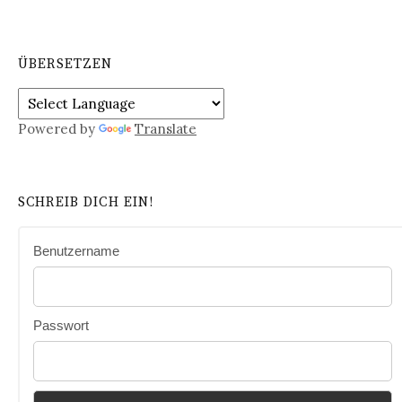
ÜBERSETZEN
Powered by
Translate
SCHREIB DICH EIN!
Benutzername
Passwort