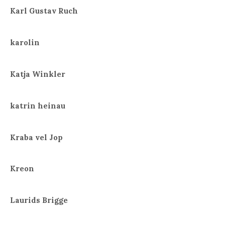
Karl Gustav Ruch
karolin
Katja Winkler
katrin heinau
Kraba vel Jop
Kreon
Laurids Brigge