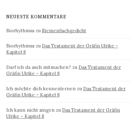
NEUESTE KOMMENTARE
Biorhythmus
zu
Riemenfischgedicht
Biorhythmus
zu
Das Testament der Gräfin Ulrike –
Kapitel 8
Darf ich da auch mitmachen?
zu
Das Testament der
Gräfin Ulrike – Kapitel 8
Ich möchte dich kennenlernen
zu
Das Testament der
Gräfin Ulrike – Kapitel 8
Ich kann nicht singen
zu
Das Testament der Gräfin
Ulrike – Kapitel 8