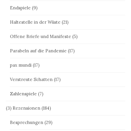
Endspiele
(9)
Haltestelle in der Wüste
(21)
Offene Briefe und Manifeste
(5)
Parabeln auf die Pandemie
(17)
pax mundi
(17)
Verstreute Schatten
(17)
Zahlenspiele
(7)
(3) Rezensionen
(184)
Besprechungen
(29)