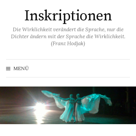
Springe
Inskriptionen
zum
Inhalt
Die Wirklichkeit verändert die Sprache, nur die
Dichter ändern mit der Sprache die Wirklichkeit.
(Franz Hodjak)
MENÜ