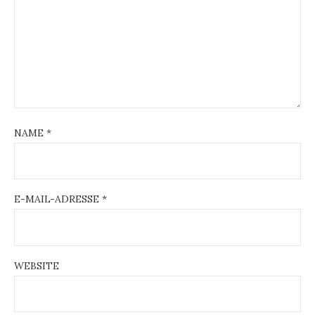
NAME
*
E-MAIL-ADRESSE
*
WEBSITE