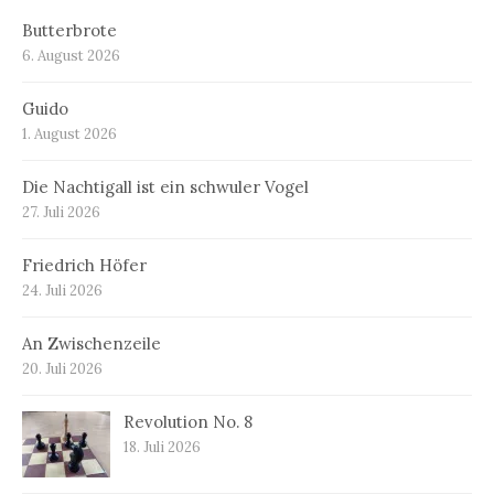
Butterbrote
6. August 2026
Guido
1. August 2026
Die Nachtigall ist ein schwuler Vogel
27. Juli 2026
Friedrich Höfer
24. Juli 2026
An Zwischenzeile
20. Juli 2026
Revolution No. 8
18. Juli 2026