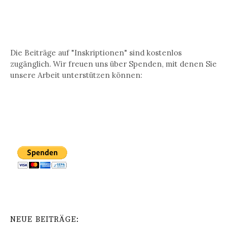
Die Beiträge auf "Inskriptionen" sind kostenlos
zugänglich. Wir freuen uns über Spenden, mit denen Sie
unsere Arbeit unterstützen können:
NEUE BEITRÄGE: