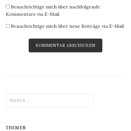
Benachrichtige mich über nachfolgende
Kommentare via E-Mail.
Benachrichtige mich über neue Beiträge via E-Mail.
Suchen
nach:
THEMEN