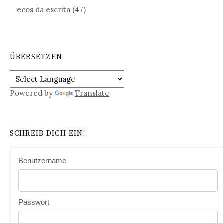
ecos da escrita
(47)
ÜBERSETZEN
Powered by
Translate
SCHREIB DICH EIN!
Benutzername
Passwort