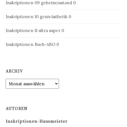
Inskriptionen 09
geheimzustand 0
Inskriptionen 10
genieästhetik 0
Inskriptionen 11
ultra super 0
Inskriptionen Buch-ABO
0
ARCHIV
Archiv
AUTOREN
Inskriptionen-Hausmeister