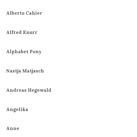
Alberto Cahier
Alfred Knurr
Alphabet Pony
Nastja Matjasch
Andreas Hegewald
Angelika
Anne