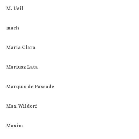
M. Usil
mach
Maria Clara
Mariusz Lata
Marquis de Passade
Max Wildorf
Maxim