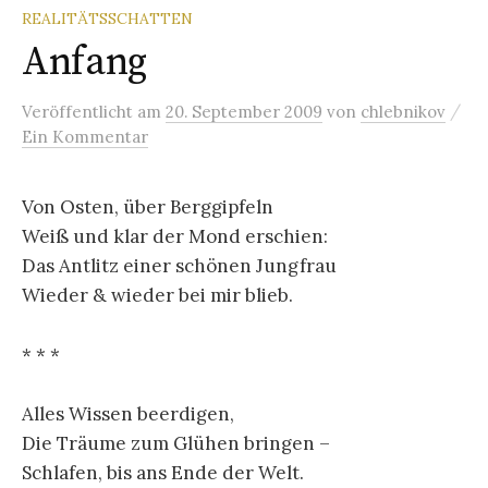
REALITÄTSSCHATTEN
Anfang
/
Veröffentlicht
am
20. September 2009
von
chlebnikov
Ein Kommentar
Von Osten, über Berggipfeln
Weiß und klar der Mond erschien:
Das Antlitz einer schönen Jungfrau
Wieder & wieder bei mir blieb.
* * *
Alles Wissen beerdigen,
Die Träume zum Glühen bringen –
Schlafen, bis ans Ende der Welt.