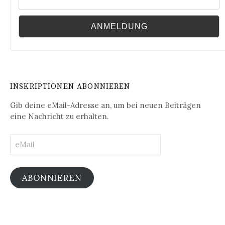
INSKRIPTIONEN ABONNIEREN
Gib deine eMail-Adresse an, um bei neuen Beiträgen
eine Nachricht zu erhalten.
eMail
ABONNIEREN