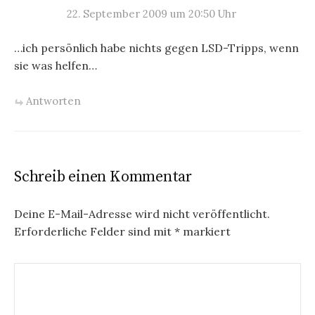
22. September 2009 um 20:50 Uhr
…ich persönlich habe nichts gegen LSD-Tripps, wenn
sie was helfen…
Antworten
Schreib einen Kommentar
Deine E-Mail-Adresse wird nicht veröffentlicht.
Erforderliche Felder sind mit
*
markiert