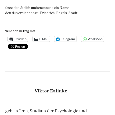
fassaden & dich umbenennen : ein Name
den du verdient hast : Friedrich-Engels-Stadt
Teile den Beitrag mit:
Drucken
E-Mail
Telegram
WhatsApp
Viktor Kalinke
geb. in Jena, Studium der Psychologie und