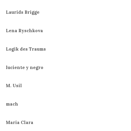
Laurids Brigge
Lena Ryschkova
Logik des Traums
luciente y negro
M. Usil
mach
Maria Clara