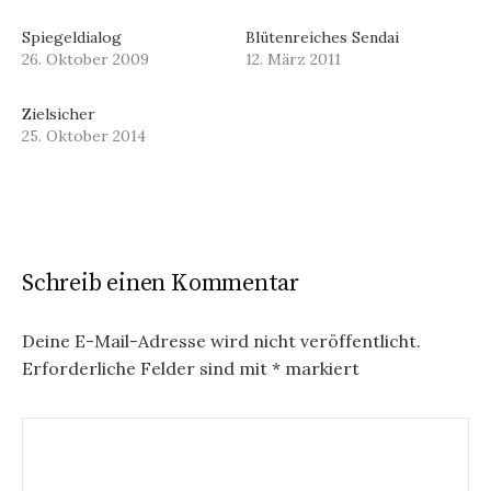
Spiegeldialog
Blütenreiches Sendai
26. Oktober 2009
12. März 2011
Zielsicher
25. Oktober 2014
Schreib einen Kommentar
Deine E-Mail-Adresse wird nicht veröffentlicht.
Erforderliche Felder sind mit
*
markiert