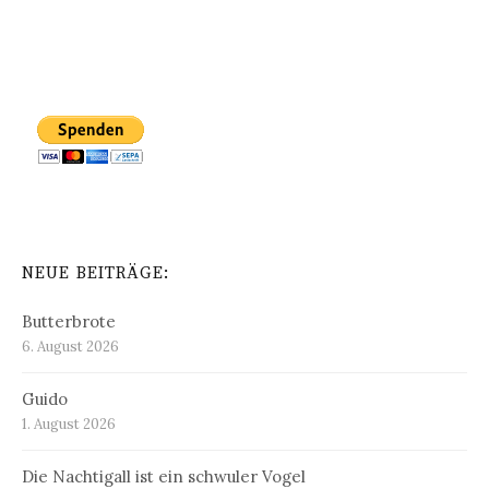
NEUE BEITRÄGE:
Butterbrote
6. August 2026
Guido
1. August 2026
Die Nachtigall ist ein schwuler Vogel