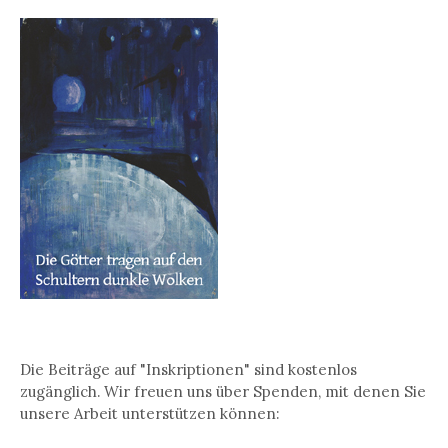
Die Beiträge auf "Inskriptionen" sind kostenlos
zugänglich. Wir freuen uns über Spenden, mit denen Sie
unsere Arbeit unterstützen können: