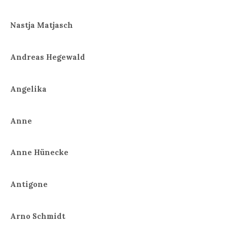
Nastja Matjasch
Andreas Hegewald
Angelika
Anne
Anne Hünecke
Antigone
Arno Schmidt