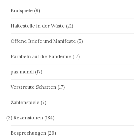
Endspiele
(9)
Haltestelle in der Wüste
(21)
Offene Briefe und Manifeste
(5)
Parabeln auf die Pandemie
(17)
pax mundi
(17)
Verstreute Schatten
(17)
Zahlenspiele
(7)
(3) Rezensionen
(184)
Besprechungen
(29)