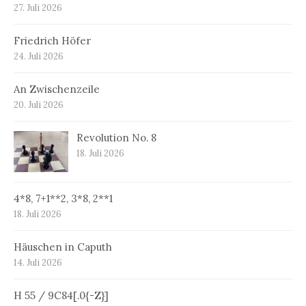
27. Juli 2026
Friedrich Höfer
24. Juli 2026
An Zwischenzeile
20. Juli 2026
Revolution No. 8
18. Juli 2026
4*8, 7+1**2, 3*8, 2**1
18. Juli 2026
Häuschen in Caputh
14. Juli 2026
H 55 / 9C84[.0{-Z}]