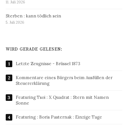
11. Juli 2026
Sterben : kann tödlich sein
5. Juli 2026
WIRD GERADE GELESEN:
Letzte Zeugnisse - Brüssel 1873
Kommentare eines Bürgers beim Ausfüllen der
Steuererklärung
Featuring Tsoi : X Quadrat : Stern mit Namen
Sonne
Featuring : Boris Pasternak : Einzige Tage