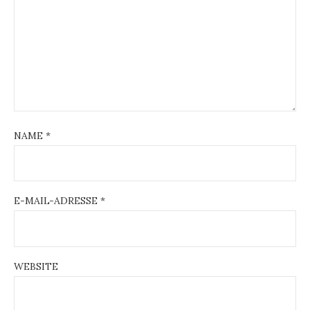
NAME
*
E-MAIL-ADRESSE
*
WEBSITE