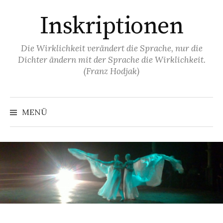
Springe
Inskriptionen
zum
Inhalt
Die Wirklichkeit verändert die Sprache, nur die
Dichter ändern mit der Sprache die Wirklichkeit.
(Franz Hodjak)
MENÜ