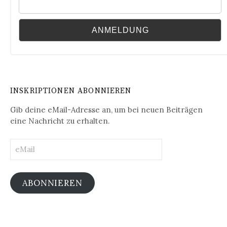
INSKRIPTIONEN ABONNIEREN
Gib deine eMail-Adresse an, um bei neuen Beiträgen
eine Nachricht zu erhalten.
eMail
ABONNIEREN