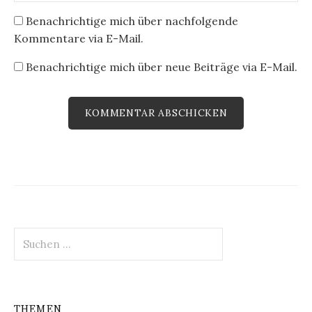
Benachrichtige mich über nachfolgende
Kommentare via E-Mail.
Benachrichtige mich über neue Beiträge via E-Mail.
Suchen
nach:
THEMEN