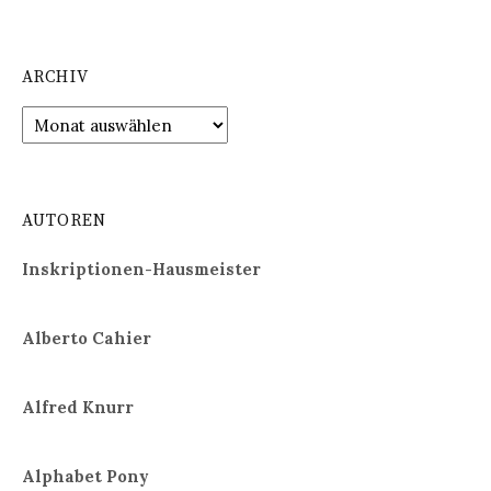
ARCHIV
Archiv
AUTOREN
Inskriptionen-Hausmeister
Alberto Cahier
Alfred Knurr
Alphabet Pony