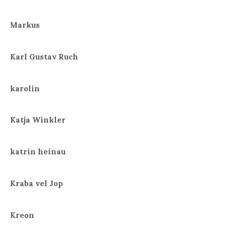
Markus
Karl Gustav Ruch
karolin
Katja Winkler
katrin heinau
Kraba vel Jop
Kreon