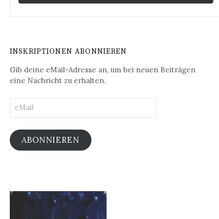
INSKRIPTIONEN ABONNIEREN
Gib deine eMail-Adresse an, um bei neuen Beiträgen
eine Nachricht zu erhalten.
eMail
ABONNIEREN