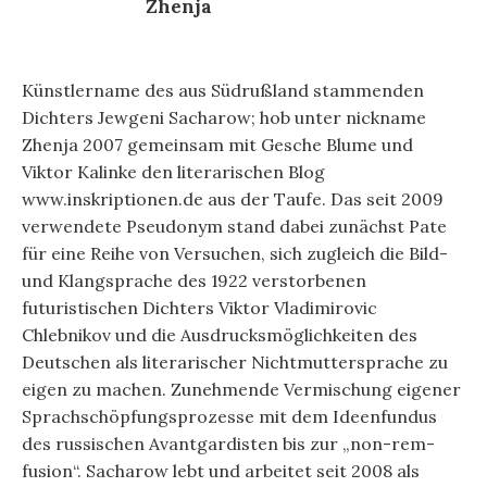
Zhenja
Künstlername des aus Südrußland stammenden
Dichters Jewgeni Sacharow; hob unter nickname
Zhenja 2007 gemeinsam mit Gesche Blume und
Viktor Kalinke den literarischen Blog
www.inskriptionen.de aus der Taufe. Das seit 2009
verwendete Pseudonym stand dabei zunächst Pate
für eine Reihe von Versuchen, sich zugleich die Bild-
und Klangsprache des 1922 verstorbenen
futuristischen Dichters Viktor Vladimirovic
Chlebnikov und die Ausdrucksmöglichkeiten des
Deutschen als literarischer Nichtmuttersprache zu
eigen zu machen. Zunehmende Vermischung eigener
Sprachschöpfungsprozesse mit dem Ideenfundus
des russischen Avantgardisten bis zur „non-rem-
fusion“. Sacharow lebt und arbeitet seit 2008 als