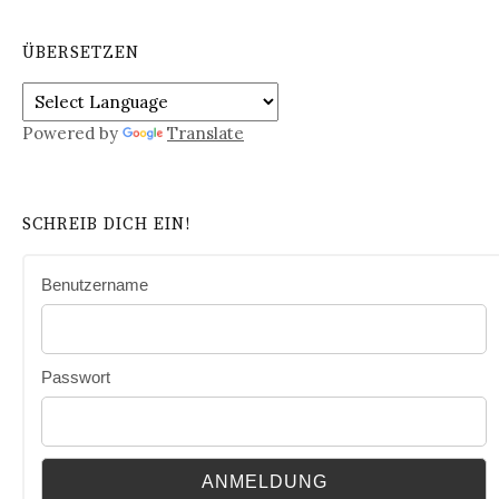
ÜBERSETZEN
Powered by
Translate
SCHREIB DICH EIN!
Benutzername
Passwort