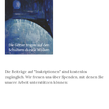
Die Beiträge auf "Inskriptionen" sind kostenlos
zugänglich. Wir freuen uns über Spenden, mit denen Sie
unsere Arbeit unterstützen können: