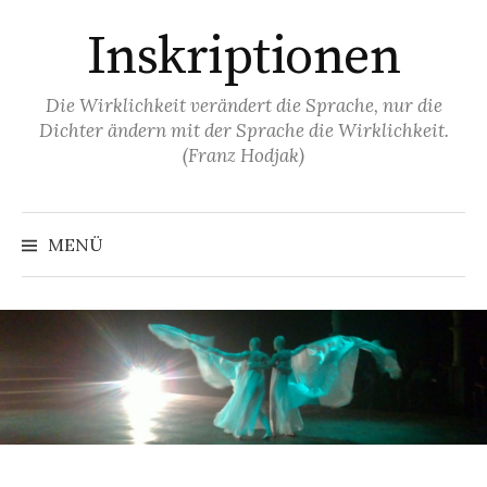
Springe
Inskriptionen
zum
Inhalt
Die Wirklichkeit verändert die Sprache, nur die
Dichter ändern mit der Sprache die Wirklichkeit.
(Franz Hodjak)
MENÜ