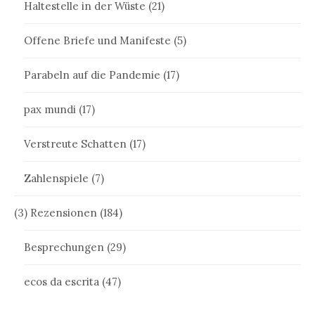
Haltestelle in der Wüste
(21)
Offene Briefe und Manifeste
(5)
Parabeln auf die Pandemie
(17)
pax mundi
(17)
Verstreute Schatten
(17)
Zahlenspiele
(7)
(3) Rezensionen
(184)
Besprechungen
(29)
ecos da escrita
(47)