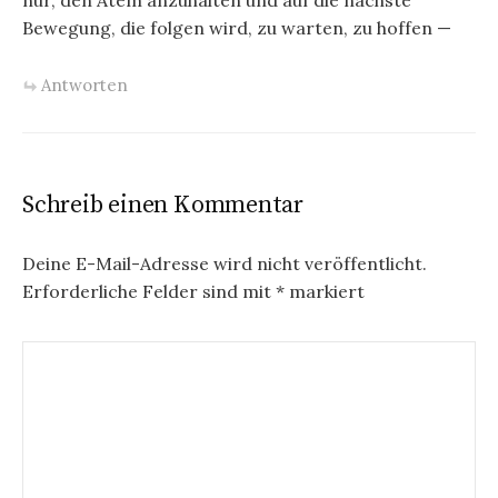
nur, den Atem anzuhalten und auf die nächste
Bewegung, die folgen wird, zu warten, zu hoffen —
Antworten
Schreib einen Kommentar
Deine E-Mail-Adresse wird nicht veröffentlicht.
Erforderliche Felder sind mit
*
markiert