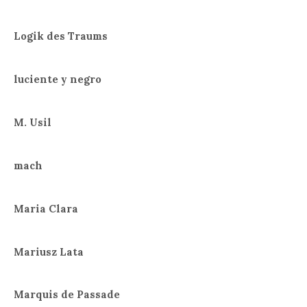
Logik des Traums
luciente y negro
M. Usil
mach
Maria Clara
Mariusz Lata
Marquis de Passade