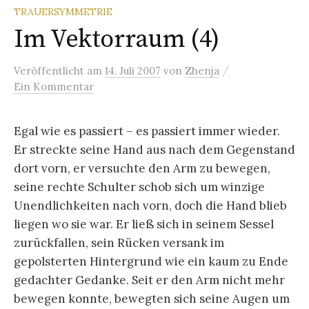
TRAUERSYMMETRIE
Im Vektorraum (4)
/
Veröffentlicht
am
14. Juli 2007
von
Zhenja
Ein Kommentar
Egal wie es passiert – es passiert immer wieder.
Er streckte seine Hand aus nach dem Gegenstand
dort vorn, er versuchte den Arm zu bewegen,
seine rechte Schulter schob sich um winzige
Unendlichkeiten nach vorn, doch die Hand blieb
liegen wo sie war. Er ließ sich in seinem Sessel
zurückfallen, sein Rücken versank im
gepolsterten Hintergrund wie ein kaum zu Ende
gedachter Gedanke. Seit er den Arm nicht mehr
bewegen konnte, bewegten sich seine Augen um