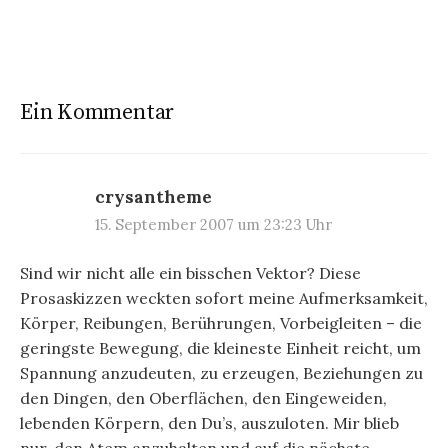
Ein Kommentar
crysantheme
15. September 2007 um 23:23 Uhr
Sind wir nicht alle ein bisschen Vektor? Diese
Prosaskizzen weckten sofort meine Aufmerksamkeit,
Körper, Reibungen, Berührungen, Vorbeigleiten – die
geringste Bewegung, die kleineste Einheit reicht, um
Spannung anzudeuten, zu erzeugen, Beziehungen zu
den Dingen, den Oberflächen, den Eingeweiden,
lebenden Körpern, den Du’s, auszuloten. Mir blieb