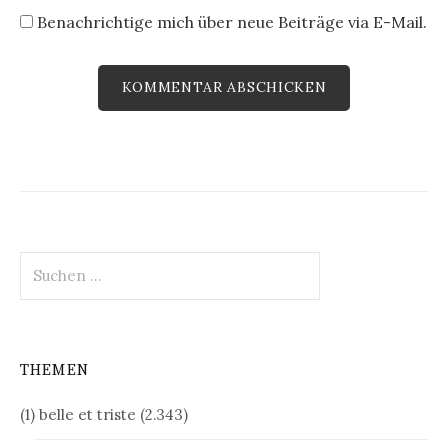
Benachrichtige mich über neue Beiträge via E-Mail.
Suchen
nach:
THEMEN
(1) belle et triste
(2.343)