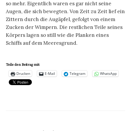
so mehr. Eigentlich waren es gar nicht seine
Augen, die sich bewegten. Von Zeit zu Zeit lief ein
Zittern durch die Augäpfel, gefolgt von einem
Zucken der Wimpern. Die restlichen Teile seines
Körpers lagen so still wie die Planken eines
Schiffs auf dem Meeresgrund.
Teile den Beitrag mit:
Drucken
E-Mail
Telegram
WhatsApp