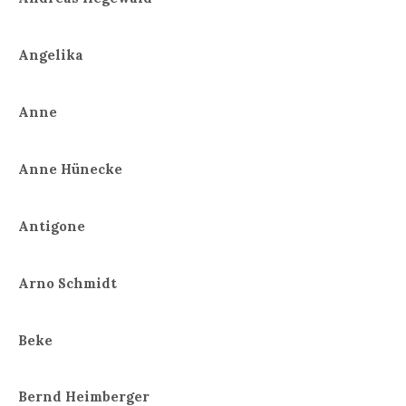
Angelika
Anne
Anne Hünecke
Antigone
Arno Schmidt
Beke
Bernd Heimberger