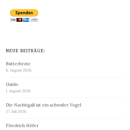
NEUE BEITRÄGE:
Butterbrote
6. August 2026
Guido
1. August 2026
Die Nachtigall ist ein schwuler Vogel
27. Juli 2026
Friedrich Höfer