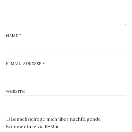
NAME
*
E-MAIL-ADRESSE
*
WEBSITE
Benachrichtige mich über nachfolgende
Kommentare via E-Mail.