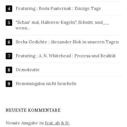
Featuring : Boris Pasternak : Einzige Tage
"Schau' mal, Halloren-Kugeln", Schnitt, und__
wenn…
Sechs Gedichte : Alexander Blok in unseren Tagen
Featuring : A. N. Whitehead : Prozess und Realität
Demokratie
Hemmungslos nicht heucheln
NEUESTE KOMMENTARE
Neuste Ausgabe
zu
feat. ab & fr.