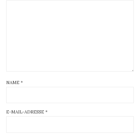
NAME
*
E-MAIL-ADRESSE
*