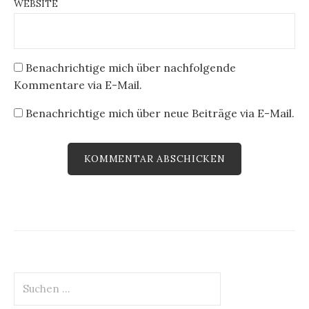
WEBSITE
Benachrichtige mich über nachfolgende
Kommentare via E-Mail.
Benachrichtige mich über neue Beiträge via E-Mail.
Suchen
nach: