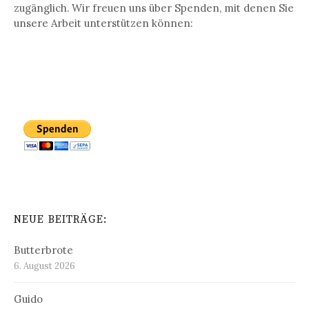
zugänglich. Wir freuen uns über Spenden, mit denen Sie
unsere Arbeit unterstützen können:
NEUE BEITRÄGE:
Butterbrote
6. August 2026
Guido