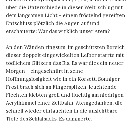
über die Unterschiede in dieser Welt, schlug mit
dem langsamen Licht – einem fröstelnd gereiften
Entschluss plötzlich die Augen auf und
erschauerte: War das wirklich unser Atem?
An den Wänden ringsum, im geschützten Bereich
dieser doppelt eingewickelten Leiber starrte mit
tödlichem Glitzern das Eis. Es war dies ein neuer
Morgen – eingeschnürt in seine
Hoffnungslosigkeit wie in ein Korsett. Sonniger
Frost brach sich an Fingerspitzen, leuchtende
Flechten klebten grell und flüchtig am niedrigen
Acrylhimmel einer Zeltbahn, Atemgedanken, die
schnell wieder eintauchten in die unsichtbare
Tiefe des Schlafsacks. Es dämmerte.