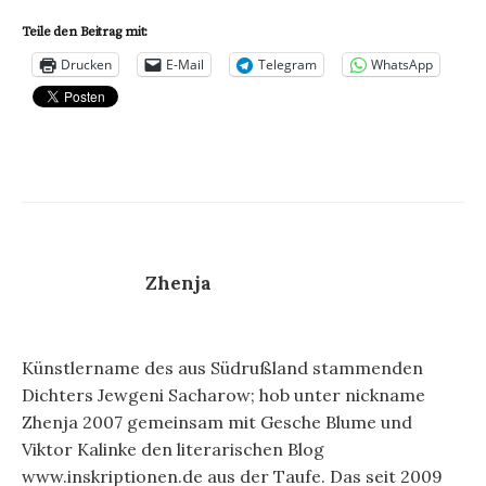
Teile den Beitrag mit:
Drucken
E-Mail
Telegram
WhatsApp
Zhenja
Künstlername des aus Südrußland stammenden
Dichters Jewgeni Sacharow; hob unter nickname
Zhenja 2007 gemeinsam mit Gesche Blume und
Viktor Kalinke den literarischen Blog
www.inskriptionen.de aus der Taufe. Das seit 2009