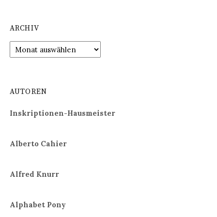
ARCHIV
Archiv
AUTOREN
Inskriptionen-Hausmeister
Alberto Cahier
Alfred Knurr
Alphabet Pony