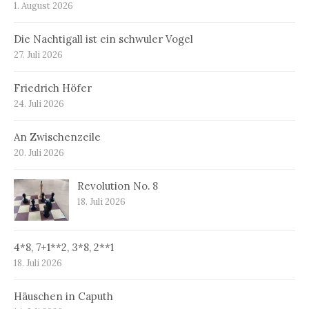
1. August 2026
Die Nachtigall ist ein schwuler Vogel
27. Juli 2026
Friedrich Höfer
24. Juli 2026
An Zwischenzeile
20. Juli 2026
Revolution No. 8
18. Juli 2026
4*8, 7+1**2, 3*8, 2**1
18. Juli 2026
Häuschen in Caputh