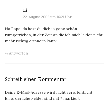
Li
22. August 2008 um 16:21 Uhr
Na Papa, da hast du dich ja ganz schön
rumgetrieben, in der Zeit an die ich mich leider nicht
mehr richtig erinnern kann!
Antworten
Schreib einen Kommentar
Deine E-Mail-Adresse wird nicht veröffentlicht.
Erforderliche Felder sind mit
*
markiert