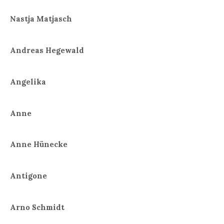
Nastja Matjasch
Andreas Hegewald
Angelika
Anne
Anne Hünecke
Antigone
Arno Schmidt