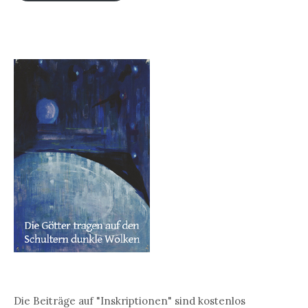
Die Beiträge auf "Inskriptionen" sind kostenlos