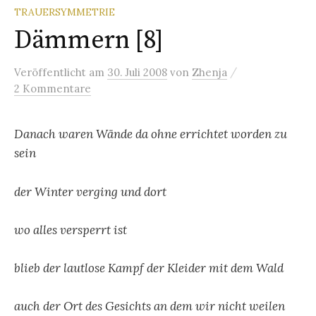
TRAUERSYMMETRIE
Dämmern [8]
/
Veröffentlicht
am
30. Juli 2008
von
Zhenja
2 Kommentare
Danach waren Wände da ohne errichtet worden zu
sein
der Winter verging und dort
wo alles versperrt ist
blieb der lautlose Kampf der Kleider mit dem Wald
auch der Ort des Gesichts an dem wir nicht weilen