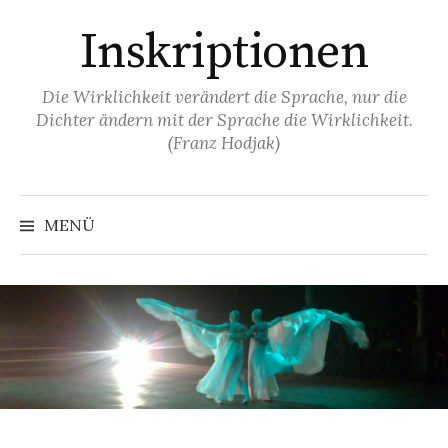
Springe
Inskriptionen
zum
Inhalt
Die Wirklichkeit verändert die Sprache, nur die
Dichter ändern mit der Sprache die Wirklichkeit.
(Franz Hodjak)
MENÜ