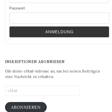
Passwort
INSKRIPTIONEN ABONNIEREN
Gib deine eMail-Adresse an, um bei neuen Beiträgen
eine Nachricht zu erhalten.
eMail
ABONNIEREN