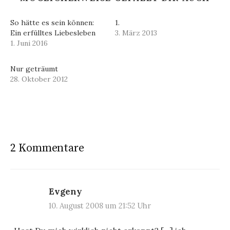
So hätte es sein können:
1.
Ein erfülltes Liebesleben
3. März 2013
1. Juni 2016
Nur geträumt
28. Oktober 2012
2 Kommentare
Evgeny
10. August 2008 um 21:52 Uhr