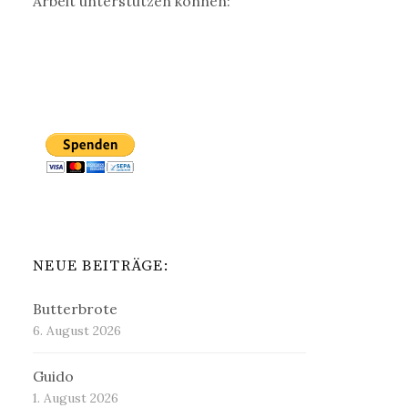
Arbeit unterstützen können:
NEUE BEITRÄGE:
Butterbrote
6. August 2026
Guido
1. August 2026