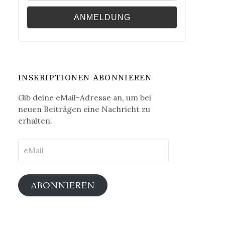
INSKRIPTIONEN ABONNIEREN
Gib deine eMail-Adresse an, um bei
neuen Beiträgen eine Nachricht zu
erhalten.
eMail
ABONNIEREN