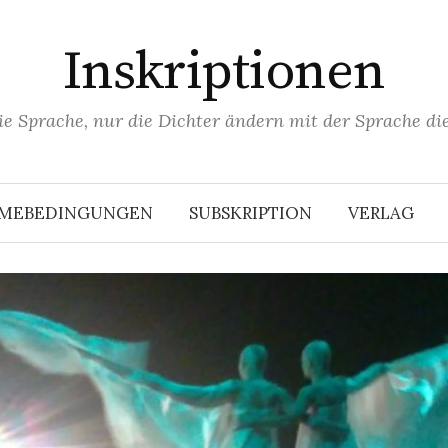
Inskriptionen
ie Sprache, nur die Dichter ändern mit der Sprache die
HMEBEDINGUNGEN
SUBSKRIPTION
VERLAG