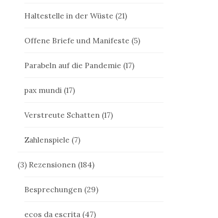
Haltestelle in der Wüste
(21)
Offene Briefe und Manifeste
(5)
Parabeln auf die Pandemie
(17)
pax mundi
(17)
Verstreute Schatten
(17)
Zahlenspiele
(7)
(3) Rezensionen
(184)
Besprechungen
(29)
ecos da escrita
(47)