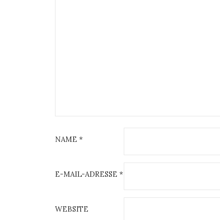
NAME
*
E-MAIL-ADRESSE
*
WEBSITE