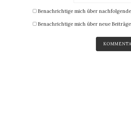
Benachrichtige mich über nachfolgende
Benachrichtige mich über neue Beiträge 