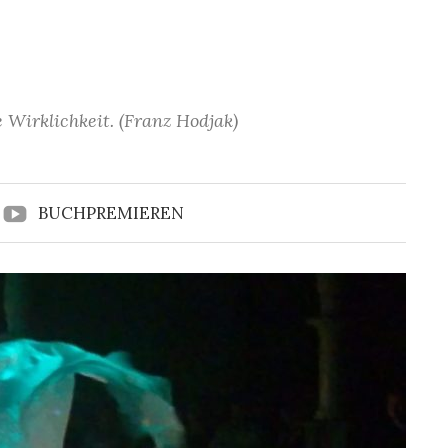
 Wirklichkeit. (Franz Hodjak)
BUCHPREMIEREN