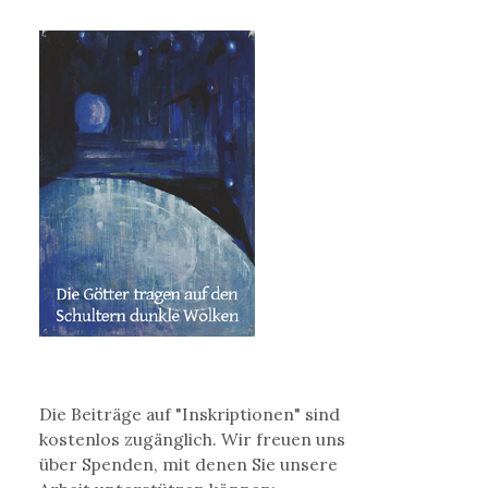
Die Beiträge auf "Inskriptionen" sind
kostenlos zugänglich. Wir freuen uns
über Spenden, mit denen Sie unsere