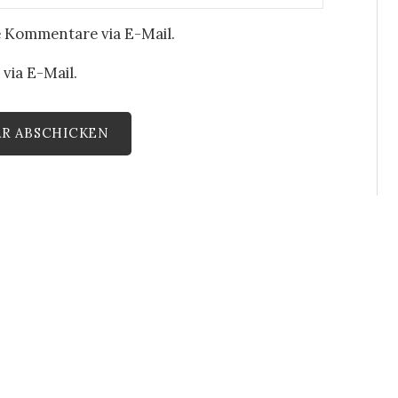
 Kommentare via E-Mail.
via E-Mail.