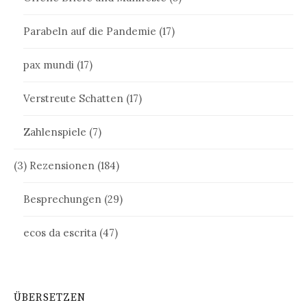
Parabeln auf die Pandemie
(17)
pax mundi
(17)
Verstreute Schatten
(17)
Zahlenspiele
(7)
(3) Rezensionen
(184)
Besprechungen
(29)
ecos da escrita
(47)
ÜBERSETZEN