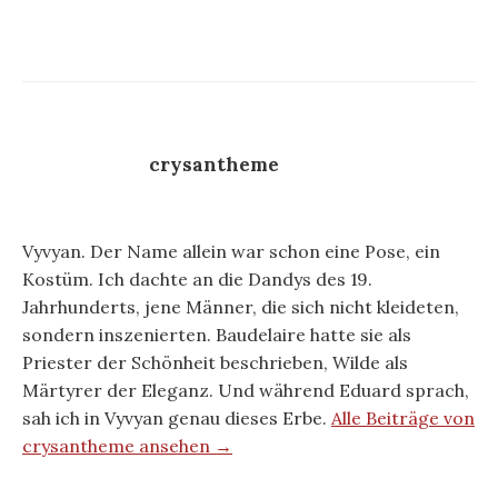
crysantheme
Vyvyan. Der Name allein war schon eine Pose, ein
Kostüm. Ich dachte an die Dandys des 19.
Jahrhunderts, jene Männer, die sich nicht kleideten,
sondern inszenierten. Baudelaire hatte sie als
Priester der Schönheit beschrieben, Wilde als
Märtyrer der Eleganz. Und während Eduard sprach,
sah ich in Vyvyan genau dieses Erbe.
Alle Beiträge von
crysantheme ansehen →