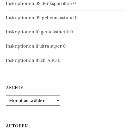
Inskriptionen 08
denkspurrillen 0
Inskriptionen 09
geheimzustand 0
Inskriptionen 10
genieästhetik 0
Inskriptionen 11
ultra super 0
Inskriptionen Buch-ABO
0
ARCHIV
Archiv
AUTOREN