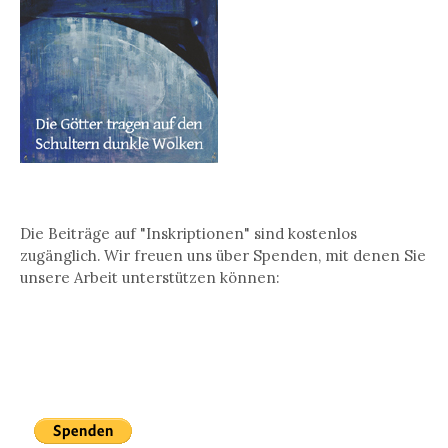
Die Beiträge auf "Inskriptionen" sind kostenlos
zugänglich. Wir freuen uns über Spenden, mit denen Sie
unsere Arbeit unterstützen können: