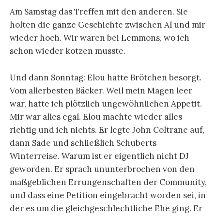
Am Samstag das Treffen mit den anderen. Sie
holten die ganze Geschichte zwischen Al und mir
wieder hoch. Wir waren bei Lemmons, wo ich
schon wieder kotzen musste.
Und dann Sonntag: Elou hatte Brötchen besorgt.
Vom allerbesten Bäcker. Weil mein Magen leer
war, hatte ich plötzlich ungewöhnlichen Appetit.
Mir war alles egal. Elou machte wieder alles
richtig und ich nichts. Er legte John Coltrane auf,
dann Sade und schließlich Schuberts
Winterreise. Warum ist er eigentlich nicht DJ
geworden. Er sprach ununterbrochen von den
maßgeblichen Errungenschaften der Community,
und dass eine Petition eingebracht worden sei, in
der es um die gleichgeschlechtliche Ehe ging. Er