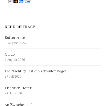
NEUE BEITRÄGE:
Butterbrote
6. August 2026
Guido
1. August 2026
Die Nachtigall ist ein schwuler Vogel
27. Juli 2026
Friedrich Höfer
24. Juli 2026
An Zwischenzeile