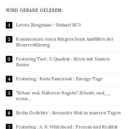
WIRD GERADE GELESEN:
Letzte Zeugnisse - Brüssel 1873
Kommentare eines Bürgers beim Ausfüllen der
Steuererklärung
Featuring Tsoi : X Quadrat : Stern mit Namen
Sonne
Featuring : Boris Pasternak : Einzige Tage
"Schau' mal, Halloren-Kugeln", Schnitt, und__
wenn…
Sechs Gedichte : Alexander Blok in unseren Tagen
Featuring : A. N. Whitehead : Prozess und Realität