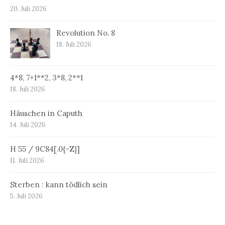
20. Juli 2026
Revolution No. 8
18. Juli 2026
4*8, 7+1**2, 3*8, 2**1
18. Juli 2026
Häuschen in Caputh
14. Juli 2026
H 55 / 9C84[.0{-Z}]
11. Juli 2026
Sterben : kann tödlich sein
5. Juli 2026