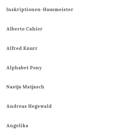
Inskriptionen-Hausmeister
Alberto Cahier
Alfred Knurr
Alphabet Pony
Nastja Matjasch
Andreas Hegewald
Angelika