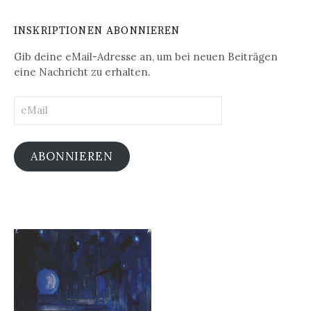
INSKRIPTIONEN ABONNIEREN
Gib deine eMail-Adresse an, um bei neuen Beiträgen
eine Nachricht zu erhalten.
eMail
ABONNIEREN