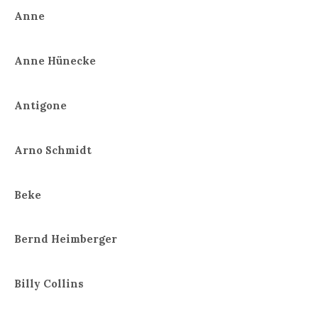
Anne
Anne Hünecke
Antigone
Arno Schmidt
Beke
Bernd Heimberger
Billy Collins