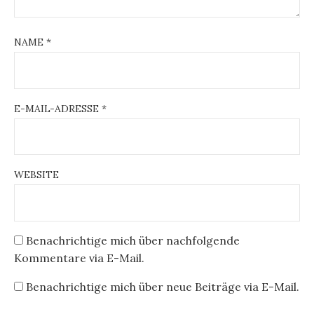
NAME
*
E-MAIL-ADRESSE
*
WEBSITE
Benachrichtige mich über nachfolgende
Kommentare via E-Mail.
Benachrichtige mich über neue Beiträge via E-Mail.