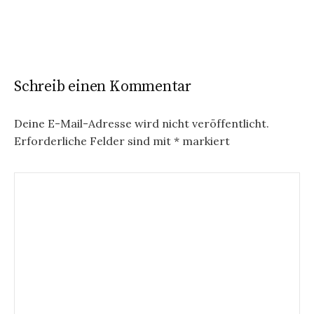
Schreib einen Kommentar
Deine E-Mail-Adresse wird nicht veröffentlicht.
Erforderliche Felder sind mit
*
markiert