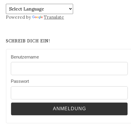
Powered by
Translate
SCHREIB DICH EIN!
Benutzername
Passwort