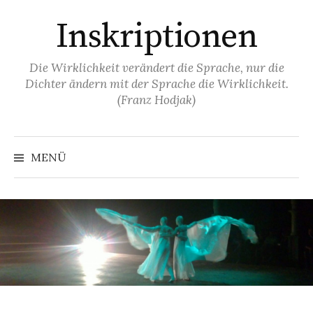
Springe
Inskriptionen
zum
Inhalt
Die Wirklichkeit verändert die Sprache, nur die
Dichter ändern mit der Sprache die Wirklichkeit.
(Franz Hodjak)
MENÜ