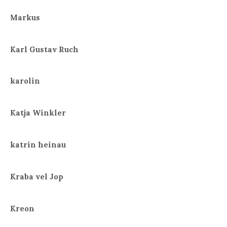
Markus
Karl Gustav Ruch
karolin
Katja Winkler
katrin heinau
Kraba vel Jop
Kreon