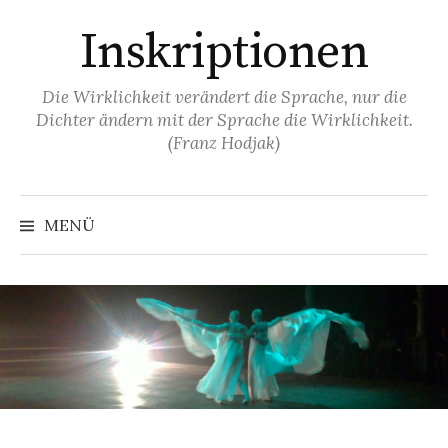
Springe
Inskriptionen
zum
Inhalt
Die Wirklichkeit verändert die Sprache, nur die
Dichter ändern mit der Sprache die Wirklichkeit.
(Franz Hodjak)
MENÜ