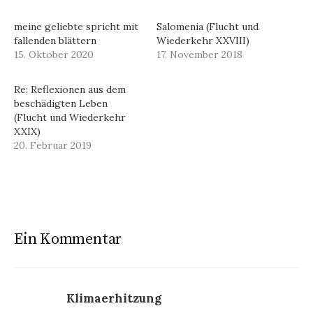
meine geliebte spricht mit
Salomenia (Flucht und
fallenden blättern
Wiederkehr XXVIII)
15. Oktober 2020
17. November 2018
Re: Reflexionen aus dem
beschädigten Leben
(Flucht und Wiederkehr
XXIX)
20. Februar 2019
Ein Kommentar
Klimaerhitzung