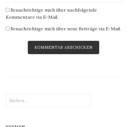
Benachrichtige mich über nachfolgende
Kommentare via E-Mail.
Benachrichtige mich über neue Beiträge via E-Mail.
Suchen
nach: