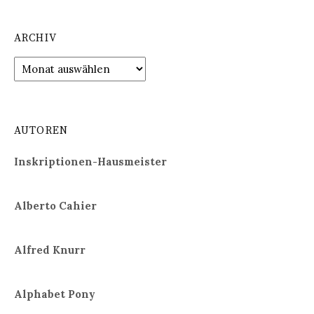
ARCHIV
Archiv
AUTOREN
Inskriptionen-Hausmeister
Alberto Cahier
Alfred Knurr
Alphabet Pony