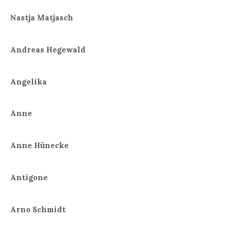
Nastja Matjasch
Andreas Hegewald
Angelika
Anne
Anne Hünecke
Antigone
Arno Schmidt