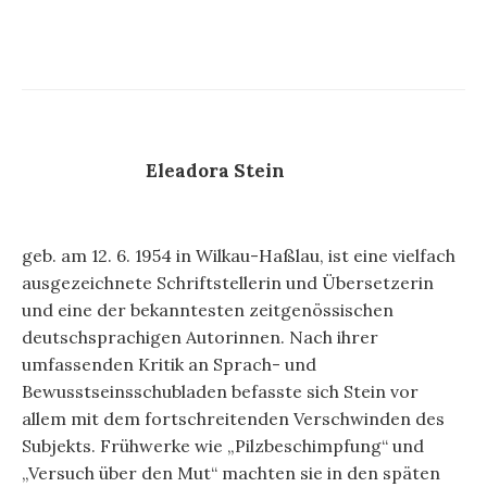
Eleadora Stein
geb. am 12. 6. 1954 in Wilkau-Haßlau, ist eine vielfach
ausgezeichnete Schriftstellerin und Übersetzerin
und eine der bekanntesten zeitgenössischen
deutschsprachigen Autorinnen. Nach ihrer
umfassenden Kritik an Sprach- und
Bewusstseinsschubladen befasste sich Stein vor
allem mit dem fortschreitenden Verschwinden des
Subjekts. Frühwerke wie „Pilzbeschimpfung“ und
„Versuch über den Mut“ machten sie in den späten