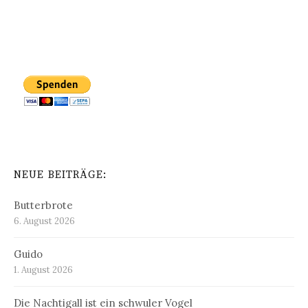
NEUE BEITRÄGE:
Butterbrote
6. August 2026
Guido
1. August 2026
Die Nachtigall ist ein schwuler Vogel