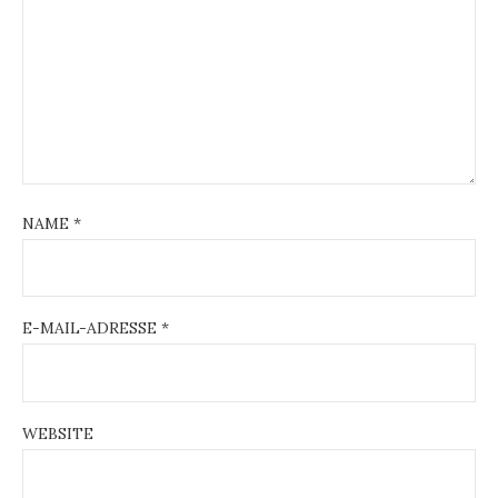
NAME
*
E-MAIL-ADRESSE
*
WEBSITE