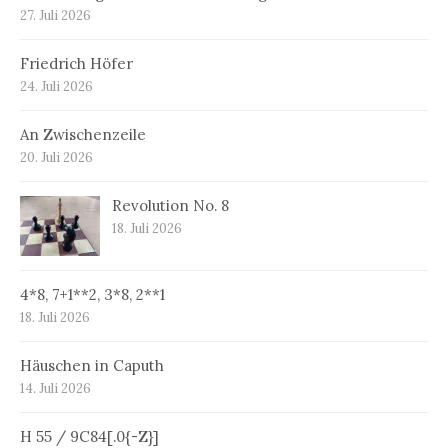
27. Juli 2026
Friedrich Höfer
24. Juli 2026
An Zwischenzeile
20. Juli 2026
Revolution No. 8
18. Juli 2026
4*8, 7+1**2, 3*8, 2**1
18. Juli 2026
Häuschen in Caputh
14. Juli 2026
H 55 / 9C84[.0{-Z}]