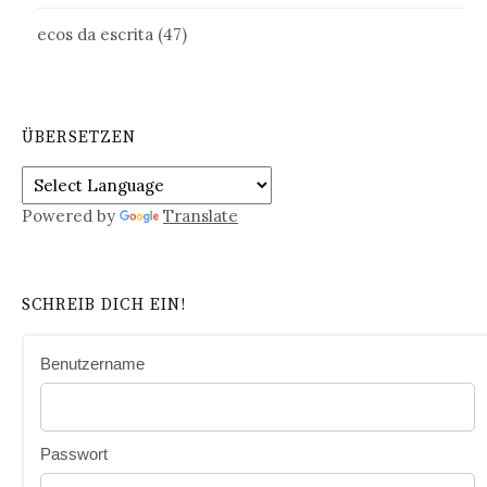
ecos da escrita
(47)
ÜBERSETZEN
Powered by
Translate
SCHREIB DICH EIN!
Benutzername
Passwort