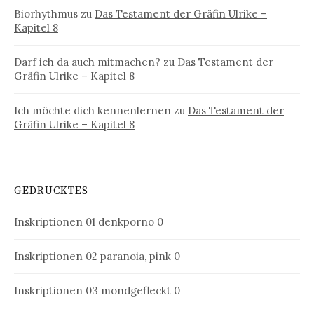
Biorhythmus
zu
Das Testament der Gräfin Ulrike –
Kapitel 8
Darf ich da auch mitmachen?
zu
Das Testament der
Gräfin Ulrike – Kapitel 8
Ich möchte dich kennenlernen
zu
Das Testament der
Gräfin Ulrike – Kapitel 8
GEDRUCKTES
Inskriptionen 01
denkporno 0
Inskriptionen 02
paranoia, pink 0
Inskriptionen 03
mondgefleckt 0