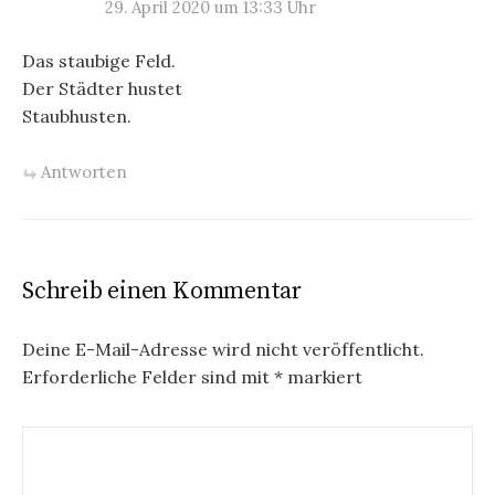
29. April 2020 um 13:33 Uhr
Das staubige Feld.
Der Städter hustet
Staubhusten.
Antworten
Schreib einen Kommentar
Deine E-Mail-Adresse wird nicht veröffentlicht.
Erforderliche Felder sind mit
*
markiert