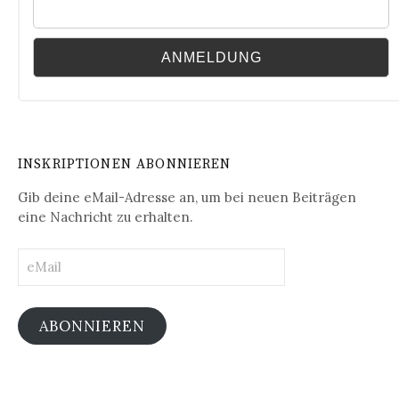
INSKRIPTIONEN ABONNIEREN
Gib deine eMail-Adresse an, um bei neuen Beiträgen
eine Nachricht zu erhalten.
eMail
ABONNIEREN