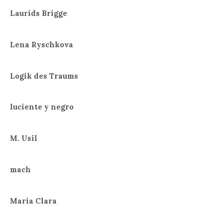
Laurids Brigge
Lena Ryschkova
Logik des Traums
luciente y negro
M. Usil
mach
Maria Clara