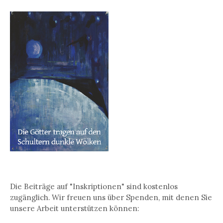
Die Beiträge auf "Inskriptionen" sind kostenlos
zugänglich. Wir freuen uns über Spenden, mit denen Sie
unsere Arbeit unterstützen können: