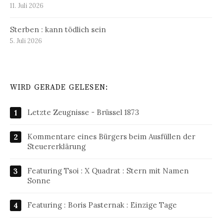
11. Juli 2026
Sterben : kann tödlich sein
5. Juli 2026
WIRD GERADE GELESEN:
Letzte Zeugnisse - Brüssel 1873
Kommentare eines Bürgers beim Ausfüllen der
Steuererklärung
Featuring Tsoi : X Quadrat : Stern mit Namen
Sonne
Featuring : Boris Pasternak : Einzige Tage