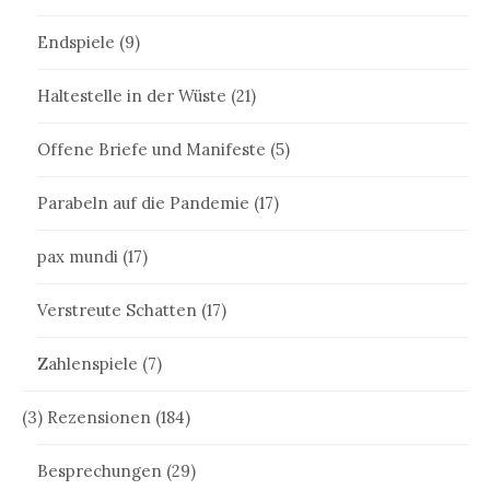
Endspiele
(9)
Haltestelle in der Wüste
(21)
Offene Briefe und Manifeste
(5)
Parabeln auf die Pandemie
(17)
pax mundi
(17)
Verstreute Schatten
(17)
Zahlenspiele
(7)
(3) Rezensionen
(184)
Besprechungen
(29)