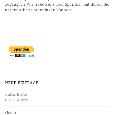
zugänglich. Wir freuen uns über Spenden, mit denen Sie
unsere Arbeit unterstützen können:
NEUE BEITRÄGE:
Butterbrote
6. August 2026
Guido