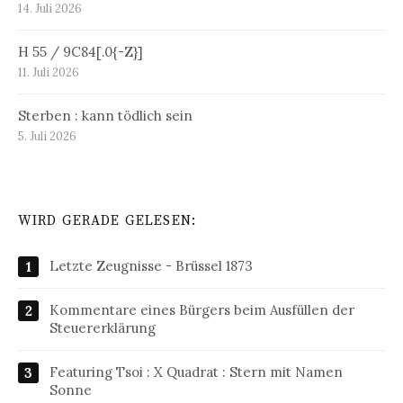
14. Juli 2026
H 55 / 9C84[.0{-Z}]
11. Juli 2026
Sterben : kann tödlich sein
5. Juli 2026
WIRD GERADE GELESEN:
Letzte Zeugnisse - Brüssel 1873
Kommentare eines Bürgers beim Ausfüllen der
Steuererklärung
Featuring Tsoi : X Quadrat : Stern mit Namen
Sonne