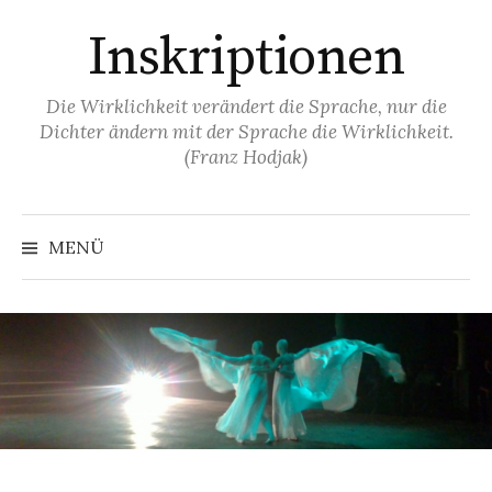
Springe
Inskriptionen
zum
Inhalt
Die Wirklichkeit verändert die Sprache, nur die
Dichter ändern mit der Sprache die Wirklichkeit.
(Franz Hodjak)
MENÜ