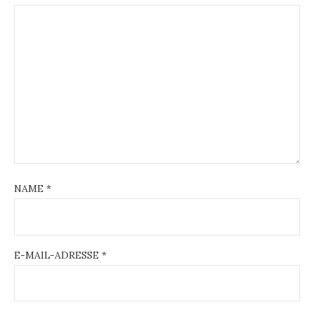
NAME
*
E-MAIL-ADRESSE
*