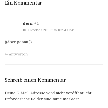
Ein Kommentar
ders. +4
18. Oktober 2019 um 10:54 Uhr
((Aber genau.))
Antworten
Schreib einen Kommentar
Deine E-Mail-Adresse wird nicht veröffentlicht.
Erforderliche Felder sind mit
*
markiert