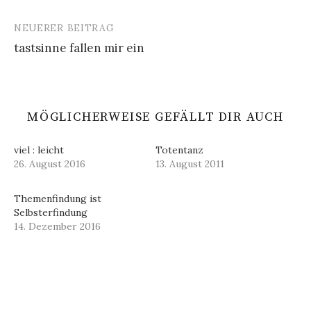
Navigation
NEUERER BEITRAG
tastsinne fallen mir ein
MÖGLICHERWEISE GEFÄLLT DIR AUCH
viel : leicht
Totentanz
26. August 2016
13. August 2011
Themenfindung ist
Selbsterfindung
14. Dezember 2016