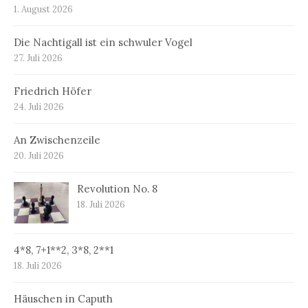
1. August 2026
Die Nachtigall ist ein schwuler Vogel
27. Juli 2026
Friedrich Höfer
24. Juli 2026
An Zwischenzeile
20. Juli 2026
Revolution No. 8
18. Juli 2026
4*8, 7+1**2, 3*8, 2**1
18. Juli 2026
Häuschen in Caputh