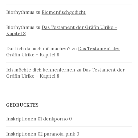
Biorhythmus
zu
Riemenfischgedicht
Biorhythmus
zu
Das Testament der Gräfin Ulrike –
Kapitel 8
Darf ich da auch mitmachen?
zu
Das Testament der
Gräfin Ulrike – Kapitel 8
Ich möchte dich kennenlernen
zu
Das Testament der
Gräfin Ulrike – Kapitel 8
GEDRUCKTES
Inskriptionen 01
denkporno 0
Inskriptionen 02
paranoia, pink 0