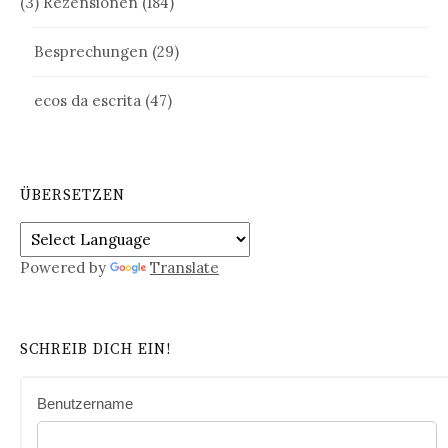
(3) Rezensionen
(184)
Besprechungen
(29)
ecos da escrita
(47)
ÜBERSETZEN
Powered by
Translate
SCHREIB DICH EIN!
Benutzername