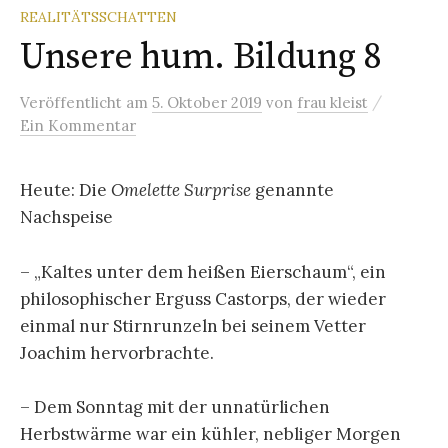
REALITÄTSSCHATTEN
Unsere hum. Bildung 8
/
Veröffentlicht
am
5. Oktober 2019
von
frau kleist
Ein Kommentar
Heute: Die
Omelette Surprise
genannte
Nachspeise
– „Kaltes unter dem heißen Eierschaum“, ein
philosophischer Erguss Castorps, der wieder
einmal nur Stirnrunzeln bei seinem Vetter
Joachim hervorbrachte.
– Dem Sonntag mit der unnatürlichen
Herbstwärme war ein kühler, nebliger Morgen