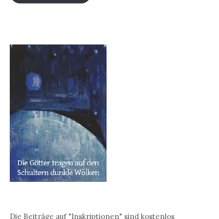
Die Beiträge auf "Inskriptionen" sind kostenlos