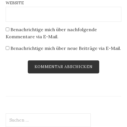
WEBSITE
Benachrichtige mich über nachfolgende
Kommentare via E-Mail.
Benachrichtige mich über neue Beiträge via E-Mail.
Suchen
nach: