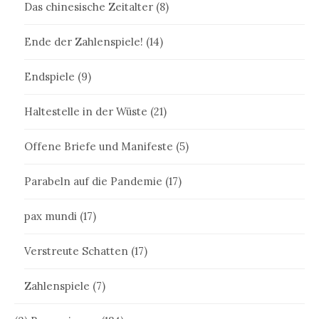
Das chinesische Zeitalter
(8)
Ende der Zahlenspiele!
(14)
Endspiele
(9)
Haltestelle in der Wüste
(21)
Offene Briefe und Manifeste
(5)
Parabeln auf die Pandemie
(17)
pax mundi
(17)
Verstreute Schatten
(17)
Zahlenspiele
(7)