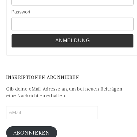
Passwort
INSKRIPTIONEN ABONNIEREN
Gib deine eMail-Adresse an, um bei neuen Beiträgen
eine Nachricht zu erhalten.
eMail
ABONNIEREN