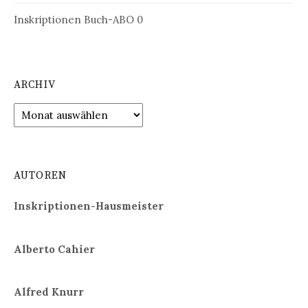
Inskriptionen Buch-ABO
0
ARCHIV
Archiv
AUTOREN
Inskriptionen-Hausmeister
Alberto Cahier
Alfred Knurr