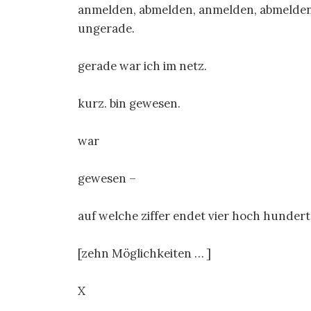
anmelden, abmelden, anmelden, abmelden,
ungerade.
gerade war ich im netz.
kurz. bin gewesen.
war
gewesen –
auf welche ziffer endet vier hoch hundert
[zehn Möglichkeiten … ]
X