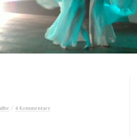
/
ilbe
4 Kommentare