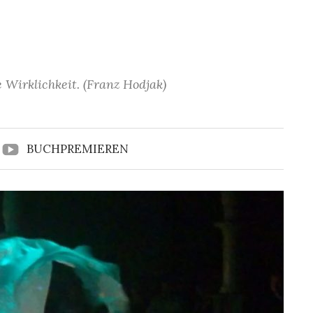
 Wirklichkeit. (Franz Hodjak)
BUCHPREMIEREN