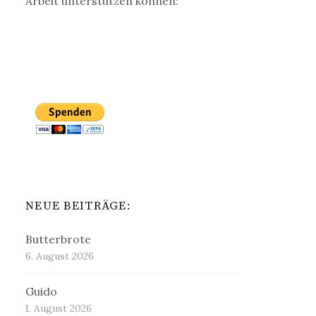
Arbeit unterstützen können:
NEUE BEITRÄGE:
Butterbrote
6. August 2026
Guido
1. August 2026