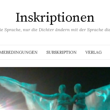
Inskriptionen
ie Sprache, nur die Dichter ändern mit der Sprache die
HMEBEDINGUNGEN
SUBSKRIPTION
VERLAG