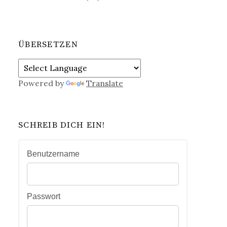
ÜBERSETZEN
Powered by
Translate
SCHREIB DICH EIN!
Benutzername
Passwort