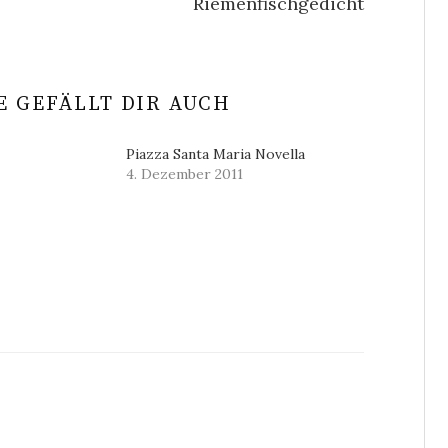
Riemenfischgedicht
 GEFÄLLT DIR AUCH
Piazza Santa Maria Novella
4. Dezember 2011