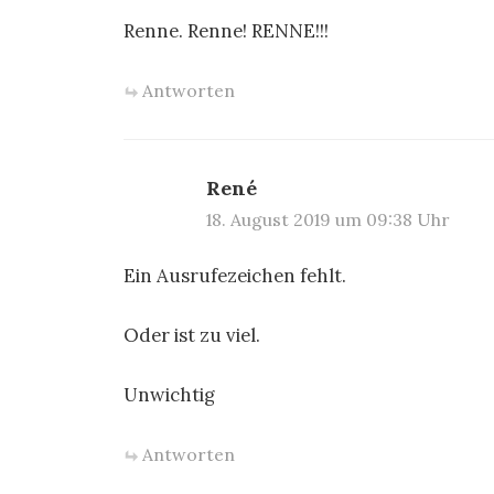
Renne. Renne! RENNE!!!
Antworten
René
18. August 2019 um 09:38 Uhr
Ein Ausrufezeichen fehlt.
Oder ist zu viel.
Unwichtig
Antworten