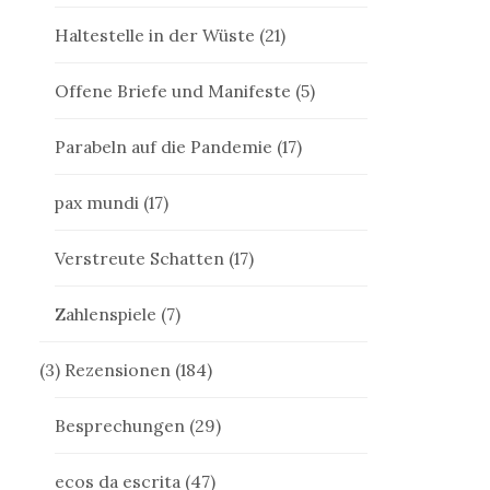
Haltestelle in der Wüste
(21)
Offene Briefe und Manifeste
(5)
Parabeln auf die Pandemie
(17)
pax mundi
(17)
Verstreute Schatten
(17)
Zahlenspiele
(7)
(3) Rezensionen
(184)
Besprechungen
(29)
ecos da escrita
(47)