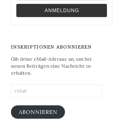
INSKRIPTIONEN ABONNIEREN
Gib deine eMail-Adresse an, um bei
neuen Beiträgen eine Nachricht zu
erhalten.
eMail
ABONNIEREN