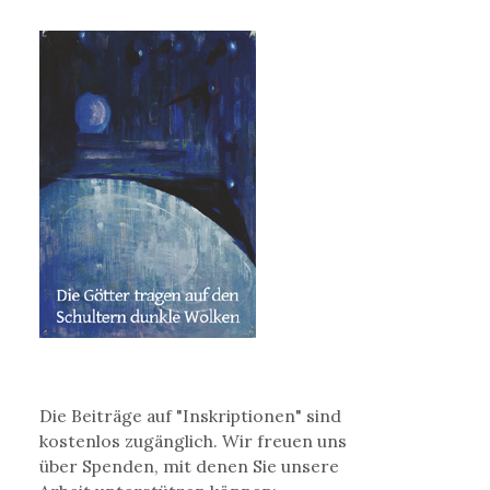
Die Beiträge auf "Inskriptionen" sind
kostenlos zugänglich. Wir freuen uns
über Spenden, mit denen Sie unsere