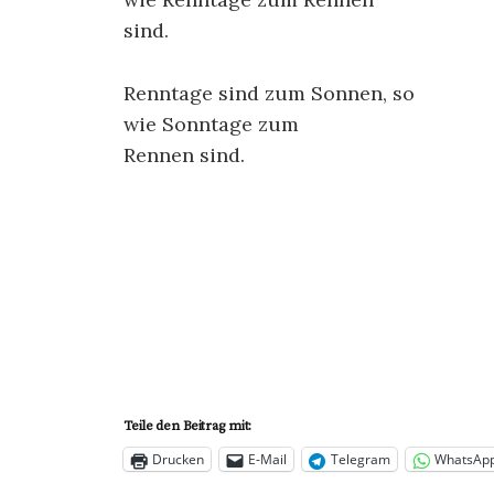
sind.
Renntage sind zum Sonnen, so
wie Sonntage zum
Rennen sind.
Teile den Beitrag mit:
Drucken
E-Mail
Telegram
WhatsAp