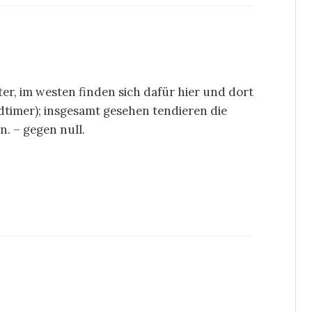
er, im westen finden sich dafür hier und dort
timer); insgesamt gesehen tendieren die
n. – gegen null.