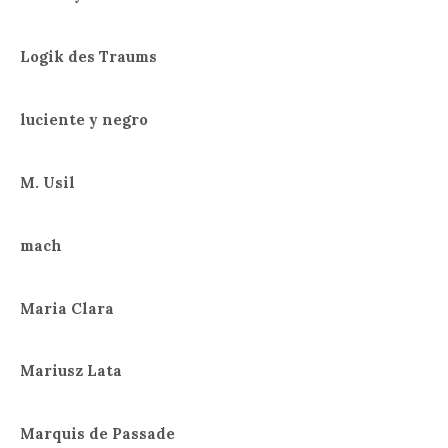
Logik des Traums
luciente y negro
M. Usil
mach
Maria Clara
Mariusz Lata
Marquis de Passade