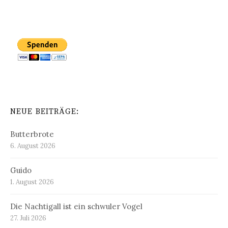
NEUE BEITRÄGE:
Butterbrote
6. August 2026
Guido
1. August 2026
Die Nachtigall ist ein schwuler Vogel
27. Juli 2026