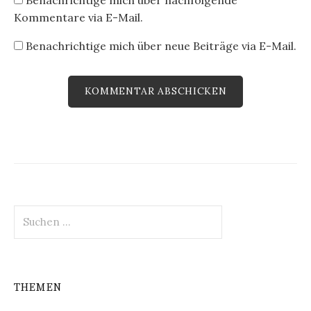
Kommentare via E-Mail.
Benachrichtige mich über neue Beiträge via E-Mail.
Suchen
nach:
THEMEN