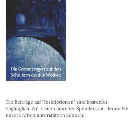
Die Beiträge auf "Inskriptionen" sind kostenlos
zugänglich. Wir freuen uns über Spenden, mit denen Sie
unsere Arbeit unterstützen können: