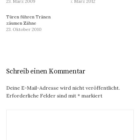
23. März 2009
7. März 2012
Türen führen Tränen
zäumen Zähne
23. Oktober 2010
Schreib einen Kommentar
Deine E-Mail-Adresse wird nicht veröffentlicht.
Erforderliche Felder sind mit
*
markiert