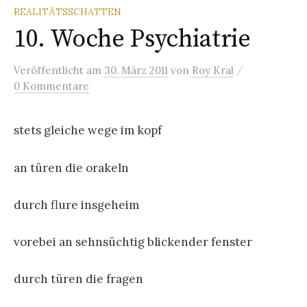
REALITÄTSSCHATTEN
10. Woche Psychiatrie
/
Veröffentlicht
am
30. März 2011
von
Roy Kral
0 Kommentare
stets gleiche wege im kopf
an türen die orakeln
durch flure insgeheim
vorebei an sehnsüchtig blickender fenster
durch türen die fragen