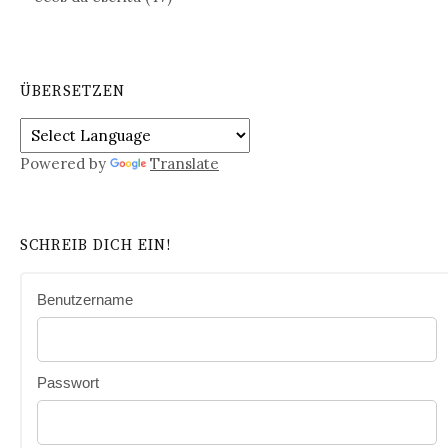
ÜBERSETZEN
Powered by
Translate
SCHREIB DICH EIN!
Benutzername
Passwort