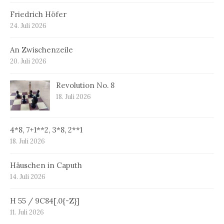
Friedrich Höfer
24. Juli 2026
An Zwischenzeile
20. Juli 2026
Revolution No. 8
18. Juli 2026
4*8, 7+1**2, 3*8, 2**1
18. Juli 2026
Häuschen in Caputh
14. Juli 2026
H 55 / 9C84[.0{-Z}]
11. Juli 2026