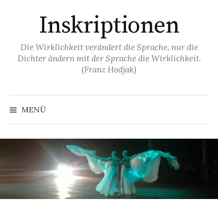
Springe
Inskriptionen
zum
Inhalt
Die Wirklichkeit verändert die Sprache, nur die
Dichter ändern mit der Sprache die Wirklichkeit.
(Franz Hodjak)
MENÜ