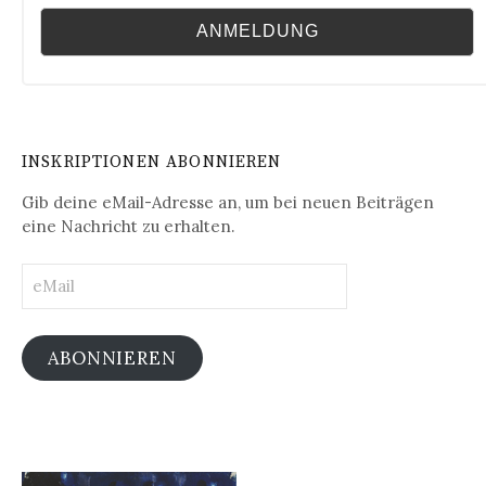
INSKRIPTIONEN ABONNIEREN
Gib deine eMail-Adresse an, um bei neuen Beiträgen
eine Nachricht zu erhalten.
eMail
ABONNIEREN