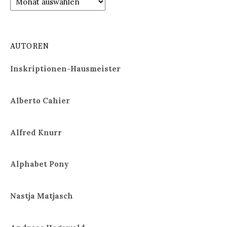
AUTOREN
Inskriptionen-Hausmeister
Alberto Cahier
Alfred Knurr
Alphabet Pony
Nastja Matjasch