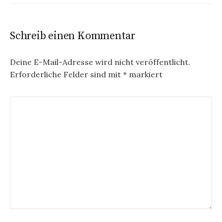
Schreib einen Kommentar
Deine E-Mail-Adresse wird nicht veröffentlicht.
Erforderliche Felder sind mit
*
markiert