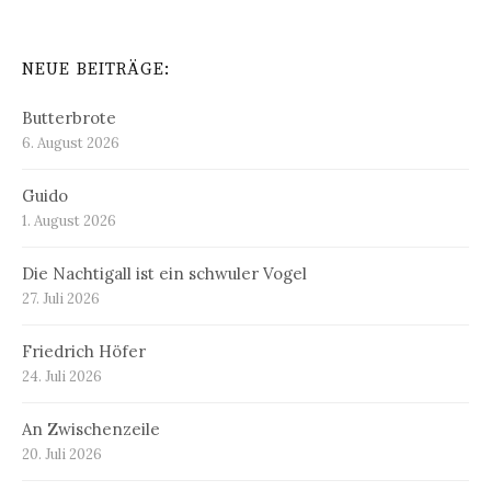
NEUE BEITRÄGE:
Butterbrote
6. August 2026
Guido
1. August 2026
Die Nachtigall ist ein schwuler Vogel
27. Juli 2026
Friedrich Höfer
24. Juli 2026
An Zwischenzeile
20. Juli 2026