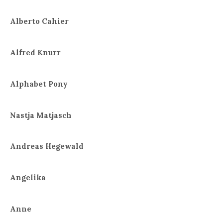
Alberto Cahier
Alfred Knurr
Alphabet Pony
Nastja Matjasch
Andreas Hegewald
Angelika
Anne