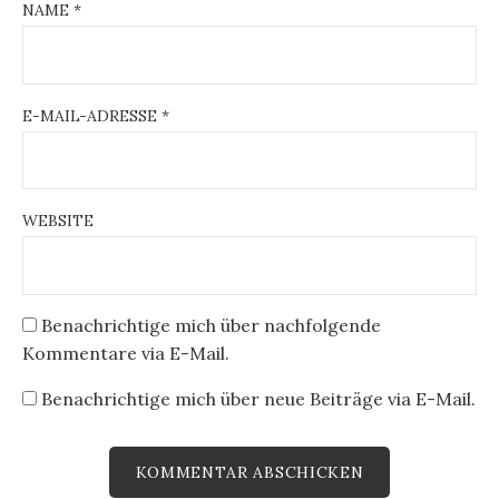
NAME
*
E-MAIL-ADRESSE
*
WEBSITE
Benachrichtige mich über nachfolgende
Kommentare via E-Mail.
Benachrichtige mich über neue Beiträge via E-Mail.