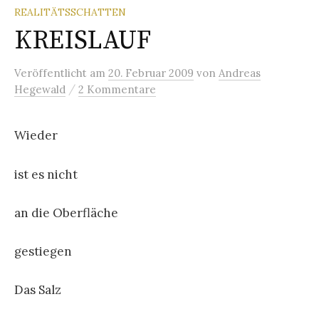
REALITÄTSSCHATTEN
KREISLAUF
Veröffentlicht
am
20. Februar 2009
von
Andreas
/
Hegewald
2 Kommentare
Wieder
ist es nicht
an die Oberfläche
gestiegen
Das Salz