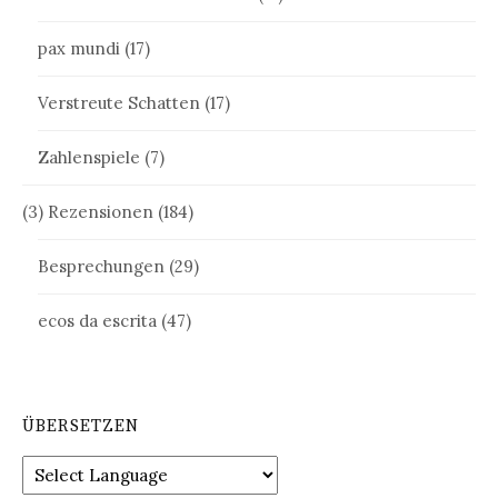
pax mundi
(17)
Verstreute Schatten
(17)
Zahlenspiele
(7)
(3) Rezensionen
(184)
Besprechungen
(29)
ecos da escrita
(47)
ÜBERSETZEN