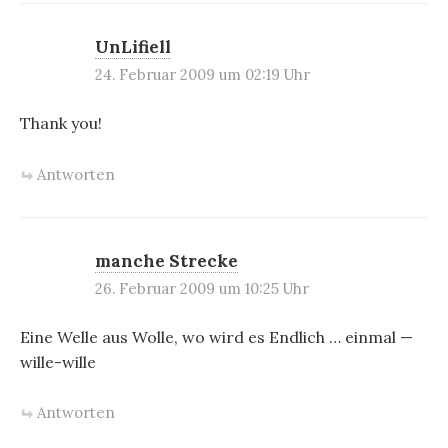
UnLifiell
24. Februar 2009 um 02:19 Uhr
Thank you!
Antworten
manche Strecke
26. Februar 2009 um 10:25 Uhr
Eine Welle aus Wolle, wo wird es Endlich … einmal —
wille-wille
Antworten