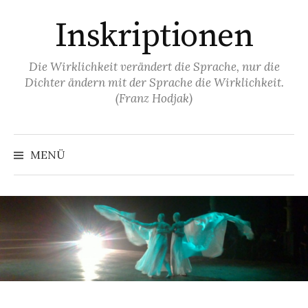
Springe
Inskriptionen
zum
Inhalt
Die Wirklichkeit verändert die Sprache, nur die
Dichter ändern mit der Sprache die Wirklichkeit.
(Franz Hodjak)
MENÜ