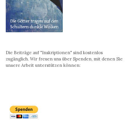
Die Beiträge auf "Inskriptionen" sind kostenlos
zugänglich. Wir freuen uns über Spenden, mit denen Sie
unsere Arbeit unterstützen können: