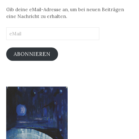
Gib deine eMail-Adresse an, um bei neuen Beiträgen
eine Nachricht zu erhalten.
eMail
ABONNIEREN