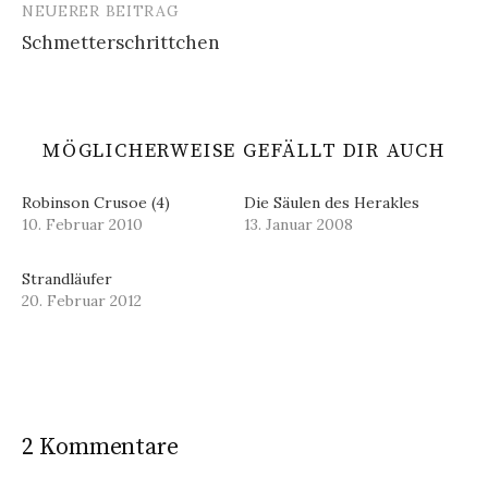
NEUERER BEITRAG
Schmetterschrittchen
MÖGLICHERWEISE GEFÄLLT DIR AUCH
Robinson Crusoe (4)
Die Säulen des Herakles
10. Februar 2010
13. Januar 2008
Strandläufer
20. Februar 2012
2 Kommentare