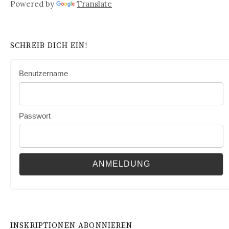
Powered by
Translate
SCHREIB DICH EIN!
Benutzername
Passwort
INSKRIPTIONEN ABONNIEREN