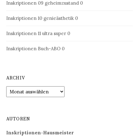
Inskriptionen 09
geheimzustand 0
Inskriptionen 10
genieästhetik 0
Inskriptionen 11
ultra super 0
Inskriptionen Buch-ABO
0
ARCHIV
Archiv
AUTOREN
Inskriptionen-Hausmeister