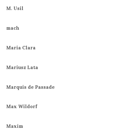
M. Usil
mach
Maria Clara
Mariusz Lata
Marquis de Passade
Max Wildorf
Maxim