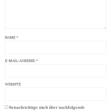
NAME
*
E-MAIL-ADRESSE
*
WEBSITE
Benachrichtige mich über nachfolgende