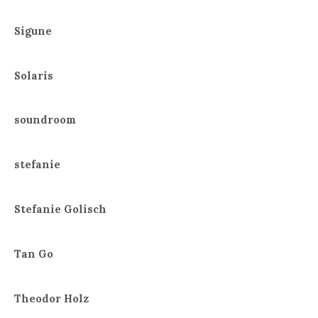
Sigune
Solaris
soundroom
stefanie
Stefanie Golisch
Tan Go
Theodor Holz