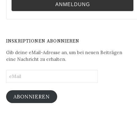
INSKRIPTIONEN ABONNIEREN
Gib deine eMail-Adresse an, um bei neuen Beiträgen
eine Nachricht zu erhalten.
eMail
ABONNIEREN