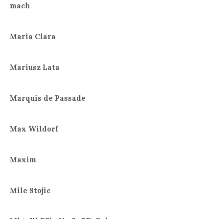
mach
Maria Clara
Mariusz Lata
Marquis de Passade
Max Wildorf
Maxim
Mile Stojic