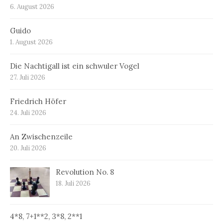
6. August 2026
Guido
1. August 2026
Die Nachtigall ist ein schwuler Vogel
27. Juli 2026
Friedrich Höfer
24. Juli 2026
An Zwischenzeile
20. Juli 2026
Revolution No. 8
18. Juli 2026
4*8, 7+1**2, 3*8, 2**1