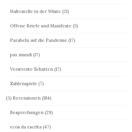
Haltestelle in der Wüste
(21)
Offene Briefe und Manifeste
(5)
Parabeln auf die Pandemie
(17)
pax mundi
(17)
Verstreute Schatten
(17)
Zahlenspiele
(7)
(3) Rezensionen
(184)
Besprechungen
(29)
ecos da escrita
(47)