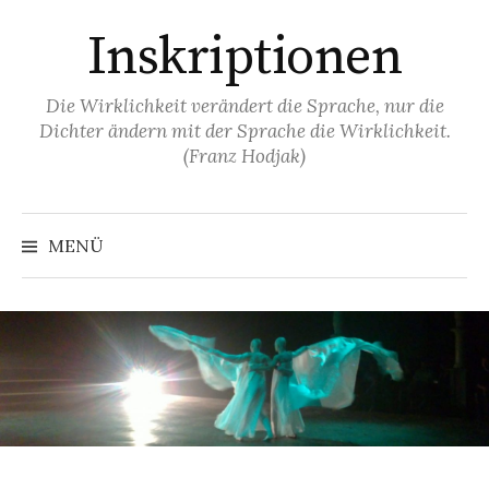
Springe
Inskriptionen
zum
Inhalt
Die Wirklichkeit verändert die Sprache, nur die
Dichter ändern mit der Sprache die Wirklichkeit.
(Franz Hodjak)
MENÜ