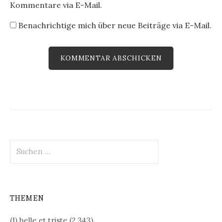
Kommentare via E-Mail.
Benachrichtige mich über neue Beiträge via E-Mail.
Suchen
nach:
THEMEN
(1) belle et triste
(2.343)