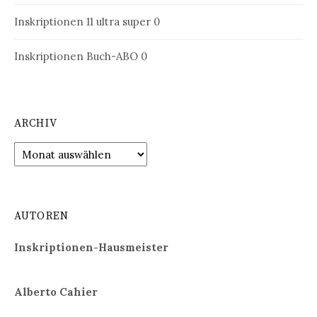
Inskriptionen 11
ultra super 0
Inskriptionen Buch-ABO
0
ARCHIV
Archiv
AUTOREN
Inskriptionen-Hausmeister
Alberto Cahier