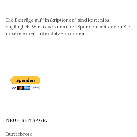
Die Beiträge auf "Inskriptionen" sind kostenlos
zugänglich. Wir freuen uns über Spenden, mit denen Sie
unsere Arbeit unterstützen können:
NEUE BEITRÄGE:
Butterbrote