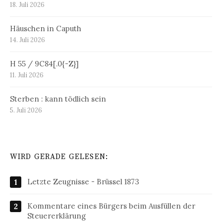
18. Juli 2026
Häuschen in Caputh
14. Juli 2026
H 55 / 9C84[.0{-Z}]
11. Juli 2026
Sterben : kann tödlich sein
5. Juli 2026
WIRD GERADE GELESEN:
Letzte Zeugnisse - Brüssel 1873
Kommentare eines Bürgers beim Ausfüllen der
Steuererklärung