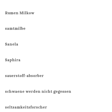
Rumen Milkow
samtmilbe
Sanela
Saphira
sauerstoff-absorber
schwaene werden nicht gegessen
seltsamkeitsforscher