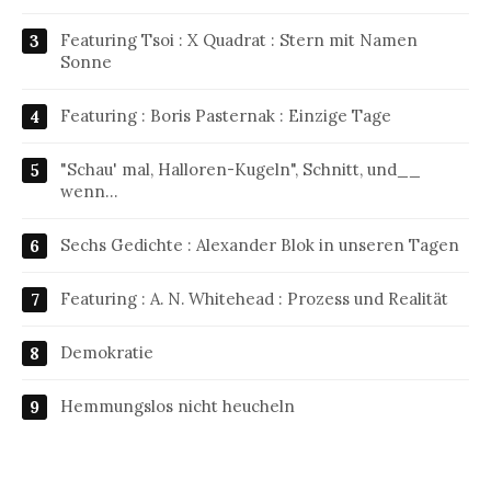
Featuring Tsoi : X Quadrat : Stern mit Namen
Sonne
Featuring : Boris Pasternak : Einzige Tage
"Schau' mal, Halloren-Kugeln", Schnitt, und__
wenn…
Sechs Gedichte : Alexander Blok in unseren Tagen
Featuring : A. N. Whitehead : Prozess und Realität
Demokratie
Hemmungslos nicht heucheln