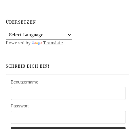
ÜBERSETZEN
Powered by
Translate
SCHREIB DICH EIN!
Benutzername
Passwort