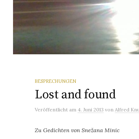
BESPRECHUNGEN
Lost and found
Veröffentlicht
am
4. Juni 2013
von
Alfred Kn
Zu Gedichten von Snežana Minic