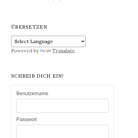
ÜBERSETZEN
Powered by
Translate
SCHREIB DICH EIN!
Benutzername
Passwort