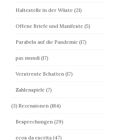
Haltestelle in der Wüste
(21)
Offene Briefe und Manifeste
(5)
Parabeln auf die Pandemie
(17)
pax mundi
(17)
Verstreute Schatten
(17)
Zahlenspiele
(7)
(3) Rezensionen
(184)
Besprechungen
(29)
ecos da escrita
(47)