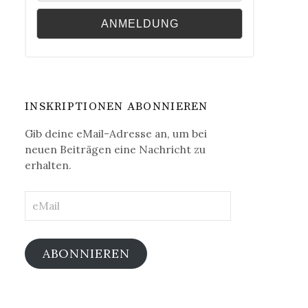
INSKRIPTIONEN ABONNIEREN
Gib deine eMail-Adresse an, um bei
neuen Beiträgen eine Nachricht zu
erhalten.
eMail
ABONNIEREN