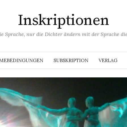
Inskriptionen
ie Sprache, nur die Dichter ändern mit der Sprache die
HMEBEDINGUNGEN
SUBSKRIPTION
VERLAG