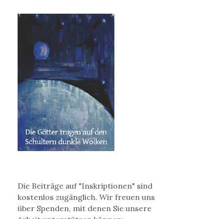
Die Beiträge auf "Inskriptionen" sind
kostenlos zugänglich. Wir freuen uns
über Spenden, mit denen Sie unsere