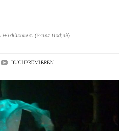
 Wirklichkeit. (Franz Hodjak)
BUCHPREMIEREN