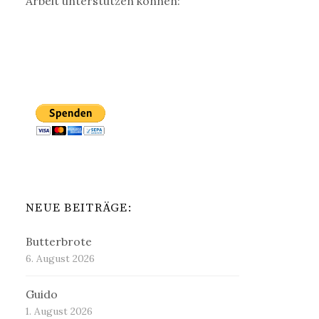
Arbeit unterstützen können:
NEUE BEITRÄGE:
Butterbrote
6. August 2026
Guido
1. August 2026