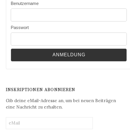
Benutzername
Passwort
INSKRIPTIONEN ABONNIEREN
Gib deine eMail-Adresse an, um bei neuen Beiträgen
eine Nachricht zu erhalten.
eMail