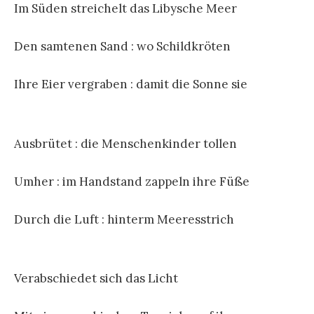
Im Süden streichelt das Libysche Meer
Den samtenen Sand : wo Schildkröten
Ihre Eier vergraben : damit die Sonne sie
Ausbrütet : die Menschenkinder tollen
Umher : im Handstand zappeln ihre Füße
Durch die Luft : hinterm Meeresstrich
Verabschiedet sich das Licht