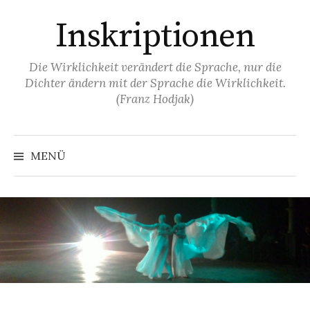
Springe
Inskriptionen
zum
Inhalt
Die Wirklichkeit verändert die Sprache, nur die
Dichter ändern mit der Sprache die Wirklichkeit.
(Franz Hodjak)
MENÜ