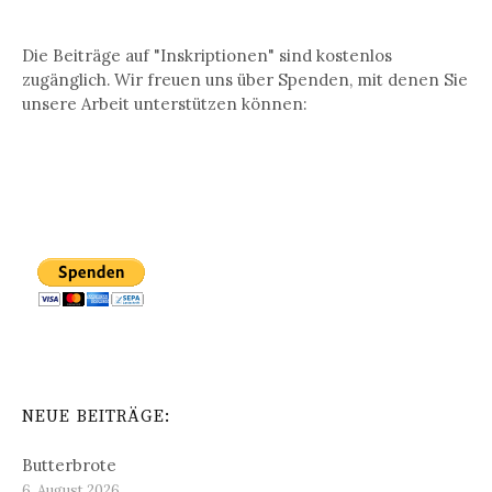
Die Beiträge auf "Inskriptionen" sind kostenlos
zugänglich. Wir freuen uns über Spenden, mit denen Sie
unsere Arbeit unterstützen können:
NEUE BEITRÄGE:
Butterbrote
6. August 2026