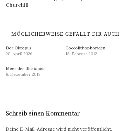
Churchill
MÖGLICHERWEISE GEFÄLLT DIR AUCH
Der Oktopus
Coccolithophoriden
20. April 2026
18. Februar 2012
Meer der Illusionen
6. Dezember 2018
Schreib einen Kommentar
Deine E-Mail-Adresse wird nicht veröffentlicht.