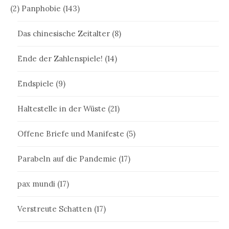
(2) Panphobie
(143)
Das chinesische Zeitalter
(8)
Ende der Zahlenspiele!
(14)
Endspiele
(9)
Haltestelle in der Wüste
(21)
Offene Briefe und Manifeste
(5)
Parabeln auf die Pandemie
(17)
pax mundi
(17)
Verstreute Schatten
(17)