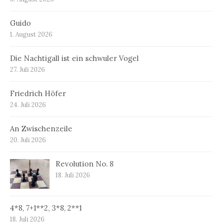
Guido
1. August 2026
Die Nachtigall ist ein schwuler Vogel
27. Juli 2026
Friedrich Höfer
24. Juli 2026
An Zwischenzeile
20. Juli 2026
Revolution No. 8
18. Juli 2026
4*8, 7+1**2, 3*8, 2**1
18. Juli 2026