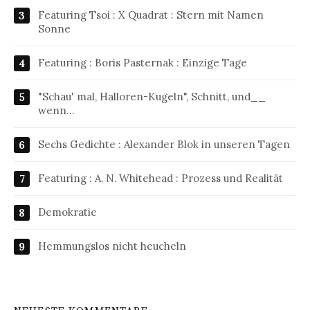
Featuring Tsoi : X Quadrat : Stern mit Namen
Sonne
Featuring : Boris Pasternak : Einzige Tage
"Schau' mal, Halloren-Kugeln", Schnitt, und__
wenn…
Sechs Gedichte : Alexander Blok in unseren Tagen
Featuring : A. N. Whitehead : Prozess und Realität
Demokratie
Hemmungslos nicht heucheln