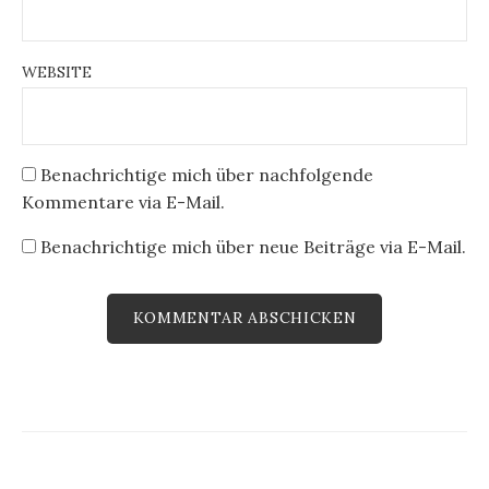
WEBSITE
Benachrichtige mich über nachfolgende
Kommentare via E-Mail.
Benachrichtige mich über neue Beiträge via E-Mail.