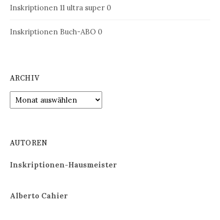
Inskriptionen 11
ultra super 0
Inskriptionen Buch-ABO
0
ARCHIV
Archiv
AUTOREN
Inskriptionen-Hausmeister
Alberto Cahier