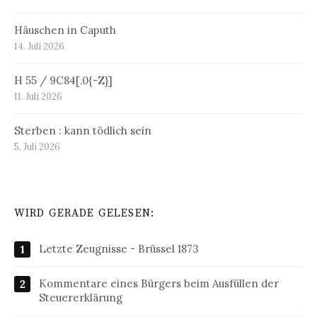
Häuschen in Caputh
14. Juli 2026
H 55 / 9C84[.0{-Z}]
11. Juli 2026
Sterben : kann tödlich sein
5. Juli 2026
WIRD GERADE GELESEN:
Letzte Zeugnisse - Brüssel 1873
Kommentare eines Bürgers beim Ausfüllen der
Steuererklärung