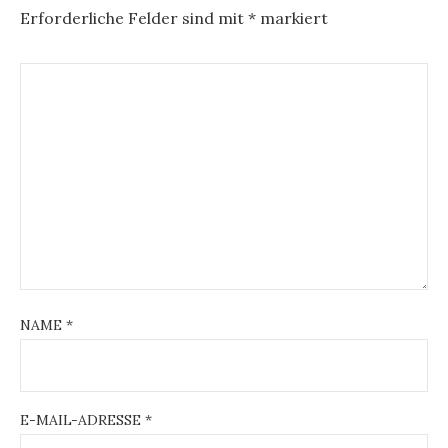
Erforderliche Felder sind mit
*
markiert
NAME
*
E-MAIL-ADRESSE
*