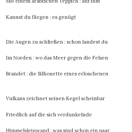
Mit einem arabischen Teppich : auf ihm
Kannst du fliegen : es genügt
Die Augen zu schließen : schon landest du
Im Norden : wo das Meer gegen die Felsen
Brandet : die Silhouette eines erloschenen
Vulkans zeichnet seinen Kegel scheinbar
Friedlich auf die sich verdunkelnde
Himmelsleinwand : was sind schon ein paar