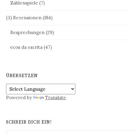
Zahlenspiele
(7)
(3) Rezensionen
(184)
Besprechungen
(29)
ecos da escrita
(47)
ÜBERSETZEN
Powered by
Translate
SCHREIB DICH EIN!