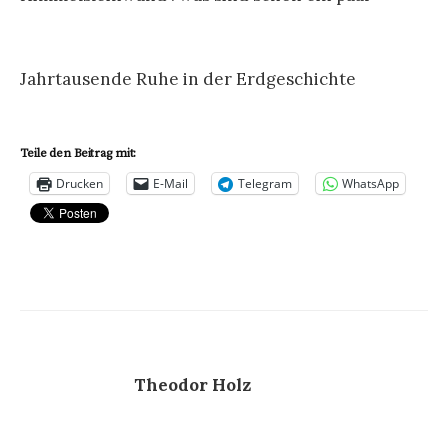
Jahrtausende Ruhe in der Erdgeschichte
Teile den Beitrag mit:
Drucken
E-Mail
Telegram
WhatsApp
Theodor Holz