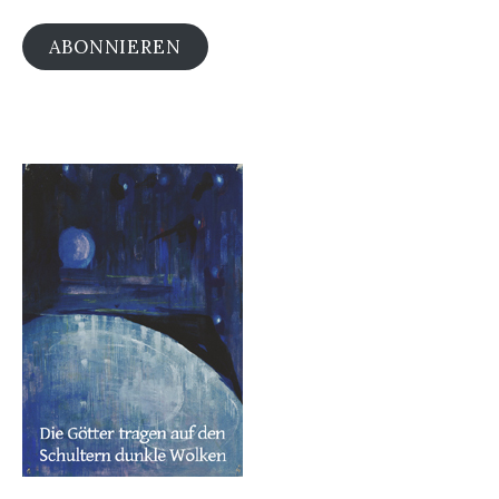
ABONNIEREN