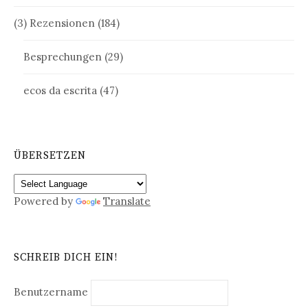
(3) Rezensionen
(184)
Besprechungen
(29)
ecos da escrita
(47)
ÜBERSETZEN
Powered by
Translate
SCHREIB DICH EIN!
Benutzername