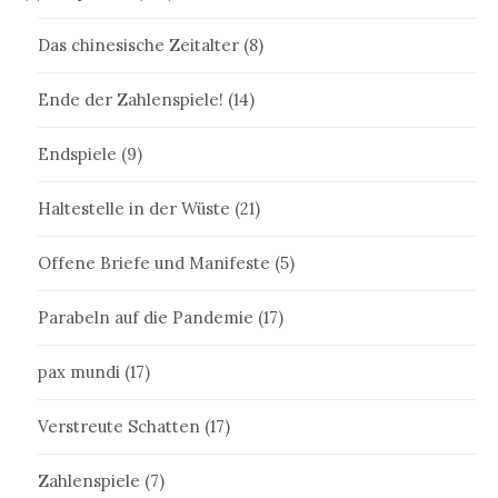
Das chinesische Zeitalter
(8)
Ende der Zahlenspiele!
(14)
Endspiele
(9)
Haltestelle in der Wüste
(21)
Offene Briefe und Manifeste
(5)
Parabeln auf die Pandemie
(17)
pax mundi
(17)
Verstreute Schatten
(17)
Zahlenspiele
(7)