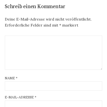
Schreib einen Kommentar
Deine E-Mail-Adresse wird nicht veröffentlicht.
Erforderliche Felder sind mit
*
markiert
NAME
*
E-MAIL-ADRESSE
*