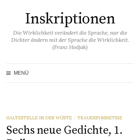
Springe
Inskriptionen
zum
Inhalt
Die Wirklichkeit verändert die Sprache, nur die
Dichter ändern mit der Sprache die Wirklichkeit.
(Franz Hodjak)
MENÜ
HALTESTELLE IN DER WÜSTE
TRAUERSYMMETRIE
/
Sechs neue Gedichte, 1.