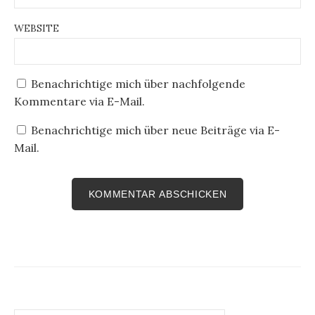
WEBSITE
Benachrichtige mich über nachfolgende
Kommentare via E-Mail.
Benachrichtige mich über neue Beiträge via E-
Mail.