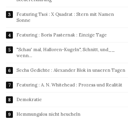
Featuring Tsoi : X Quadrat : Stern mit Namen
Sonne
Featuring : Boris Pasternak : Einzige Tage
"Schau' mal, Halloren-Kugeln", Schnitt, und__
wenn…
Sechs Gedichte : Alexander Blok in unseren Tagen
Featuring : A. N. Whitehead : Prozess und Realität
Demokratie
Hemmungslos nicht heucheln