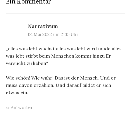
Ein Kommentar
Narrativum
18. Mai 2022 um 21:15 Uhr
„alles was lebt wächst alles was lebt wird müde alles
was lebt stirbt beim Menschen kommt hinzu Er
versucht zu lieben“
Wie schön! Wie wahr! Das ist der Mensch. Und er
muss davon erzählen. Und darauf bildet er sich
etwas ein.
Antworten