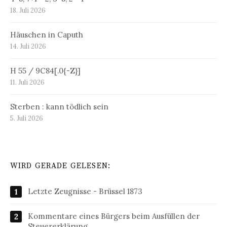
18. Juli 2026
Häuschen in Caputh
14. Juli 2026
H 55 / 9C84[.0{-Z}]
11. Juli 2026
Sterben : kann tödlich sein
5. Juli 2026
WIRD GERADE GELESEN:
Letzte Zeugnisse - Brüssel 1873
Kommentare eines Bürgers beim Ausfüllen der
Steuererklärung