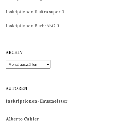
Inskriptionen 11
ultra super 0
Inskriptionen Buch-ABO
0
ARCHIV
Archiv
AUTOREN
Inskriptionen-Hausmeister
Alberto Cahier