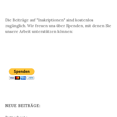
Die Beiträge auf "Inskriptionen" sind kostenlos
zugänglich. Wir freuen uns über Spenden, mit denen Sie
unsere Arbeit unterstützen können:
NEUE BEITRÄGE: