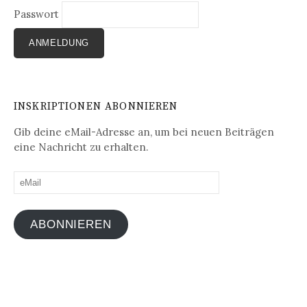
Passwort
INSKRIPTIONEN ABONNIEREN
Gib deine eMail-Adresse an, um bei neuen Beiträgen
eine Nachricht zu erhalten.
eMail
ABONNIEREN