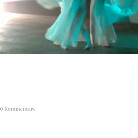
0 Kommentare