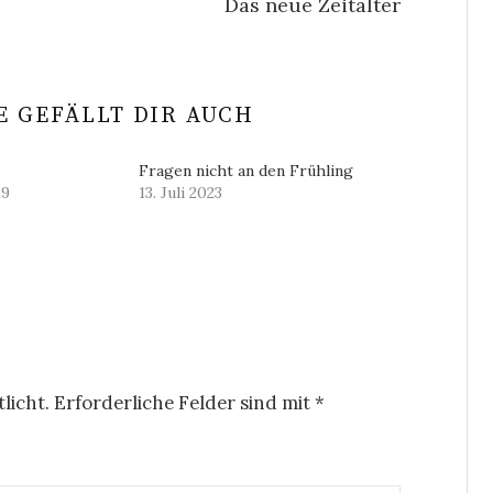
Das neue Zeitalter
 GEFÄLLT DIR AUCH
Fragen nicht an den Frühling
19
13. Juli 2023
licht.
Erforderliche Felder sind mit
*