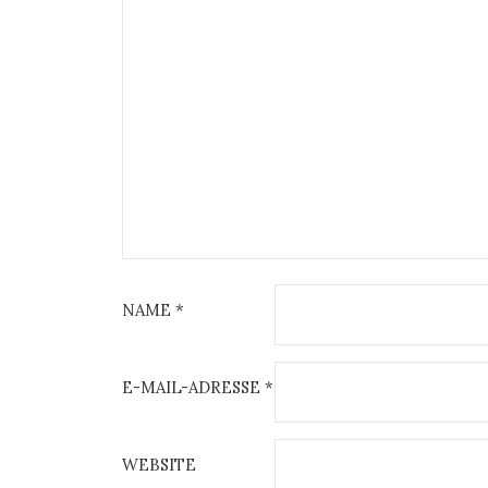
NAME
*
E-MAIL-ADRESSE
*
WEBSITE