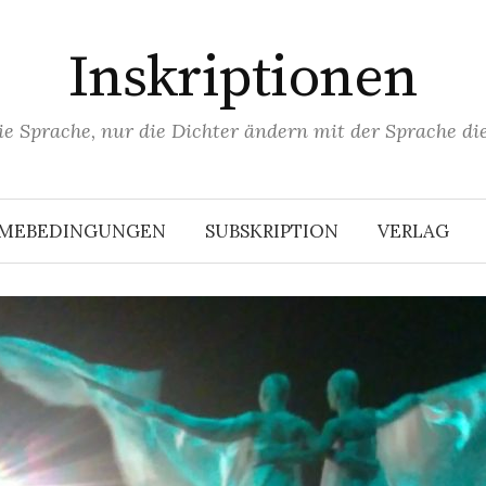
Inskriptionen
ie Sprache, nur die Dichter ändern mit der Sprache die
HMEBEDINGUNGEN
SUBSKRIPTION
VERLAG