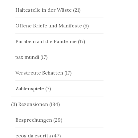
Haltestelle in der Wüste
(21)
Offene Briefe und Manifeste
(5)
Parabeln auf die Pandemie
(17)
pax mundi
(17)
Verstreute Schatten
(17)
Zahlenspiele
(7)
(3) Rezensionen
(184)
Besprechungen
(29)
ecos da escrita
(47)