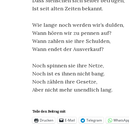
Dass Menschen sich selber betrügen,
Ist seit alten Zeiten bekannt.
Wie lange noch werden wir’s dulden,
Wann hören wir zu pennen auf?
Wann zahlen sie ihre Schulden,
Wann endet der Ausverkauf?
Noch spinnen sie ihre Netze,
Noch ist es ihnen nicht bang.
Noch zählen ihre Gesetze,
Aber nicht mehr unendlich lang.
Teile den Beitrag mit:
Drucken
E-Mail
Telegram
WhatsAp