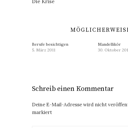
Die Krise
Navigation
MÖGLICHERWEISE
Berufe besichtigen
Mandellikör
5. März 2011
30. Oktober 20
Schreib einen Kommentar
Deine E-Mail-Adresse wird nicht veröffent
markiert