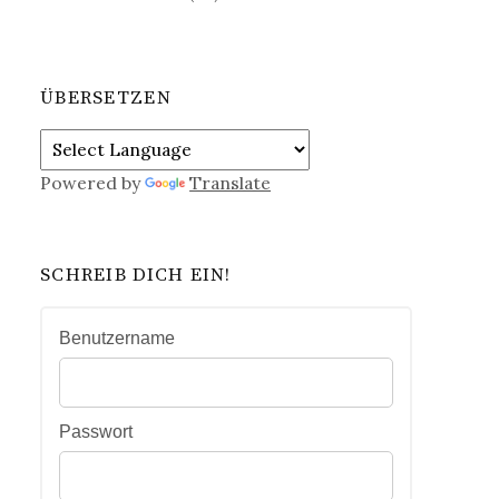
ÜBERSETZEN
Powered by
Translate
SCHREIB DICH EIN!
Benutzername
Passwort