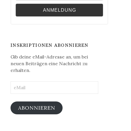
INSKRIPTIONEN ABONNIEREN
Gib deine eMail-Adresse an, um bei
neuen Beiträgen eine Nachricht zu
erhalten.
eMail
ABONNIEREN