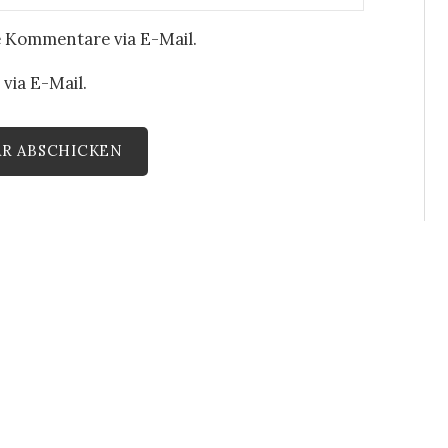
 Kommentare via E-Mail.
via E-Mail.