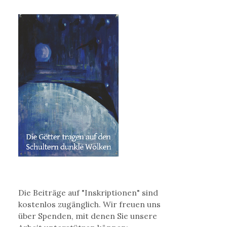
Die Beiträge auf "Inskriptionen" sind
kostenlos zugänglich. Wir freuen uns
über Spenden, mit denen Sie unsere