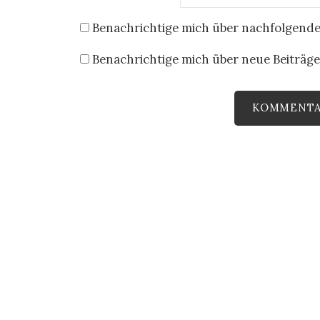
Benachrichtige mich über nachfolgende
Benachrichtige mich über neue Beiträge 