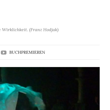
 Wirklichkeit. (Franz Hodjak)
BUCHPREMIEREN