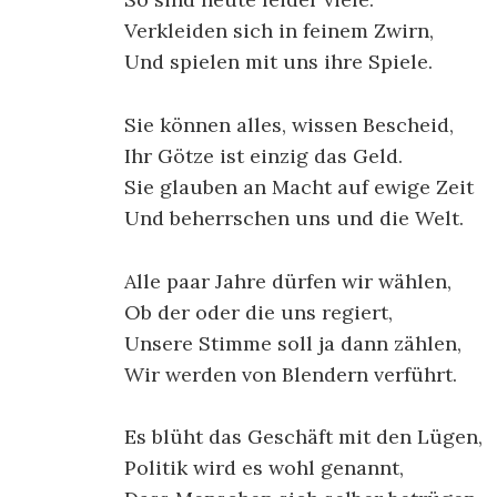
Verkleiden sich in feinem Zwirn,
Und spielen mit uns ihre Spiele.
Sie können alles, wissen Bescheid,
Ihr Götze ist einzig das Geld.
Sie glauben an Macht auf ewige Zeit
Und beherrschen uns und die Welt.
Alle paar Jahre dürfen wir wählen,
Ob der oder die uns regiert,
Unsere Stimme soll ja dann zählen,
Wir werden von Blendern verführt.
Es blüht das Geschäft mit den Lügen,
Politik wird es wohl genannt,