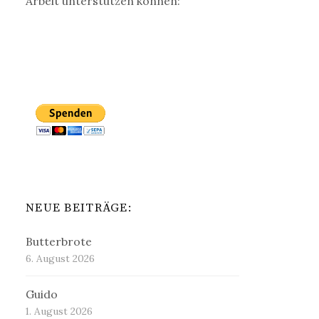
Arbeit unterstützen können:
NEUE BEITRÄGE:
Butterbrote
6. August 2026
Guido
1. August 2026