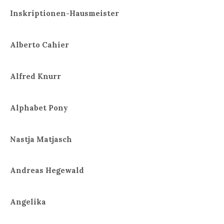
Inskriptionen-Hausmeister
Alberto Cahier
Alfred Knurr
Alphabet Pony
Nastja Matjasch
Andreas Hegewald
Angelika