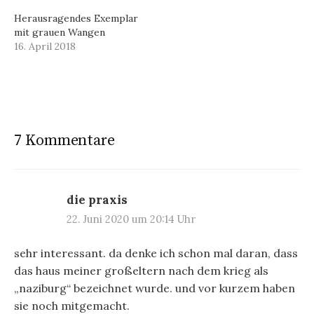
Herausragendes Exemplar
mit grauen Wangen
16. April 2018
7 Kommentare
die praxis
22. Juni 2020 um 20:14 Uhr
sehr interessant. da denke ich schon mal daran, dass
das haus meiner großeltern nach dem krieg als
„naziburg“ bezeichnet wurde. und vor kurzem haben
sie noch mitgemacht.