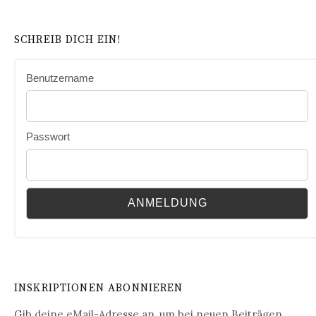
SCHREIB DICH EIN!
Benutzername
Passwort
INSKRIPTIONEN ABONNIEREN
Gib deine eMail-Adresse an, um bei neuen Beiträgen