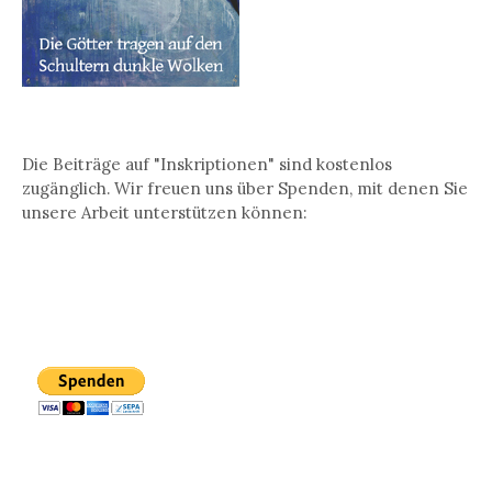
Die Beiträge auf "Inskriptionen" sind kostenlos
zugänglich. Wir freuen uns über Spenden, mit denen Sie
unsere Arbeit unterstützen können: