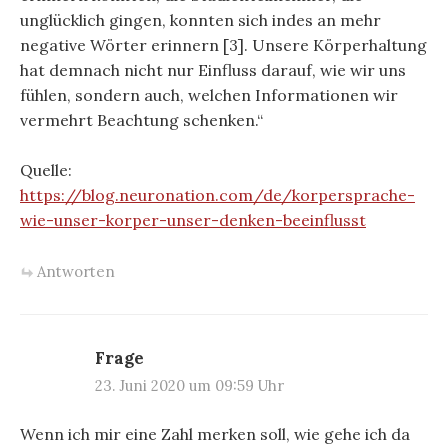
unglücklich gingen, konnten sich indes an mehr
negative Wörter erinnern [3]. Unsere Körperhaltung
hat demnach nicht nur Einfluss darauf, wie wir uns
fühlen, sondern auch, welchen Informationen wir
vermehrt Beachtung schenken.“
Quelle:
https://blog.neuronation.com/de/korpersprache-
wie-unser-korper-unser-denken-beeinflusst
Antworten
Frage
23. Juni 2020 um 09:59 Uhr
Wenn ich mir eine Zahl merken soll, wie gehe ich da