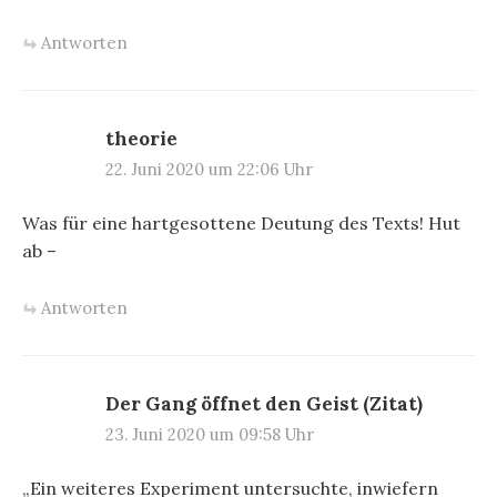
Antworten
theorie
22. Juni 2020 um 22:06 Uhr
Was für eine hartgesottene Deutung des Texts! Hut
ab –
Antworten
Der Gang öffnet den Geist (Zitat)
23. Juni 2020 um 09:58 Uhr
„Ein weiteres Experiment untersuchte, inwiefern