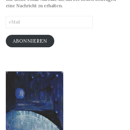
eine Nachricht zu erhalten.
eMail
ABONNIEREN