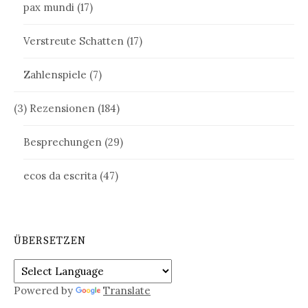
pax mundi
(17)
Verstreute Schatten
(17)
Zahlenspiele
(7)
(3) Rezensionen
(184)
Besprechungen
(29)
ecos da escrita
(47)
ÜBERSETZEN
Powered by
Translate