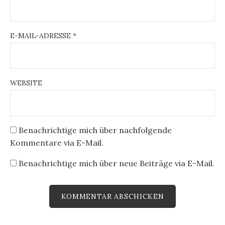
E-MAIL-ADRESSE
*
WEBSITE
Benachrichtige mich über nachfolgende
Kommentare via E-Mail.
Benachrichtige mich über neue Beiträge via E-Mail.