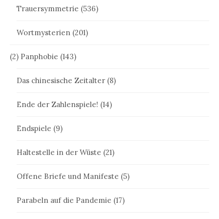
Trauersymmetrie
(536)
Wortmysterien
(201)
(2) Panphobie
(143)
Das chinesische Zeitalter
(8)
Ende der Zahlenspiele!
(14)
Endspiele
(9)
Haltestelle in der Wüste
(21)
Offene Briefe und Manifeste
(5)
Parabeln auf die Pandemie
(17)