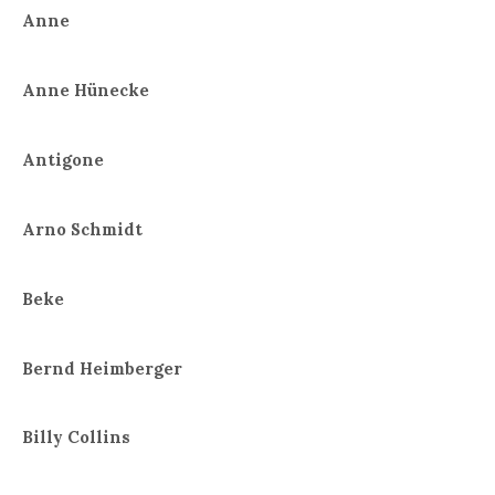
Anne
Anne Hünecke
Antigone
Arno Schmidt
Beke
Bernd Heimberger
Billy Collins