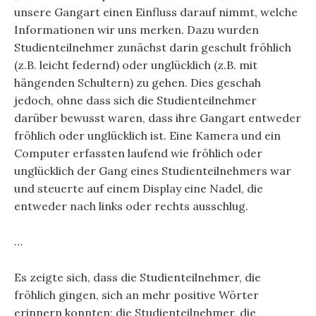
unsere Gangart einen Einfluss darauf nimmt, welche
Informationen wir uns merken. Dazu wurden
Studienteilnehmer zunächst darin geschult fröhlich
(z.B. leicht federnd) oder unglücklich (z.B. mit
hängenden Schultern) zu gehen. Dies geschah
jedoch, ohne dass sich die Studienteilnehmer
darüber bewusst waren, dass ihre Gangart entweder
fröhlich oder unglücklich ist. Eine Kamera und ein
Computer erfassten laufend wie fröhlich oder
unglücklich der Gang eines Studienteilnehmers war
und steuerte auf einem Display eine Nadel, die
entweder nach links oder rechts ausschlug.
…
Es zeigte sich, dass die Studienteilnehmer, die
fröhlich gingen, sich an mehr positive Wörter
erinnern konnten; die Studienteilnehmer, die