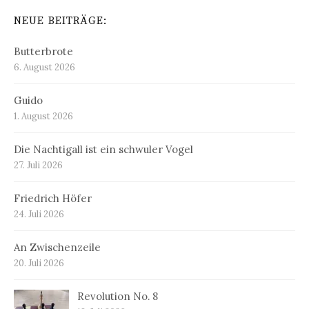
NEUE BEITRÄGE:
Butterbrote
6. August 2026
Guido
1. August 2026
Die Nachtigall ist ein schwuler Vogel
27. Juli 2026
Friedrich Höfer
24. Juli 2026
An Zwischenzeile
20. Juli 2026
Revolution No. 8