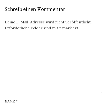
Schreib einen Kommentar
Deine E-Mail-Adresse wird nicht veröffentlicht.
Erforderliche Felder sind mit
*
markiert
NAME
*