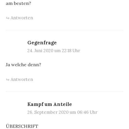
am besten?
Antworten
Gegenfrage
24. Juni 2020 um 22:18 Uhr
Ja welche denn?
Antworten
Kampf um Anteile
26. September 2020 um 06:46 Uhr
ÜBERSCHRIFT