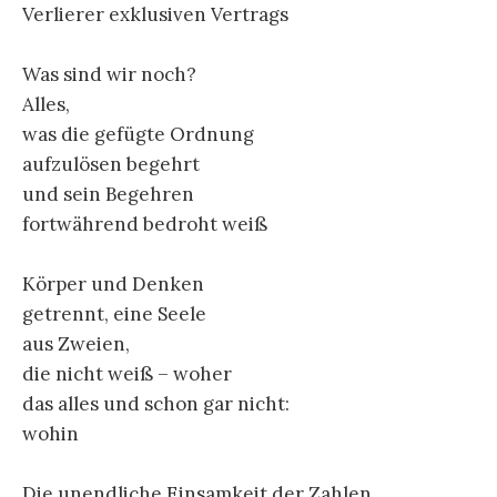
Verlierer exklusiven Vertrags
Was sind wir noch?
Alles,
was die gefügte Ordnung
aufzulösen begehrt
und sein Begehren
fortwährend bedroht weiß
Körper und Denken
getrennt, eine Seele
aus Zweien,
die nicht weiß – woher
das alles und schon gar nicht:
wohin
Die unendliche Einsamkeit der Zahlen