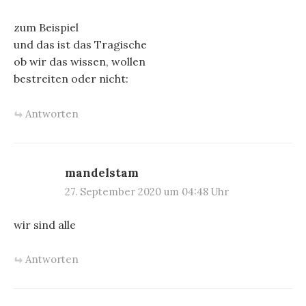
zum Beispiel
und das ist das Tragische
ob wir das wissen, wollen
bestreiten oder nicht:
Antworten
mandelstam
27. September 2020 um 04:48 Uhr
wir sind alle
Antworten