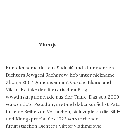
Zhenja
Künstlername des aus Südrußland stammenden
Dichters Jewgeni Sacharow; hob unter nickname
Zhenja 2007 gemeinsam mit Gesche Blume und
Viktor Kalinke den literarischen Blog
www.inskriptionen.de aus der Taufe. Das seit 2009
verwendete Pseudonym stand dabei zunächst Pate
für eine Reihe von Versuchen, sich zugleich die Bild-
und Klangsprache des 1922 verstorbenen
futuristischen Dichters Viktor Vladimirovic