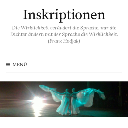
Springe
Inskriptionen
zum
Inhalt
Die Wirklichkeit verändert die Sprache, nur die
Dichter ändern mit der Sprache die Wirklichkeit.
(Franz Hodjak)
MENÜ