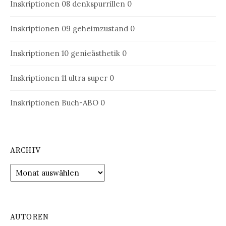
Inskriptionen 08
denkspurrillen 0
Inskriptionen 09
geheimzustand 0
Inskriptionen 10
genieästhetik 0
Inskriptionen 11
ultra super 0
Inskriptionen Buch-ABO
0
ARCHIV
Archiv
AUTOREN