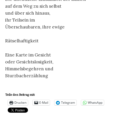
auf dem Weg zu sich selbst
und über sich hinaus,
ihr Teilsein im
Überschaubaren, ihre ewige
Rätselhaftigkeit
Eine Karte im Gesicht
oder Gesichtslosigkeit,
Himmelsbegehren und
Sturzbacherzählung
Teile den Beitrag mit:
Drucken
E-Mail
Telegram
WhatsApp