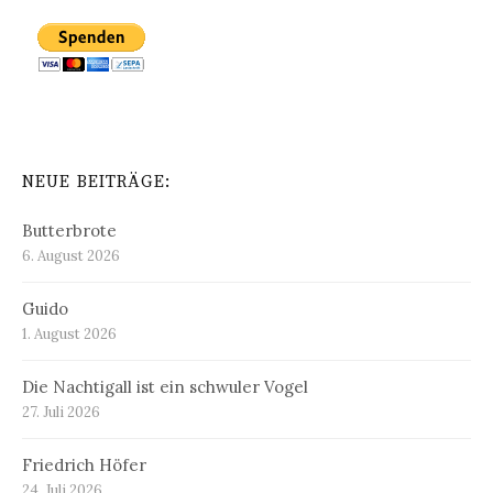
NEUE BEITRÄGE:
Butterbrote
6. August 2026
Guido
1. August 2026
Die Nachtigall ist ein schwuler Vogel
27. Juli 2026
Friedrich Höfer
24. Juli 2026