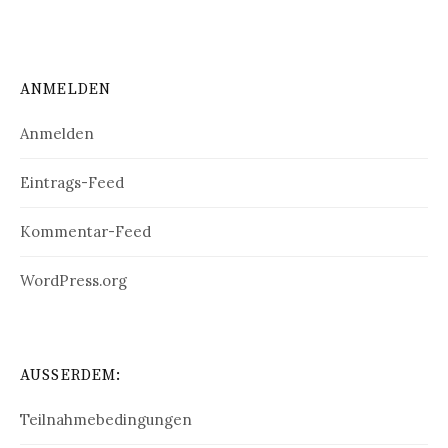
ANMELDEN
Anmelden
Eintrags-Feed
Kommentar-Feed
WordPress.org
AUSSERDEM:
Teilnahmebedingungen