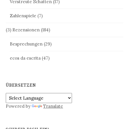
Verstreute Schatten
(17)
Zahlenspiele
(7)
(3) Rezensionen
(184)
Besprechungen
(29)
ecos da escrita
(47)
ÜBERSETZEN
Powered by
Translate