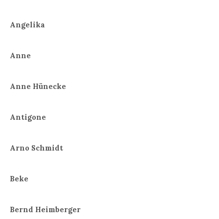
Angelika
Anne
Anne Hünecke
Antigone
Arno Schmidt
Beke
Bernd Heimberger