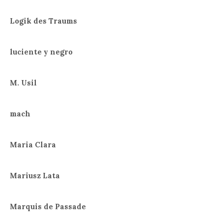
Logik des Traums
luciente y negro
M. Usil
mach
Maria Clara
Mariusz Lata
Marquis de Passade