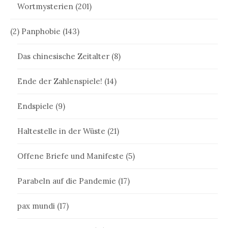
Wortmysterien
(201)
(2) Panphobie
(143)
Das chinesische Zeitalter
(8)
Ende der Zahlenspiele!
(14)
Endspiele
(9)
Haltestelle in der Wüste
(21)
Offene Briefe und Manifeste
(5)
Parabeln auf die Pandemie
(17)
pax mundi
(17)