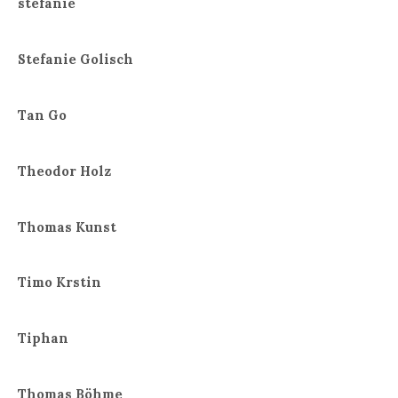
stefanie
Stefanie Golisch
Tan Go
Theodor Holz
Thomas Kunst
Timo Krstin
Tiphan
Thomas Böhme