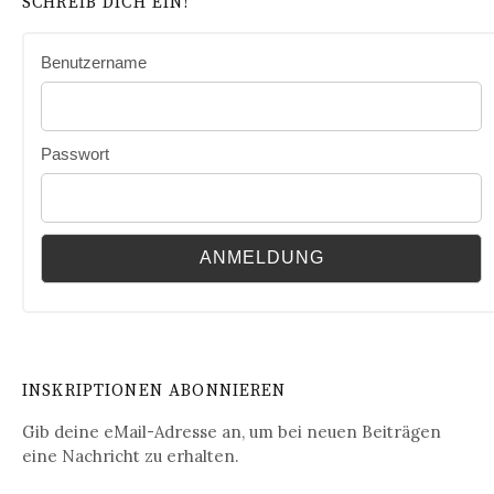
SCHREIB DICH EIN!
Benutzername
Passwort
INSKRIPTIONEN ABONNIEREN
Gib deine eMail-Adresse an, um bei neuen Beiträgen
eine Nachricht zu erhalten.