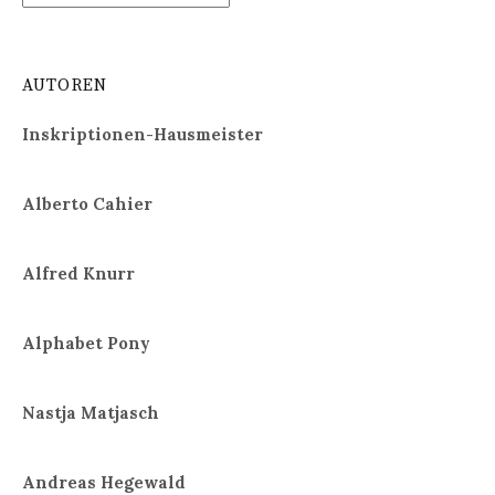
AUTOREN
Inskriptionen-Hausmeister
Alberto Cahier
Alfred Knurr
Alphabet Pony
Nastja Matjasch
Andreas Hegewald