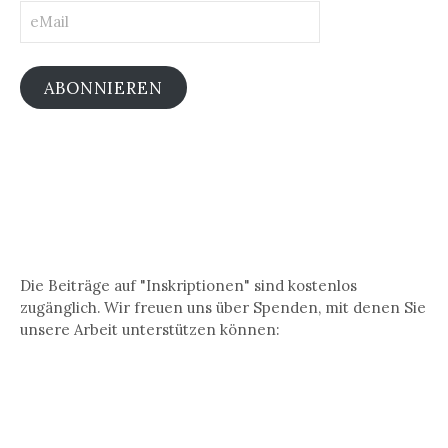
eMail
ABONNIEREN
Die Beiträge auf "Inskriptionen" sind kostenlos
zugänglich. Wir freuen uns über Spenden, mit denen Sie
unsere Arbeit unterstützen können: