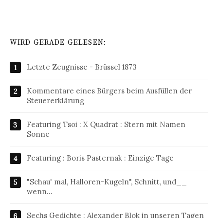
WIRD GERADE GELESEN:
Letzte Zeugnisse - Brüssel 1873
Kommentare eines Bürgers beim Ausfüllen der
Steuererklärung
Featuring Tsoi : X Quadrat : Stern mit Namen
Sonne
Featuring : Boris Pasternak : Einzige Tage
"Schau' mal, Halloren-Kugeln", Schnitt, und__
wenn…
Sechs Gedichte : Alexander Blok in unseren Tagen