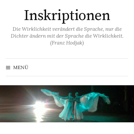
Springe
Inskriptionen
zum
Inhalt
Die Wirklichkeit verändert die Sprache, nur die
Dichter ändern mit der Sprache die Wirklichkeit.
(Franz Hodjak)
MENÜ