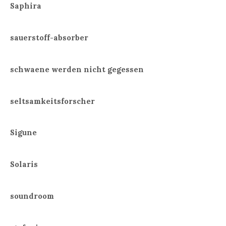
Saphira
sauerstoff-absorber
schwaene werden nicht gegessen
seltsamkeitsforscher
Sigune
Solaris
soundroom