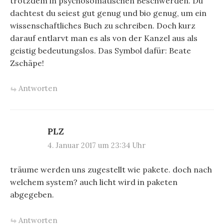
trotzdem in psychosomatischen Beschwerden. Du
dachtest du seiest gut genug und bio genug, um ein
wissenschaftliches Buch zu schreiben. Doch kurz
darauf entlarvt man es als von der Kanzel aus als
geistig bedeutungslos. Das Symbol dafür: Beate
Zschäpe!
Antworten
PLZ
4. Januar 2017 um 23:34 Uhr
träume werden uns zugestellt wie pakete. doch nach
welchem system? auch licht wird in paketen
abgegeben.
Antworten