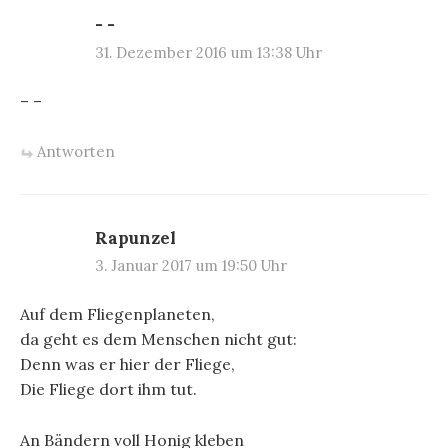
- -
31. Dezember 2016 um 13:38 Uhr
– –
Antworten
Rapunzel
3. Januar 2017 um 19:50 Uhr
Auf dem Fliegenplaneten,
da geht es dem Menschen nicht gut:
Denn was er hier der Fliege,
Die Fliege dort ihm tut.
An Bändern voll Honig kleben