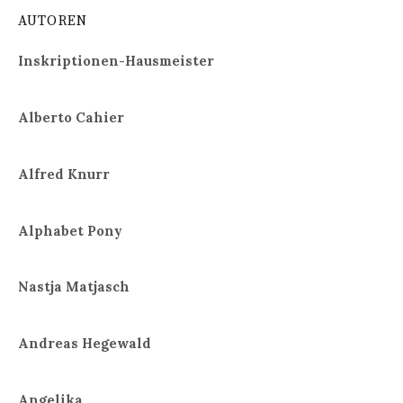
AUTOREN
Inskriptionen-Hausmeister
Alberto Cahier
Alfred Knurr
Alphabet Pony
Nastja Matjasch
Andreas Hegewald
Angelika