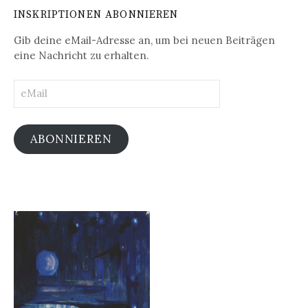
INSKRIPTIONEN ABONNIEREN
Gib deine eMail-Adresse an, um bei neuen Beiträgen
eine Nachricht zu erhalten.
eMail
ABONNIEREN