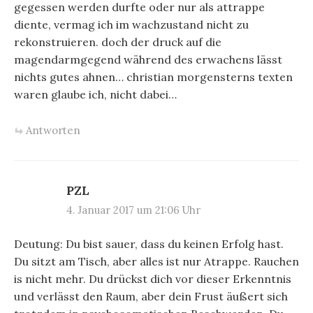
gegessen werden durfte oder nur als attrappe
diente, vermag ich im wachzustand nicht zu
rekonstruieren. doch der druck auf die
magendarmgegend während des erwachens lässt
nichts gutes ahnen… christian morgensterns texten
waren glaube ich, nicht dabei…
Antworten
PZL
4. Januar 2017 um 21:06 Uhr
Deutung: Du bist sauer, dass du keinen Erfolg hast.
Du sitzt am Tisch, aber alles ist nur Atrappe. Rauchen
is nicht mehr. Du drückst dich vor dieser Erkenntnis
und verlässt den Raum, aber dein Frust äußert sich