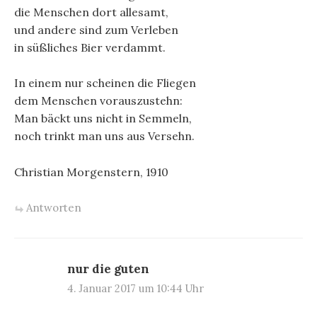
die Menschen dort allesamt,
und andere sind zum Verleben
in süßliches Bier verdammt.
In einem nur scheinen die Fliegen
dem Menschen vorauszustehn:
Man bäckt uns nicht in Semmeln,
noch trinkt man uns aus Versehn.
Christian Morgenstern, 1910
Antworten
nur die guten
4. Januar 2017 um 10:44 Uhr