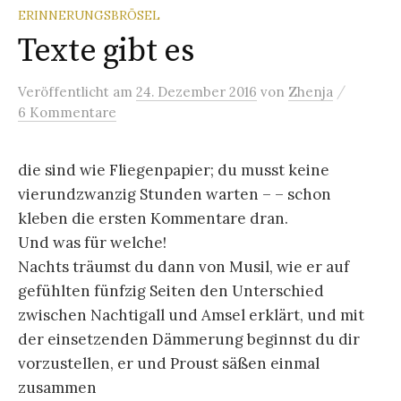
ERINNERUNGSBRÖSEL
Texte gibt es
/
Veröffentlicht
am
24. Dezember 2016
von
Zhenja
6 Kommentare
die sind wie Fliegenpapier; du musst keine
vierundzwanzig Stunden warten – – schon
kleben die ersten Kommentare dran.
Und was für welche!
Nachts träumst du dann von Musil, wie er auf
gefühlten fünfzig Seiten den Unterschied
zwischen Nachtigall und Amsel erklärt, und mit
der einsetzenden Dämmerung beginnst du dir
vorzustellen, er und Proust säßen einmal
zusammen