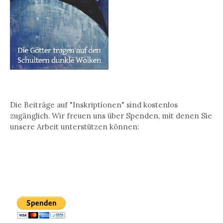
Die Beiträge auf "Inskriptionen" sind kostenlos
zugänglich. Wir freuen uns über Spenden, mit denen Sie
unsere Arbeit unterstützen können: