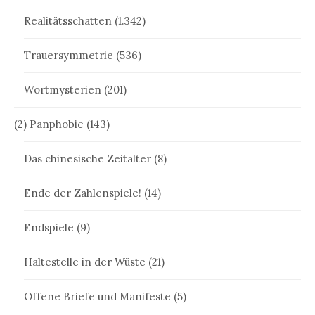
Realitätsschatten
(1.342)
Trauersymmetrie
(536)
Wortmysterien
(201)
(2) Panphobie
(143)
Das chinesische Zeitalter
(8)
Ende der Zahlenspiele!
(14)
Endspiele
(9)
Haltestelle in der Wüste
(21)
Offene Briefe und Manifeste
(5)