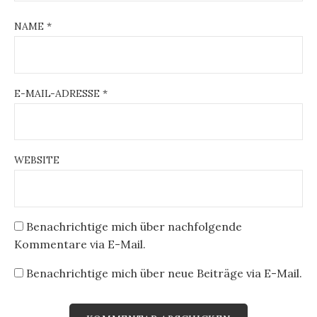
NAME
*
E-MAIL-ADRESSE
*
WEBSITE
Benachrichtige mich über nachfolgende
Kommentare via E-Mail.
Benachrichtige mich über neue Beiträge via E-Mail.