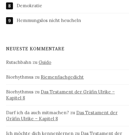
Demokratie
Hemmungslos nicht heucheln
NEUESTE KOMMENTARE
Rutschbahn
zu
Guido
Biorhythmus
zu
Riemenfischgedicht
Biorhythmus
zu
Das Testament der Gräfin Ulrike –
Kapitel 8
Darf ich da auch mitmachen?
zu
Das Testament der
Gräfin Ulrike – Kapitel 8
Ich möchte dich kennenlernen
zu
Das Testament der