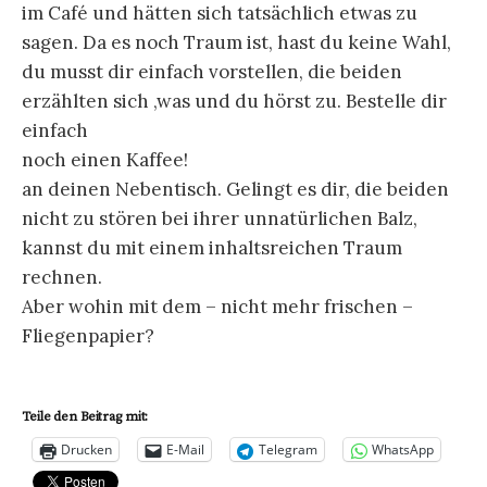
im Café und hätten sich tatsächlich etwas zu
sagen. Da es noch Traum ist, hast du keine Wahl,
du musst dir einfach vorstellen, die beiden
erzählten sich ‚was und du hörst zu. Bestelle dir
einfach
noch einen Kaffee!
an deinen Nebentisch. Gelingt es dir, die beiden
nicht zu stören bei ihrer unnatürlichen Balz,
kannst du mit einem inhaltsreichen Traum
rechnen.
Aber wohin mit dem – nicht mehr frischen –
Fliegenpapier?
Teile den Beitrag mit:
Drucken
E-Mail
Telegram
WhatsApp