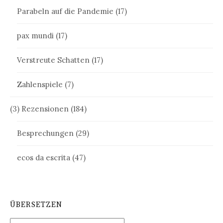
Parabeln auf die Pandemie
(17)
pax mundi
(17)
Verstreute Schatten
(17)
Zahlenspiele
(7)
(3) Rezensionen
(184)
Besprechungen
(29)
ecos da escrita
(47)
ÜBERSETZEN