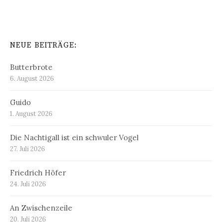
NEUE BEITRÄGE:
Butterbrote
6. August 2026
Guido
1. August 2026
Die Nachtigall ist ein schwuler Vogel
27. Juli 2026
Friedrich Höfer
24. Juli 2026
An Zwischenzeile
20. Juli 2026