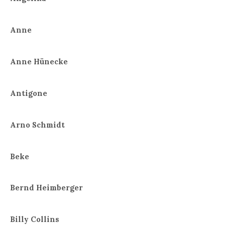
Anne
Anne Hünecke
Antigone
Arno Schmidt
Beke
Bernd Heimberger
Billy Collins