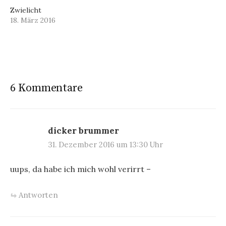
Zwielicht
18. März 2016
6 Kommentare
dicker brummer
31. Dezember 2016 um 13:30 Uhr
uups, da habe ich mich wohl verirrt –
Antworten