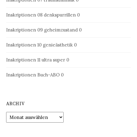
Inskriptionen 08
denkspurrillen 0
Inskriptionen 09
geheimzustand 0
Inskriptionen 10
genieästhetik 0
Inskriptionen 11
ultra super 0
Inskriptionen Buch-ABO
0
ARCHIV
Archiv