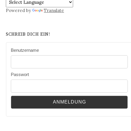
Powered by
Translate
SCHREIB DICH EIN!
Benutzername
Passwort