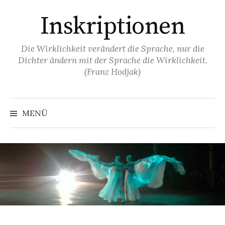
Springe
Inskriptionen
zum
Inhalt
Die Wirklichkeit verändert die Sprache, nur die
Dichter ändern mit der Sprache die Wirklichkeit.
(Franz Hodjak)
MENÜ