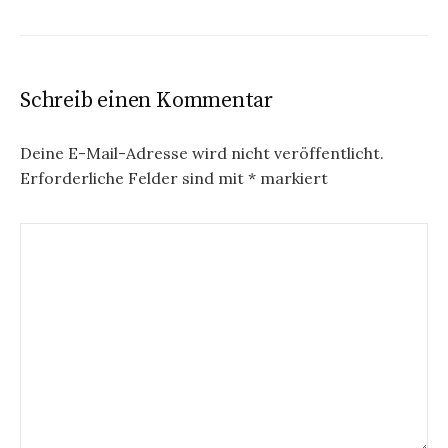
Schreib einen Kommentar
Deine E-Mail-Adresse wird nicht veröffentlicht.
Erforderliche Felder sind mit
*
markiert