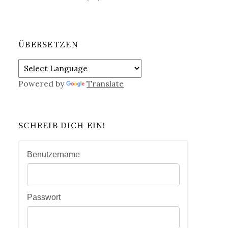
ÜBERSETZEN
Powered by
Translate
SCHREIB DICH EIN!
Benutzername
Passwort