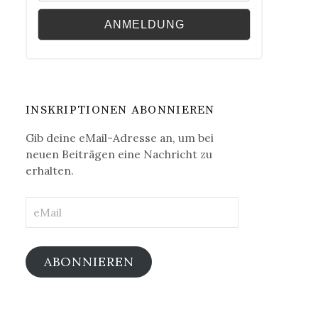
INSKRIPTIONEN ABONNIEREN
Gib deine eMail-Adresse an, um bei
neuen Beiträgen eine Nachricht zu
erhalten.
eMail
ABONNIEREN