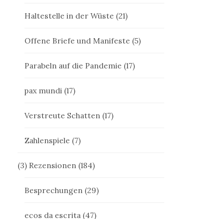
Haltestelle in der Wüste
(21)
Offene Briefe und Manifeste
(5)
Parabeln auf die Pandemie
(17)
pax mundi
(17)
Verstreute Schatten
(17)
Zahlenspiele
(7)
(3) Rezensionen
(184)
Besprechungen
(29)
ecos da escrita
(47)