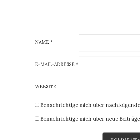
NAME
*
E-MAIL-ADRESSE
*
WEBSITE
Benachrichtige mich über nachfolgende
Benachrichtige mich über neue Beiträge 