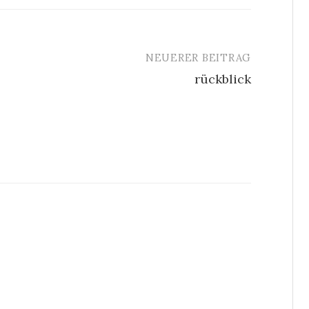
NEUERER BEITRAG
rückblick