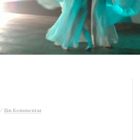
/
Ein Kommentar