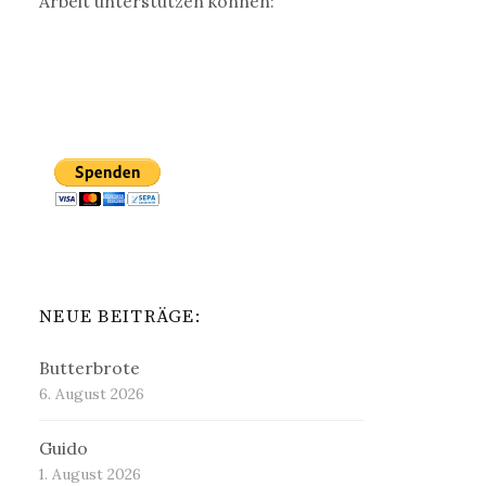
Arbeit unterstützen können:
NEUE BEITRÄGE:
Butterbrote
6. August 2026
Guido
1. August 2026