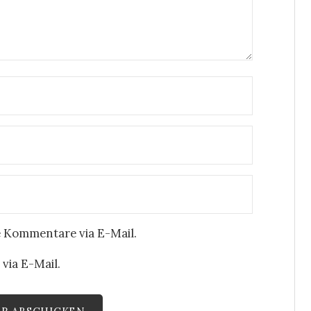
 Kommentare via E-Mail.
via E-Mail.