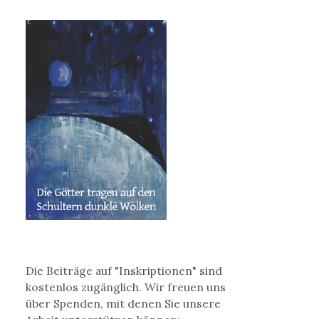
Die Beiträge auf "Inskriptionen" sind
kostenlos zugänglich. Wir freuen uns
über Spenden, mit denen Sie unsere