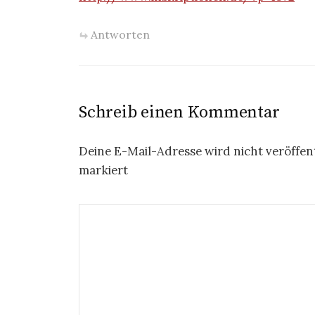
Antworten
Schreib einen Kommentar
Deine E-Mail-Adresse wird nicht veröffent
markiert