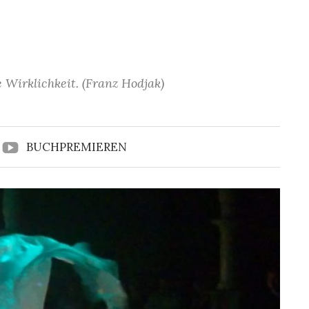
 Wirklichkeit. (Franz Hodjak)
BUCHPREMIEREN