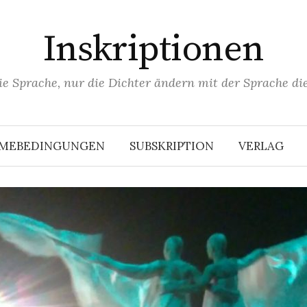
Inskriptionen
ie Sprache, nur die Dichter ändern mit der Sprache die
HMEBEDINGUNGEN
SUBSKRIPTION
VERLAG