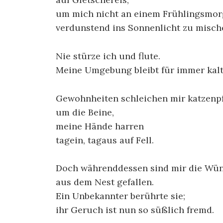
um mich nicht an einem Frühlingsmo
verdunstend ins Sonnenlicht zu misch
Nie stürze ich und flute.
Meine Umgebung bleibt für immer kalt
Gewohnheiten schleichen mir katzenp
um die Beine,
meine Hände harren
tagein, tagaus auf Fell.
Doch währenddessen sind mir die Wü
aus dem Nest gefallen.
Ein Unbekannter berührte sie;
ihr Geruch ist nun so süßlich fremd.