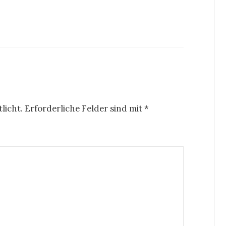
licht.
Erforderliche Felder sind mit
*