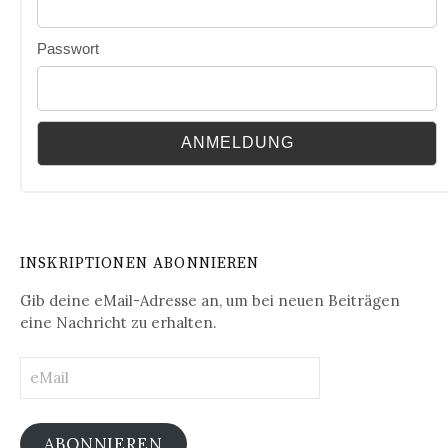
Passwort
INSKRIPTIONEN ABONNIEREN
Gib deine eMail-Adresse an, um bei neuen Beiträgen
eine Nachricht zu erhalten.
eMail
ABONNIEREN