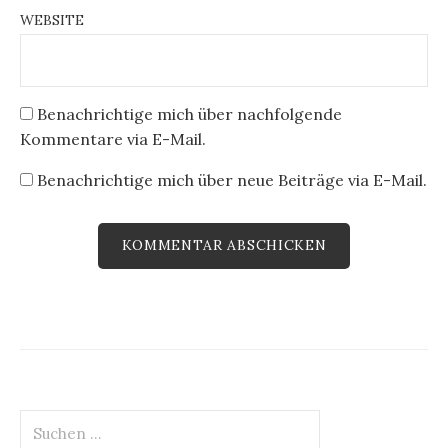
WEBSITE
Benachrichtige mich über nachfolgende
Kommentare via E-Mail.
Benachrichtige mich über neue Beiträge via E-Mail.
Suchen
nach: