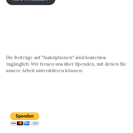
Die Beiträge auf "Inskriptionen" sind kostenlos
zugänglich. Wir freuen uns über Spenden, mit denen Sie
unsere Arbeit unterstützen können: