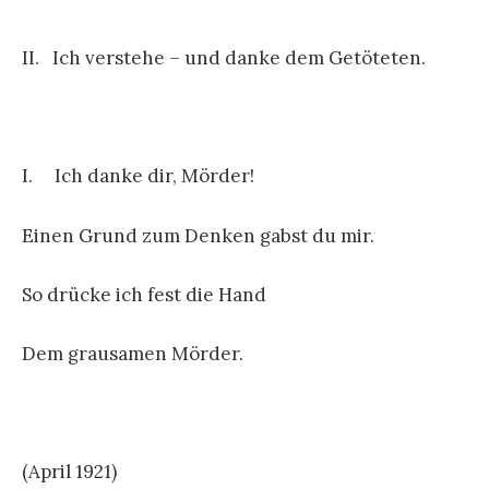
II. Ich verstehe – und danke dem Getöteten.
I. Ich danke dir, Mörder!
Einen Grund zum Denken gabst du mir.
So drücke ich fest die Hand
Dem grausamen Mörder.
(April 1921)