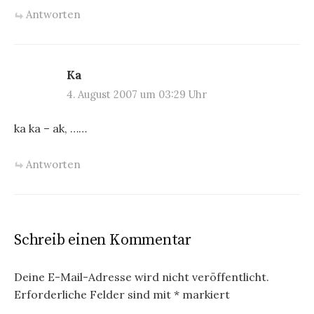
Antworten
Ka
4. August 2007 um 03:29 Uhr
ka ka – ak, ……
Antworten
Schreib einen Kommentar
Deine E-Mail-Adresse wird nicht veröffentlicht.
Erforderliche Felder sind mit
*
markiert