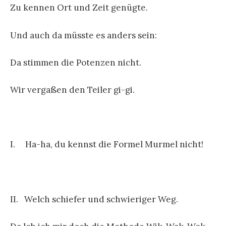
Zu kennen Ort und Zeit genügte.
Und auch da müsste es anders sein:
Da stimmen die Potenzen nicht.
Wir vergaßen den Teiler gi-gi.
I. Ha-ha, du kennst die Formel Murmel nicht!
II. Welch schiefer und schwieriger Weg.