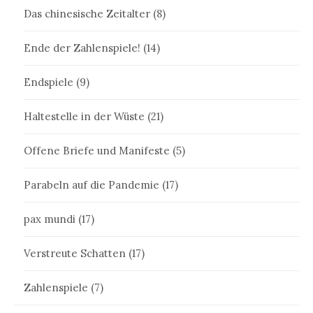
Das chinesische Zeitalter
(8)
Ende der Zahlenspiele!
(14)
Endspiele
(9)
Haltestelle in der Wüste
(21)
Offene Briefe und Manifeste
(5)
Parabeln auf die Pandemie
(17)
pax mundi
(17)
Verstreute Schatten
(17)
Zahlenspiele
(7)