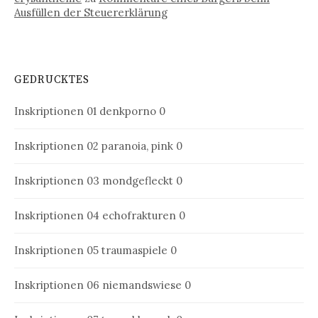
Ausfüllen der Steuererklärung
GEDRUCKTES
Inskriptionen 01
denkporno 0
Inskriptionen 02
paranoia, pink 0
Inskriptionen 03
mondgefleckt 0
Inskriptionen 04
echofrakturen 0
Inskriptionen 05
traumaspiele 0
Inskriptionen 06
niemandswiese 0