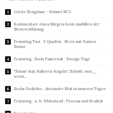
Letzte Zeugnisse - Brüssel 1873
Kommentare eines Bürgers beim Ausfüllen der
Steuererklärung
Featuring Tsoi : X Quadrat : Stern mit Namen
Sonne
Featuring : Boris Pasternak : Einzige Tage
"Schau' mal, Halloren-Kugeln", Schnitt, und__
wenn…
Sechs Gedichte : Alexander Blok in unseren Tagen
Featuring : A. N. Whitehead : Prozess und Realität