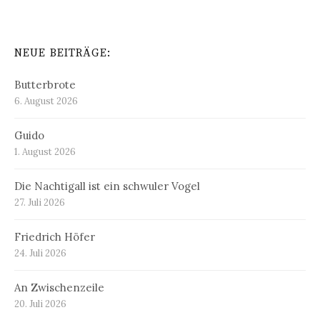
NEUE BEITRÄGE:
Butterbrote
6. August 2026
Guido
1. August 2026
Die Nachtigall ist ein schwuler Vogel
27. Juli 2026
Friedrich Höfer
24. Juli 2026
An Zwischenzeile
20. Juli 2026