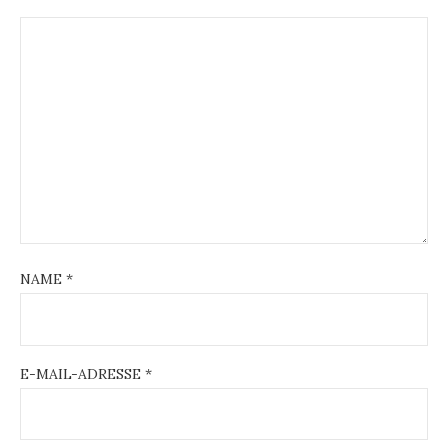
NAME
*
E-MAIL-ADRESSE
*