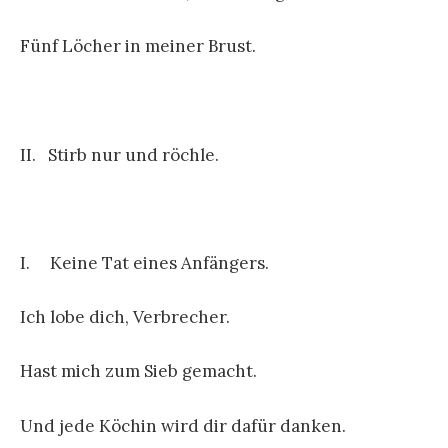
Fünf Löcher in meiner Brust.
II. Stirb nur und röchle.
I. Keine Tat eines Anfängers.
Ich lobe dich, Verbrecher.
Hast mich zum Sieb gemacht.
Und jede Köchin wird dir dafür danken.