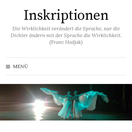
Springe
Inskriptionen
zum
Inhalt
Die Wirklichkeit verändert die Sprache, nur die
Dichter ändern mit der Sprache die Wirklichkeit.
(Franz Hodjak)
MENÜ