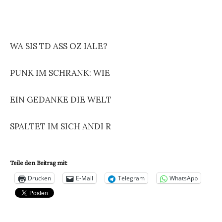
WA SIS TD ASS OZ IALE?
PUNK IM SCHRANK: WIE
EIN GEDANKE DIE WELT
SPALTET IM SICH ANDI R
Teile den Beitrag mit:
Drucken
E-Mail
Telegram
WhatsApp