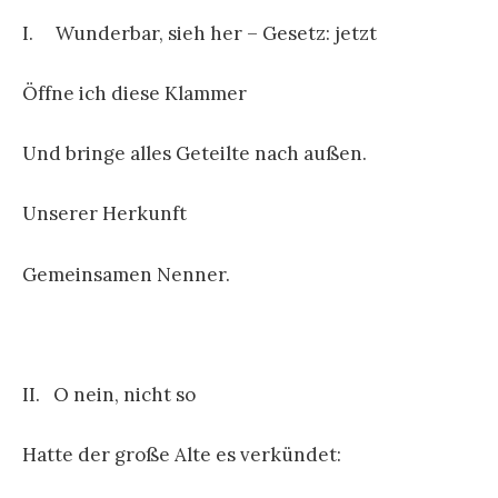
I. Wunderbar, sieh her – Gesetz: jetzt
Öffne ich diese Klammer
Und bringe alles Geteilte nach außen.
Unserer Herkunft
Gemeinsamen Nenner.
II. O nein, nicht so
Hatte der große Alte es verkündet: