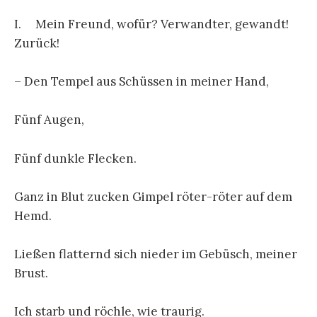
I. Mein Freund, wofür? Verwandter, gewandt!
Zurück!
– Den Tempel aus Schüssen in meiner Hand,
Fünf Augen,
Fünf dunkle Flecken.
Ganz in Blut zucken Gimpel röter-röter auf dem
Hemd.
Ließen flatternd sich nieder im Gebüsch, meiner
Brust.
Ich starb und röchle, wie traurig.