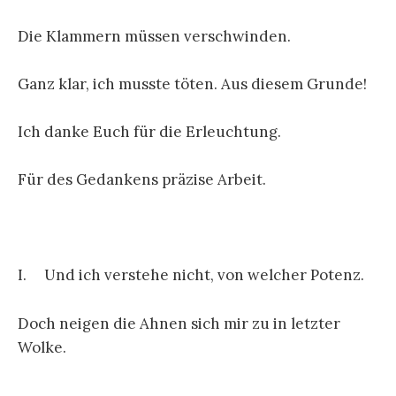
Die Klammern müssen verschwinden.
Ganz klar, ich musste töten. Aus diesem Grunde!
Ich danke Euch für die Erleuchtung.
Für des Gedankens präzise Arbeit.
I. Und ich verstehe nicht, von welcher Potenz.
Doch neigen die Ahnen sich mir zu in letzter
Wolke.