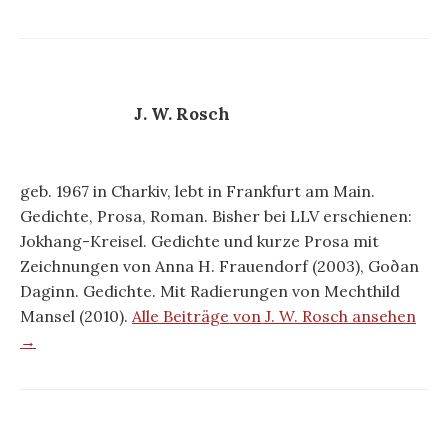
J. W. Rosch
geb. 1967 in Charkiv, lebt in Frankfurt am Main.
Gedichte, Prosa, Roman. Bisher bei LLV erschienen:
Jokhang-Kreisel. Gedichte und kurze Prosa mit
Zeichnungen von Anna H. Frauendorf (2003), Goðan
Daginn. Gedichte. Mit Radierungen von Mechthild
Mansel (2010).
Alle Beiträge von J. W. Rosch ansehen
→