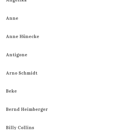
Anne
Anne Hünecke
Antigone
Arno Schmidt
Beke
Bernd Heimberger
Billy Collins