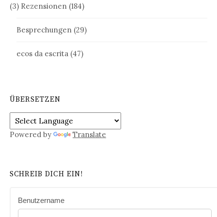
(3) Rezensionen
(184)
Besprechungen
(29)
ecos da escrita
(47)
ÜBERSETZEN
Powered by
Translate
SCHREIB DICH EIN!
Benutzername