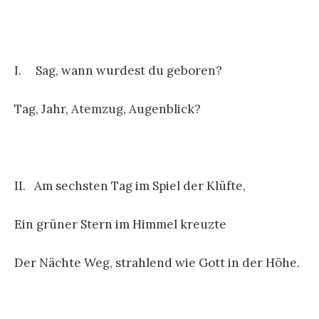
I. Sag, wann wurdest du geboren?
Tag, Jahr, Atemzug, Augenblick?
II. Am sechsten Tag im Spiel der Klüfte,
Ein grüner Stern im Himmel kreuzte
Der Nächte Weg, strahlend wie Gott in der Höhe.