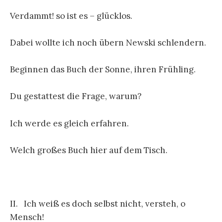
Verdammt! so ist es – glücklos.
Dabei wollte ich noch übern Newski schlendern.
Beginnen das Buch der Sonne, ihren Frühling.
Du gestattest die Frage, warum?
Ich werde es gleich erfahren.
Welch großes Buch hier auf dem Tisch.
II. Ich weiß es doch selbst nicht, versteh, o
Mensch!