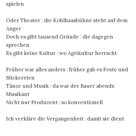
spielen
Oder Theater : die Kohlhaasbühne steht auf dem
Anger
Doch es gibt tausend Gründe : die dagegen
sprechen
Es gibt keine Kultur : wo Agrikultur herrscht
Früher war alles anders : früher gab es Feste und
Stickereien
Tänze und Musik : da war der Bauer abends
Musikant
Nicht nur Produzent : so konventionell
Ich verkläre die Vergangenheit : damit sie dient