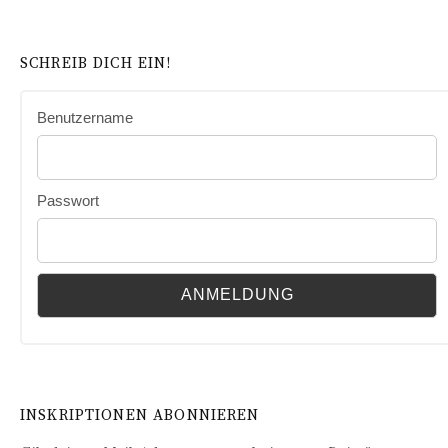
SCHREIB DICH EIN!
Benutzername
Passwort
INSKRIPTIONEN ABONNIEREN