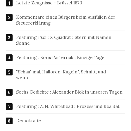
Letzte Zeugnisse - Brüssel 1873
Kommentare eines Bürgers beim Ausfüllen der
Steuererklärung
Featuring Tsoi : X Quadrat : Stern mit Namen
Sonne
Featuring : Boris Pasternak : Einzige Tage
"Schau' mal, Halloren-Kugeln", Schnitt, und__
wenn…
Sechs Gedichte : Alexander Blok in unseren Tagen
Featuring : A. N. Whitehead : Prozess und Realität
Demokratie