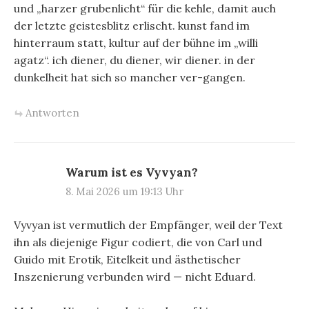
und „harzer grubenlicht“ für die kehle, damit auch
der letzte geistesblitz erlischt. kunst fand im
hinterraum statt, kultur auf der bühne im „willi
agatz“. ich diener, du diener, wir diener. in der
dunkelheit hat sich so mancher ver-gangen.
Antworten
Warum ist es Vyvyan?
8. Mai 2026 um 19:13 Uhr
Vyvyan ist vermutlich der Empfänger, weil der Text
ihn als diejenige Figur codiert, die von Carl und
Guido mit Erotik, Eitelkeit und ästhetischer
Inszenierung verbunden wird — nicht Eduard.