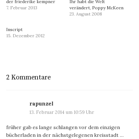
der friederike kempner
Ihr habt die Welt
7. Februar 2013
verändert, Poppy McKeen
23. August 2008
Inscript
15. Dezember 2012
2 Kommentare
rapunzel
13. Februar 2014 um 10:59 Uhr
früher gab es lange schlangen vor dem einzigen
bücherladen in der nächstgelegenen kreisstadt …