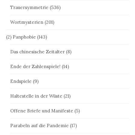
Trauersymmetrie
(536)
Wortmysterien
(201)
(2) Panphobie
(143)
Das chinesische Zeitalter
(8)
Ende der Zahlenspiele!
(14)
Endspiele
(9)
Haltestelle in der Wüste
(21)
Offene Briefe und Manifeste
(5)
Parabeln auf die Pandemie
(17)