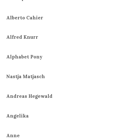
Alberto Cahier
Alfred Knurr
Alphabet Pony
Nastja Matjasch
Andreas Hegewald
Angelika
Anne