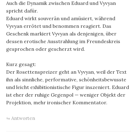
Auch die Dynamik zwischen Eduard und Vyvyan
spricht dafür.
Eduard wirkt souverän und amüsiert, während
Vyvyan errötet und benommen reagiert. Das
Geschenk markiert Vyvyan als denjenigen, über
dessen erotische Ausstrahlung im Freundeskreis
gesprochen oder gescherzt wird.
Kurz gesagt:
Der Rosettenspreizer geht an Vyvyan, weil der Text
ihn als sinnliche, performative, schönheitsbewusste
und leicht exhibitionistische Figur inszeniert. Eduard
ist eher der ruhige Gegenpol — weniger Objekt der
Projektion, mehr ironischer Kommentator.
Antworten