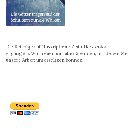
Die Beiträge auf "Inskriptionen" sind kostenlos
zugänglich. Wir freuen uns über Spenden, mit denen Sie
unsere Arbeit unterstützen können: