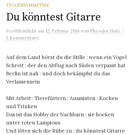
TRAUERSYMMETRIE
Du könntest Gitarre
/
Veröffentlicht
am
12. Februar 2014
von
Theodor Holz
2 Kommentare
Auf dem Land hörst du die Stille : wenn ein Vogel
Schreit : der den Abflug nach Süden verpasst hat
Berlin ist nah : und doch bekämpfst du das
Verlassensein
Mit Arbeit : Tierefüttern : Ausmisten : Kochen
und Trinken
Das ist das Hobby der Nachbarn : sie hocken
unter roten Lampions
Und löten sich die Rübe zu : du könntest Gitarre