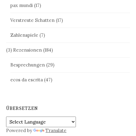
pax mundi
(17)
Verstreute Schatten
(17)
Zahlenspiele
(7)
(3) Rezensionen
(184)
Besprechungen
(29)
ecos da escrita
(47)
ÜBERSETZEN
Powered by
Translate