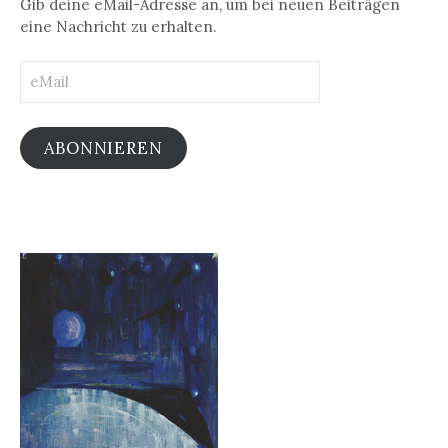
Gib deine eMail-Adresse an, um bei neuen Beiträgen
eine Nachricht zu erhalten.
eMail
ABONNIEREN