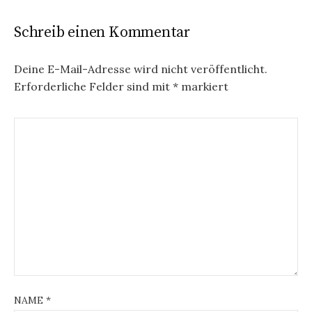
Schreib einen Kommentar
Deine E-Mail-Adresse wird nicht veröffentlicht.
Erforderliche Felder sind mit
*
markiert
NAME
*