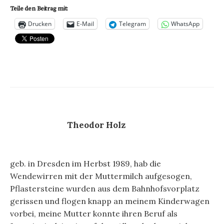
Teile den Beitrag mit:
Drucken
E-Mail
Telegram
WhatsApp
Theodor Holz
geb. in Dresden im Herbst 1989, hab die
Wendewirren mit der Muttermilch aufgesogen,
Pflastersteine wurden aus dem Bahnhofsvorplatz
gerissen und flogen knapp an meinem Kinderwagen
vorbei, meine Mutter konnte ihren Beruf als