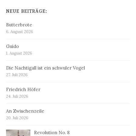
NEUE BEITRÄGE:
Butterbrote
6. August 2026
Guido
1. August 2026
Die Nachtigall ist ein schwuler Vogel
27. Juli 2026
Friedrich Höfer
24. Juli 2026
An Zwischenzeile
20. Juli 2026
Revolution No. 8