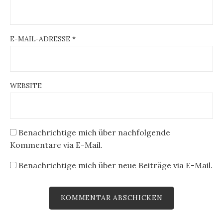
E-MAIL-ADRESSE
*
WEBSITE
Benachrichtige mich über nachfolgende
Kommentare via E-Mail.
Benachrichtige mich über neue Beiträge via E-Mail.