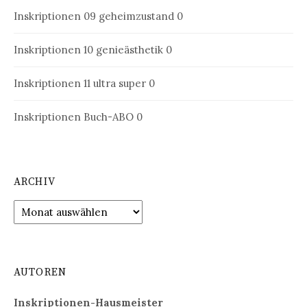
Inskriptionen 09
geheimzustand 0
Inskriptionen 10
genieästhetik 0
Inskriptionen 11
ultra super 0
Inskriptionen Buch-ABO
0
ARCHIV
Archiv
AUTOREN
Inskriptionen-Hausmeister