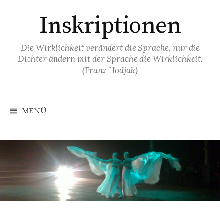
Springe
Inskriptionen
zum
Inhalt
Die Wirklichkeit verändert die Sprache, nur die
Dichter ändern mit der Sprache die Wirklichkeit.
(Franz Hodjak)
MENÜ