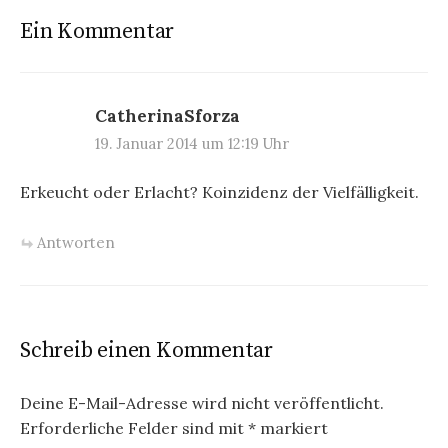
Ein Kommentar
CatherinaSforza
19. Januar 2014 um 12:19 Uhr
Erkeucht oder Erlacht? Koinzidenz der Vielfälligkeit.
Antworten
Schreib einen Kommentar
Deine E-Mail-Adresse wird nicht veröffentlicht.
Erforderliche Felder sind mit
*
markiert