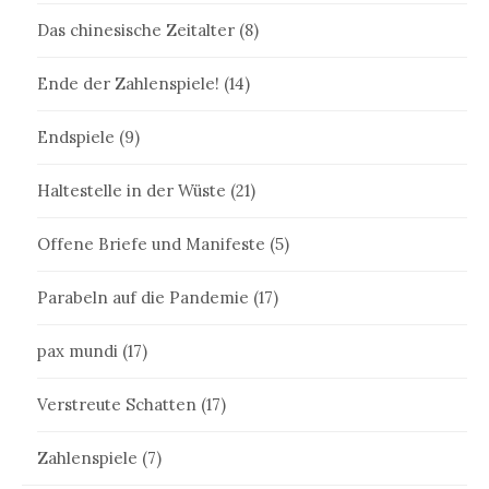
Das chinesische Zeitalter
(8)
Ende der Zahlenspiele!
(14)
Endspiele
(9)
Haltestelle in der Wüste
(21)
Offene Briefe und Manifeste
(5)
Parabeln auf die Pandemie
(17)
pax mundi
(17)
Verstreute Schatten
(17)
Zahlenspiele
(7)