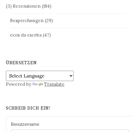
(3) Rezensionen
(184)
Besprechungen
(29)
ecos da escrita
(47)
ÜBERSETZEN
Powered by
Translate
SCHREIB DICH EIN!
Benutzername