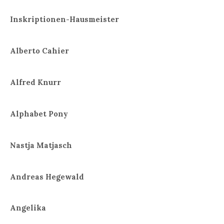
Inskriptionen-Hausmeister
Alberto Cahier
Alfred Knurr
Alphabet Pony
Nastja Matjasch
Andreas Hegewald
Angelika