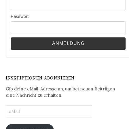
Passwort
INSKRIPTIONEN ABONNIEREN
Gib deine eMail-Adresse an, um bei neuen Beiträgen
eine Nachricht zu erhalten.
eMail