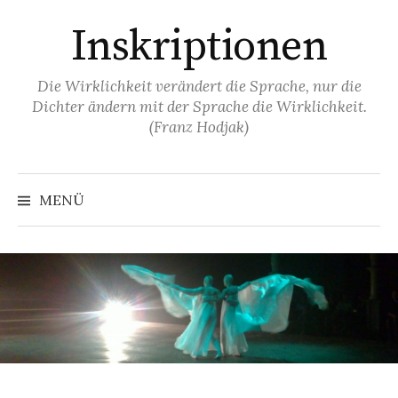
Springe
Inskriptionen
zum
Inhalt
Die Wirklichkeit verändert die Sprache, nur die
Dichter ändern mit der Sprache die Wirklichkeit.
(Franz Hodjak)
MENÜ