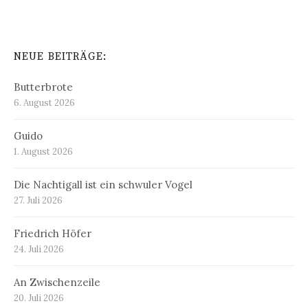
NEUE BEITRÄGE:
Butterbrote
6. August 2026
Guido
1. August 2026
Die Nachtigall ist ein schwuler Vogel
27. Juli 2026
Friedrich Höfer
24. Juli 2026
An Zwischenzeile
20. Juli 2026