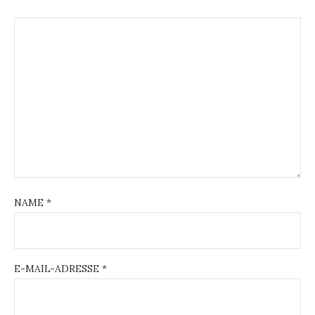
NAME
*
E-MAIL-ADRESSE
*