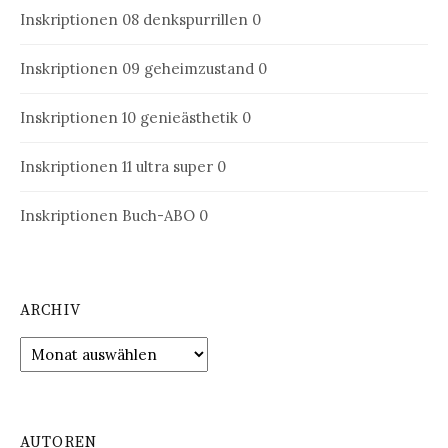
Inskriptionen 08
denkspurrillen 0
Inskriptionen 09
geheimzustand 0
Inskriptionen 10
genieästhetik 0
Inskriptionen 11
ultra super 0
Inskriptionen Buch-ABO
0
ARCHIV
Archiv
AUTOREN