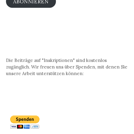
ABONNIEREN
Die Beiträge auf "Inskriptionen" sind kostenlos
zugänglich. Wir freuen uns über Spenden, mit denen Sie
unsere Arbeit unterstützen können: