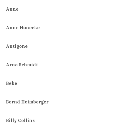
Anne
Anne Hünecke
Antigone
Arno Schmidt
Beke
Bernd Heimberger
Billy Collins