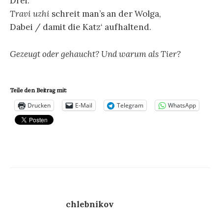
Drei.
Travi uzhi
schreit man’s an der Wolga,
Dabei / damit die Katz‘ aufhaltend.
Gezeugt oder gehaucht? Und warum als Tier?
Teile den Beitrag mit:
Drucken
E-Mail
Telegram
WhatsApp
chlebnikov