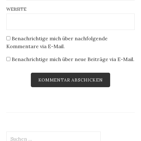
WEBSITE
Benachrichtige mich über nachfolgende
Kommentare via E-Mail.
Benachrichtige mich über neue Beiträge via E-Mail.
Suchen