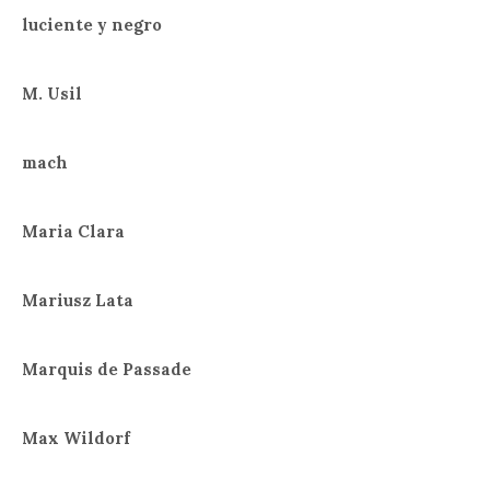
luciente y negro
M. Usil
mach
Maria Clara
Mariusz Lata
Marquis de Passade
Max Wildorf