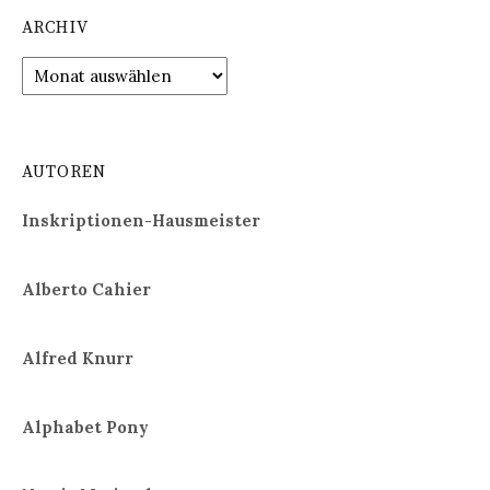
ARCHIV
Archiv
AUTOREN
Inskriptionen-Hausmeister
Alberto Cahier
Alfred Knurr
Alphabet Pony