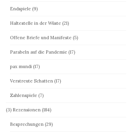
Endspiele
(9)
Haltestelle in der Wüste
(21)
Offene Briefe und Manifeste
(5)
Parabeln auf die Pandemie
(17)
pax mundi
(17)
Verstreute Schatten
(17)
Zahlenspiele
(7)
(3) Rezensionen
(184)
Besprechungen
(29)