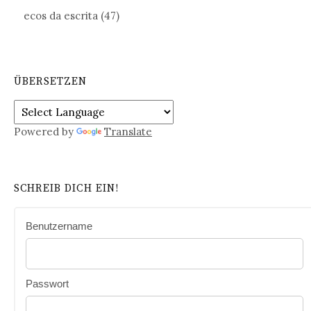
ecos da escrita
(47)
ÜBERSETZEN
Powered by
Translate
SCHREIB DICH EIN!
Benutzername
Passwort