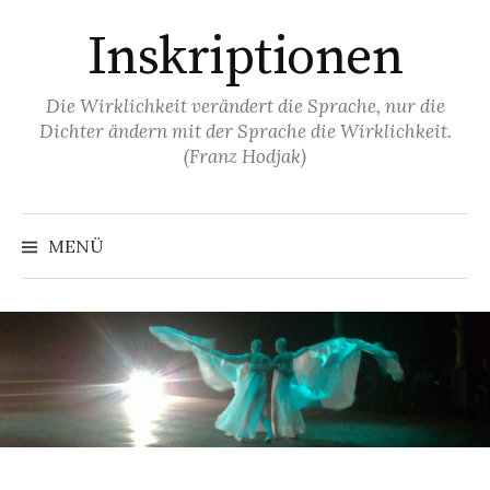
Springe
Inskriptionen
zum
Inhalt
Die Wirklichkeit verändert die Sprache, nur die
Dichter ändern mit der Sprache die Wirklichkeit.
(Franz Hodjak)
MENÜ