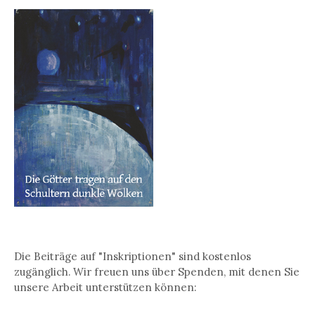
Die Beiträge auf "Inskriptionen" sind kostenlos
zugänglich. Wir freuen uns über Spenden, mit denen Sie
unsere Arbeit unterstützen können: