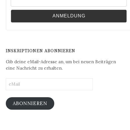
INSKRIPTIONEN ABONNIEREN
Gib deine eMail-Adresse an, um bei neuen Beiträgen
eine Nachricht zu erhalten.
eMail
ABONNIEREN