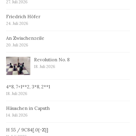
27. Juli 2026
Friedrich Höfer
24. Juli 2026
An Zwischenzeile
20. Juli 2026
Revolution No. 8
18. Juli 2026
4*8, 7+1**2, 3*8, 2**1
18. Juli 2026
Häuschen in Caputh
14. Juli 2026
H 55 / 9C84[.0{-Z}]