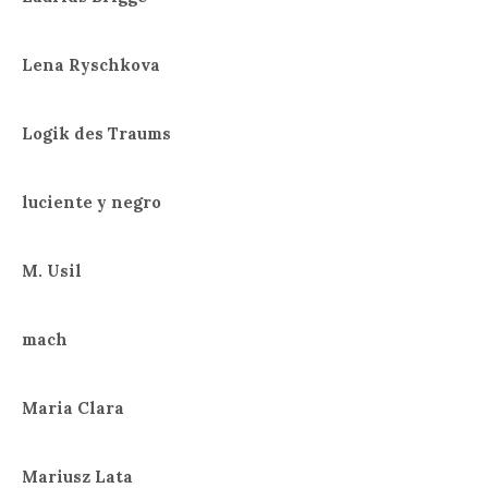
Lena Ryschkova
Logik des Traums
luciente y negro
M. Usil
mach
Maria Clara
Mariusz Lata