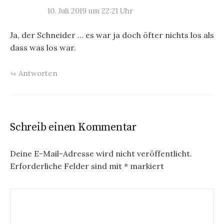
10. Juli 2019 um 22:21 Uhr
Ja, der Schneider … es war ja doch öfter nichts los als
dass was los war.
Antworten
Schreib einen Kommentar
Deine E-Mail-Adresse wird nicht veröffentlicht.
Erforderliche Felder sind mit
*
markiert