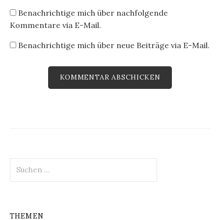
Benachrichtige mich über nachfolgende
Kommentare via E-Mail.
Benachrichtige mich über neue Beiträge via E-Mail.
Suchen
nach:
THEMEN