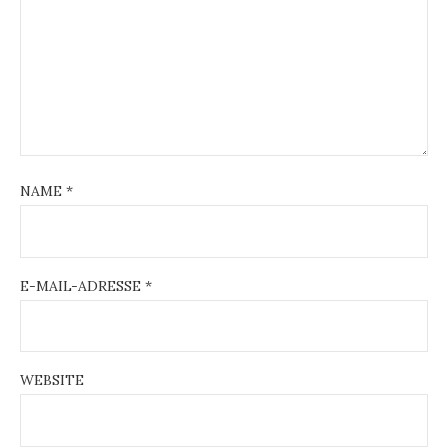
NAME
*
E-MAIL-ADRESSE
*
WEBSITE