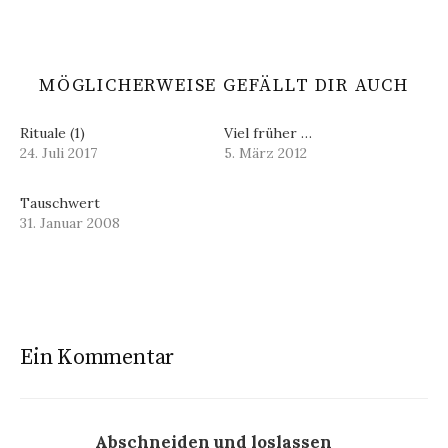
MÖGLICHERWEISE GEFÄLLT DIR AUCH
Rituale (1)
Viel früher …
24. Juli 2017
5. März 2012
Tauschwert
31. Januar 2008
Ein Kommentar
Abschneiden und loslassen