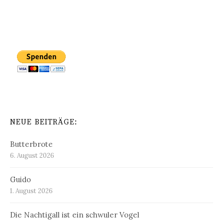
NEUE BEITRÄGE:
Butterbrote
6. August 2026
Guido
1. August 2026
Die Nachtigall ist ein schwuler Vogel