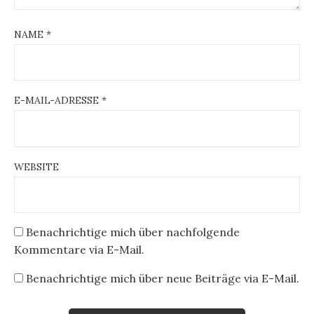
NAME
*
E-MAIL-ADRESSE
*
WEBSITE
Benachrichtige mich über nachfolgende
Kommentare via E-Mail.
Benachrichtige mich über neue Beiträge via E-Mail.