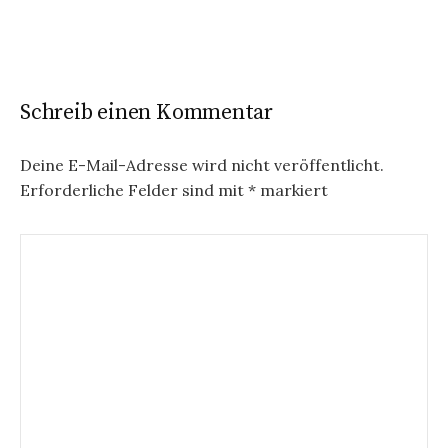
Schreib einen Kommentar
Deine E-Mail-Adresse wird nicht veröffentlicht.
Erforderliche Felder sind mit
*
markiert