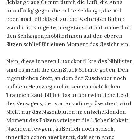
Schlange aus Gummi durch die Luft, die Anna
unauffällig gegen die echte Schlange, die sich
eben noch effektvoll auf der weinroten Bühne
wand und züngelte, ausgetauscht hat; immerhin:
den Schlangenphobikerinnen auf den oberen
Sitzen schlief für einen Moment das Gesicht ein.
Nein, diese inneren Luxuskonflikte des Nihilisten
sind es nicht, die dem Stück Schärfe geben. Den
eigentlichen Stoff, an dem der Zuschauer noch
auf dem Heimweg und in seinen nächtlichen
Träumen kaut, bildet das unüberwindliche Leid
des Versagers, der von Arkadi repräsentiert wird.
Nicht nur das Nasenbluten im entscheidenden
Moment des Balzens steigert die Lächerlichkeit.
Nachdem Jewgeni, äußerlich noch stoisch,
innerlich schon anerkennt, daß er in Anna