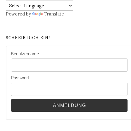
Powered by
Translate
SCHREIB DICH EIN!
Benutzername
Passwort