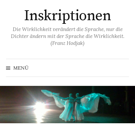
Springe
Inskriptionen
zum
Inhalt
Die Wirklichkeit verändert die Sprache, nur die
Dichter ändern mit der Sprache die Wirklichkeit.
(Franz Hodjak)
MENÜ