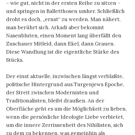
– wie gut, nicht in der ersten Reihe zu sitzen –
und springen in Balletthosen umher. Schließlich
droht es doch, „ernst“ zu werden. Man nähert,
man berührt sich. Arkadi aber bekommt
Nasenbluten, einen Moment lang überfällt den
Zuschauer Mitleid, dann Ekel, dann Grauen.
Diese Wandlung ist die eigentliche Stärke des
Stücks.
Der einst aktuelle, inzwischen längst verblaßte,
politische Hintergrund aus Turgenjews Epoche,
der Streit zwischen Modernisten und
Traditionalisten, bleibt draußen. An der
Oberfläche geht es um die Möglichkeit zu lieben,
wenn die persönliche Ideologie Liebe verbietet,
um die innere Zerrissenheit des Nihilisten, sich
zu dem zu bekennen, was gemeinhin als