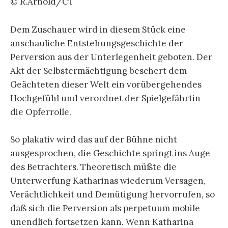
© R.Arnold/CT
Dem Zuschauer wird in diesem Stück eine
anschauliche Entstehungsgeschichte der
Perversion aus der Unterlegenheit geboten. Der
Akt der Selbstermächtigung beschert dem
Geächteten dieser Welt ein vorübergehendes
Hochgefühl und verordnet der Spielgefährtin
die Opferrolle.
So plakativ wird das auf der Bühne nicht
ausgesprochen, die Geschichte springt ins Auge
des Betrachters. Theoretisch müßte die
Unterwerfung Katharinas wiederum Versagen,
Verächtlichkeit und Demütigung hervorrufen, so
daß sich die Perversion als perpetuum mobile
unendlich fortsetzen kann. Wenn Katharina