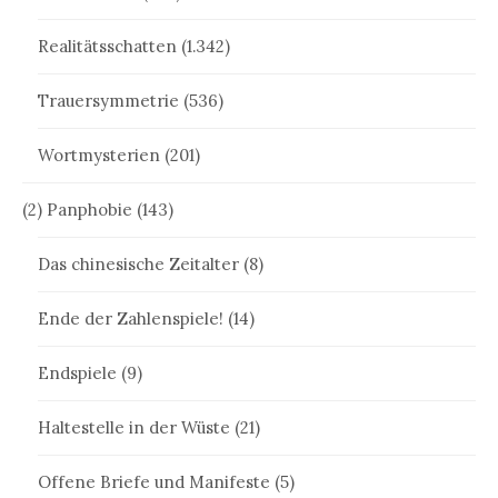
Realitätsschatten
(1.342)
Trauersymmetrie
(536)
Wortmysterien
(201)
(2) Panphobie
(143)
Das chinesische Zeitalter
(8)
Ende der Zahlenspiele!
(14)
Endspiele
(9)
Haltestelle in der Wüste
(21)
Offene Briefe und Manifeste
(5)