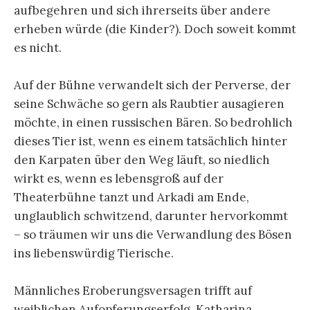
aufbegehren und sich ihrerseits über andere
erheben würde (die Kinder?). Doch soweit kommt
es nicht.
Auf der Bühne verwandelt sich der Perverse, der
seine Schwäche so gern als Raubtier ausagieren
möchte, in einen russischen Bären. So bedrohlich
dieses Tier ist, wenn es einem tatsächlich hinter
den Karpaten über den Weg läuft, so niedlich
wirkt es, wenn es lebensgroß auf der
Theaterbühne tanzt und Arkadi am Ende,
unglaublich schwitzend, darunter hervorkommt
– so träumen wir uns die Verwandlung des Bösen
ins liebenswürdig Tierische.
Männliches Eroberungsversagen trifft auf
weiblichen Aufopferungserfolg. Katharina