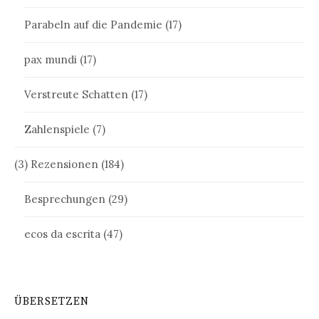
Parabeln auf die Pandemie
(17)
pax mundi
(17)
Verstreute Schatten
(17)
Zahlenspiele
(7)
(3) Rezensionen
(184)
Besprechungen
(29)
ecos da escrita
(47)
ÜBERSETZEN