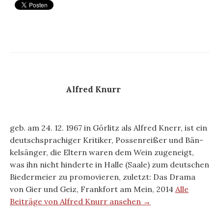
Alfred Knurr
geb. am 24. 12. 1967 in Görlitz als Alfred Knerr, ist ein
deutschsprachiger Kritiker, Possenreißer und Bän-
kelsänger, die Eltern waren dem Wein zugeneigt,
was ihn nicht hinderte in Halle (Saale) zum deutschen
Biedermeier zu promovieren, zuletzt: Das Drama
von Gier und Geiz, Frankfort am Mein, 2014
Alle
Beiträge von Alfred Knurr ansehen →