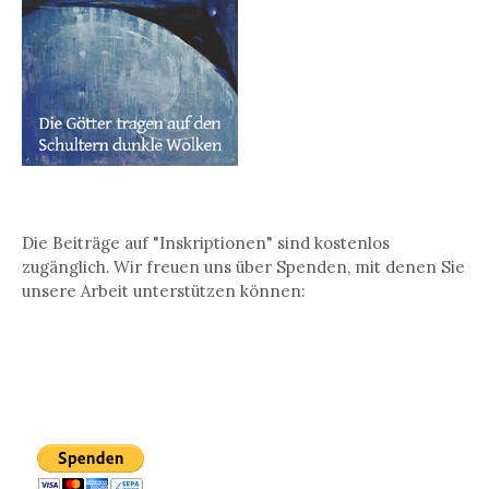
Die Beiträge auf "Inskriptionen" sind kostenlos
zugänglich. Wir freuen uns über Spenden, mit denen Sie
unsere Arbeit unterstützen können: