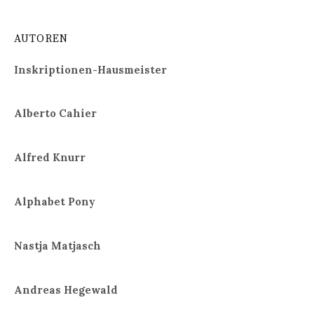
AUTOREN
Inskriptionen-Hausmeister
Alberto Cahier
Alfred Knurr
Alphabet Pony
Nastja Matjasch
Andreas Hegewald