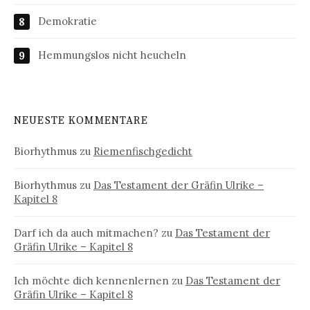
Demokratie
Hemmungslos nicht heucheln
NEUESTE KOMMENTARE
Biorhythmus
zu
Riemenfischgedicht
Biorhythmus
zu
Das Testament der Gräfin Ulrike –
Kapitel 8
Darf ich da auch mitmachen?
zu
Das Testament der
Gräfin Ulrike – Kapitel 8
Ich möchte dich kennenlernen
zu
Das Testament der
Gräfin Ulrike – Kapitel 8