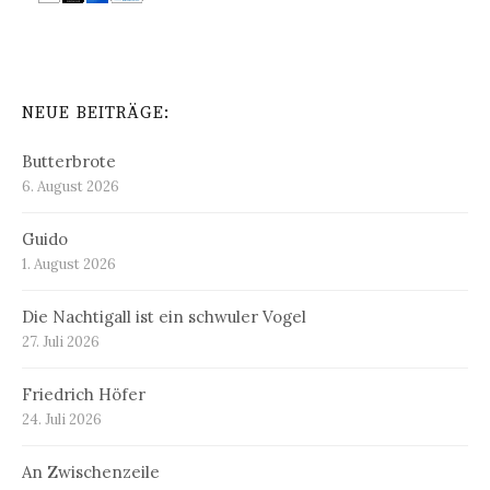
NEUE BEITRÄGE:
Butterbrote
6. August 2026
Guido
1. August 2026
Die Nachtigall ist ein schwuler Vogel
27. Juli 2026
Friedrich Höfer
24. Juli 2026
An Zwischenzeile