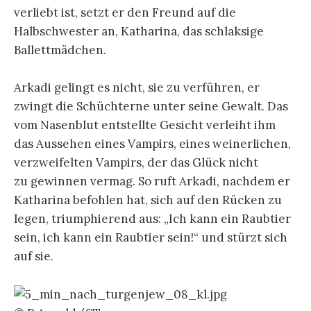
verliebt ist, setzt er den Freund auf die
Halbschwester an, Katharina, das schlaksige
Ballettmädchen.
Arkadi gelingt es nicht, sie zu verführen, er
zwingt die Schüchterne unter seine Gewalt. Das
vom Nasenblut entstellte Gesicht verleiht ihm
das Aussehen eines Vampirs, eines weinerlichen,
verzweifelten Vampirs, der das Glück nicht
zu gewinnen vermag. So ruft Arkadi, nachdem er
Katharina befohlen hat, sich auf den Rücken zu
legen, triumphierend aus: „Ich kann ein Raubtier
sein, ich kann ein Raubtier sein!“ und stürzt sich
auf sie.