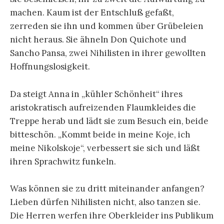
machen. Kaum ist der Entschluß gefaßt,
zerreden sie ihn und kommen über Grübeleien
nicht heraus. Sie ähneln Don Quichote und
Sancho Pansa, zwei Nihilisten in ihrer gewollten
Hoffnungslosigkeit.
Da steigt Anna in „kühler Schönheit“ ihres
aristokratisch aufreizenden Flaumkleides die
Treppe herab und lädt sie zum Besuch ein, beide
bitteschön. „Kommt beide in meine Koje, ich
meine Nikolskoje“, verbessert sie sich und läßt
ihren Sprachwitz funkeln.
Was können sie zu dritt miteinander anfangen?
Lieben dürfen Nihilisten nicht, also tanzen sie.
Die Herren werfen ihre Oberkleider ins Publikum