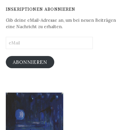
INSKRIPTIONEN ABONNIEREN
Gib deine eMail-Adresse an, um bei neuen Beiträgen
eine Nachricht zu erhalten.
eMail
ABONNIEREN