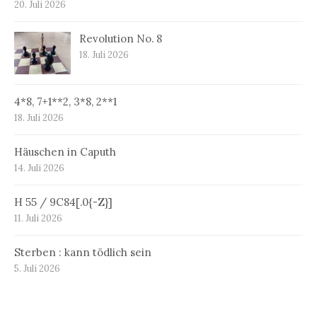
20. Juli 2026
Revolution No. 8
18. Juli 2026
4*8, 7+1**2, 3*8, 2**1
18. Juli 2026
Häuschen in Caputh
14. Juli 2026
H 55 / 9C84[.0{-Z}]
11. Juli 2026
Sterben : kann tödlich sein
5. Juli 2026