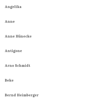
Angelika
Anne
Anne Hünecke
Antigone
Arno Schmidt
Beke
Bernd Heimberger