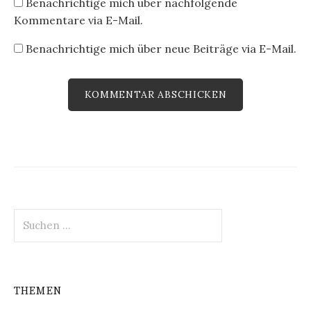
Benachrichtige mich über nachfolgende
Kommentare via E-Mail.
Benachrichtige mich über neue Beiträge via E-Mail.
Suchen
nach:
THEMEN