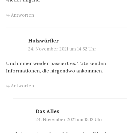
Antworten
Holzwürfler
24. November 2021 um 14:52 Uhr
Und immer wieder passiert es: Tote senden
Informationen, die nirgendwo ankommen.
Antworten
Das Alles
24. November 2021 um 15:12 Uhr