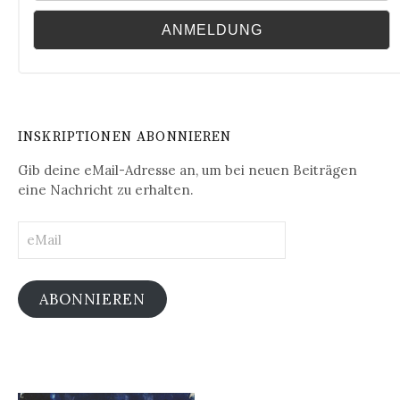
INSKRIPTIONEN ABONNIEREN
Gib deine eMail-Adresse an, um bei neuen Beiträgen
eine Nachricht zu erhalten.
eMail
ABONNIEREN