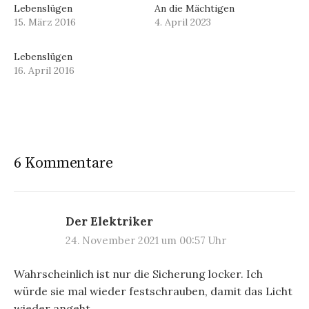
Lebenslügen
An die Mächtigen
15. März 2016
4. April 2023
Lebenslügen
16. April 2016
6 Kommentare
Der Elektriker
24. November 2021 um 00:57 Uhr
Wahrscheinlich ist nur die Sicherung locker. Ich
würde sie mal wieder festschrauben, damit das Licht
wieder angeht.