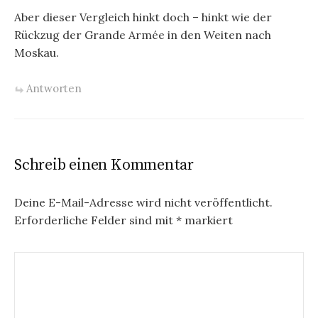
Aber dieser Vergleich hinkt doch – hinkt wie der
Rückzug der Grande Armée in den Weiten nach
Moskau.
Antworten
Schreib einen Kommentar
Deine E-Mail-Adresse wird nicht veröffentlicht.
Erforderliche Felder sind mit
*
markiert