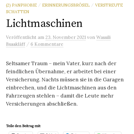
(2) PANPHOBIE
ERINNERUNGSBRÖSEL
VERSTREUTE
/
/
SCHATTEN
Lichtmaschinen
Veröffentlicht
am
23. November 2021
von
Wassili
/
Busskläff
6 Kommentare
Seltsamer Traum – mein Vater, kurz nach der
feindlichen Übernahme, er arbeitet bei einer
Versicherung. Nachts müssen sie in die Garagen
einbrechen, und die Lichtmaschinen aus den
Fahrzeugen stehlen – damit die Leute mehr
Versicherungen abschließen.
Teile den Beitrag mit: