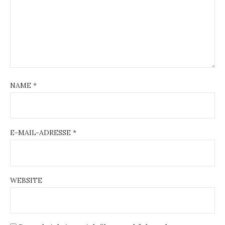
NAME
*
E-MAIL-ADRESSE
*
WEBSITE