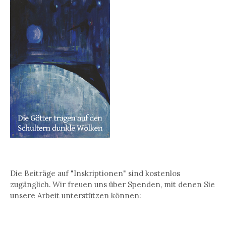
Die Beiträge auf "Inskriptionen" sind kostenlos
zugänglich. Wir freuen uns über Spenden, mit denen Sie
unsere Arbeit unterstützen können: