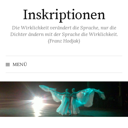
Springe
Inskriptionen
zum
Inhalt
Die Wirklichkeit verändert die Sprache, nur die
Dichter ändern mit der Sprache die Wirklichkeit.
(Franz Hodjak)
MENÜ