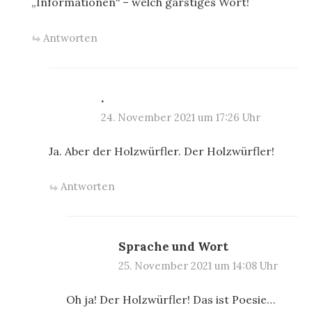
„Informationen“ – welch garstiges Wort!
Antworten
.
24. November 2021 um 17:26 Uhr
Ja. Aber der Holzwürfler. Der Holzwürfler!
Antworten
Sprache und Wort
25. November 2021 um 14:08 Uhr
Oh ja! Der Holzwürfler! Das ist Poesie…