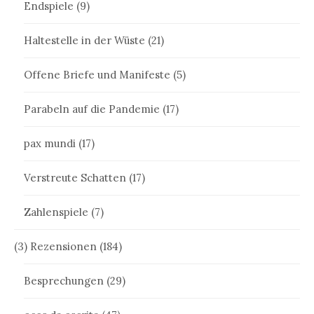
Endspiele
(9)
Haltestelle in der Wüste
(21)
Offene Briefe und Manifeste
(5)
Parabeln auf die Pandemie
(17)
pax mundi
(17)
Verstreute Schatten
(17)
Zahlenspiele
(7)
(3) Rezensionen
(184)
Besprechungen
(29)