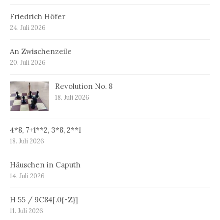
Friedrich Höfer
24. Juli 2026
An Zwischenzeile
20. Juli 2026
Revolution No. 8
18. Juli 2026
4*8, 7+1**2, 3*8, 2**1
18. Juli 2026
Häuschen in Caputh
14. Juli 2026
H 55 / 9C84[.0{-Z}]
11. Juli 2026