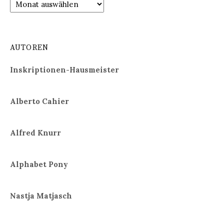
Archiv
AUTOREN
Inskriptionen-Hausmeister
Alberto Cahier
Alfred Knurr
Alphabet Pony
Nastja Matjasch