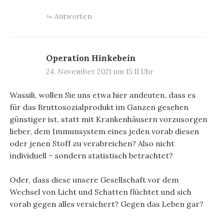
Antworten
Operation Hinkebein
24. November 2021 um 15:11 Uhr
Wassili, wollen Sie uns etwa hier andeuten, dass es
für das Bruttosozialprodukt im Ganzen gesehen
günstiger ist, statt mit Krankenhäusern vorzusorgen
lieber, dem Immunsystem eines jeden vorab diesen
oder jenen Stoff zu verabreichen? Also nicht
individuell – sondern statistisch betrachtet?
Oder, dass diese unsere Gesellschaft vor dem
Wechsel von Licht und Schatten flüchtet und sich
vorab gegen alles versichert? Gegen das Leben gar?